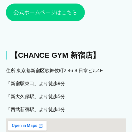
公式ホームページはこちら
【CHANCE GYM 新宿店】
住所:東京都新宿区歌舞伎町2-46-8 日章ビル4F
「新宿駅東口」より徒歩9分
「新大久保駅」より徒歩5分
「西武新宿駅」より徒歩1分