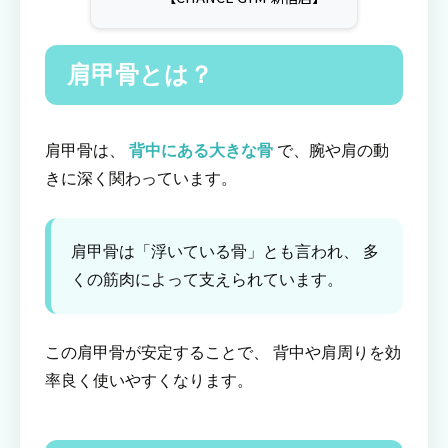
肩甲骨とは？
肩甲骨は、
背中にある大きな骨
で、腕や肩の動
きに深く関わっています。
肩甲骨は「浮いている骨」とも言われ、 多
くの筋肉によって支えられています。
この肩甲骨が安定することで、 背中や肩周りを効
率良く使いやすくなります。