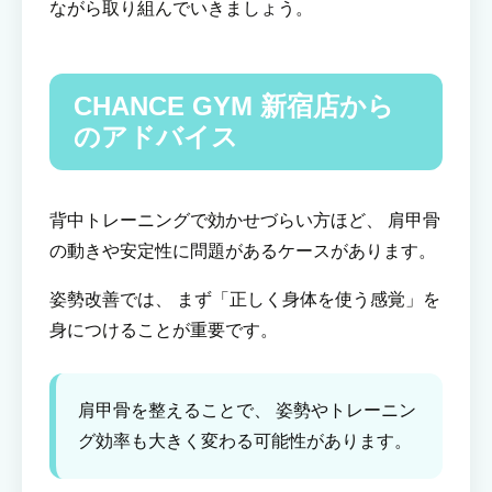
ながら取り組んでいきましょう。
CHANCE GYM 新宿店から
のアドバイス
背中トレーニングで効かせづらい方ほど、 肩甲骨
の動きや安定性に問題があるケースがあります。
姿勢改善では、 まず「正しく身体を使う感覚」を
身につけることが重要です。
肩甲骨を整えることで、 姿勢やトレーニン
グ効率も大きく変わる可能性があります。