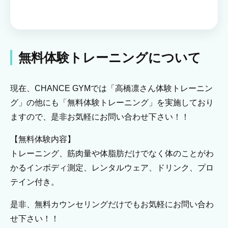
無料体験トレーニングについて
現在、CHANCE GYMでは「高橋凛さん体験トレーニン
グ」の他にも「無料体験トレーニング」を実施しており
ますので、是非お気軽にお問い合わせ下さい！！
【無料体験内容】
トレーニング、筋肉量や体脂肪だけでなく体のことがわ
かるインボディ測定、レンタルウェア、ドリンク、プロ
テイン付き。
是非、無料カウンセリングだけでもお気軽にお問い合わ
せ下さい！！