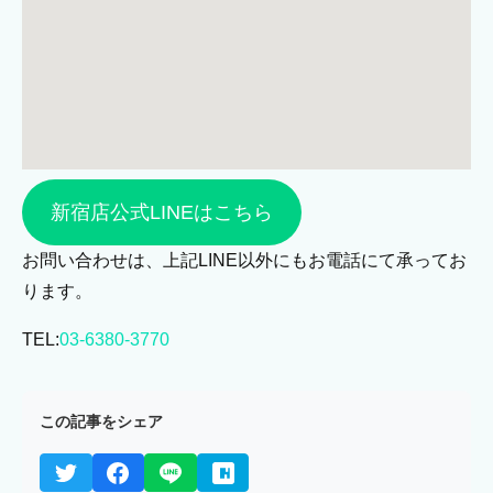
新宿店公式LINEはこちら
お問い合わせは、上記LINE以外にもお電話にて承ってお
ります。
TEL:
03-6380-3770
この記事をシェア