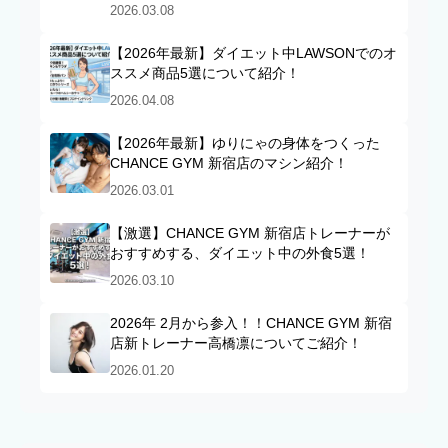
2026.03.08
【2026年最新】ダイエット中LAWSONでのオ
ススメ商品5選について紹介！
2026.04.08
【2026年最新】ゆりにゃの身体をつくった
CHANCE GYM 新宿店のマシン紹介！
2026.03.01
【激選】CHANCE GYM 新宿店トレーナーが
おすすめする、ダイエット中の外食5選！
2026.03.10
2026年 2月から参入！！CHANCE GYM 新宿
店新トレーナー高橋凛についてご紹介！
2026.01.20