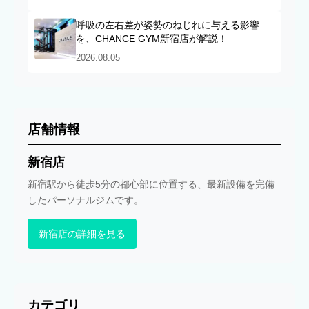
呼吸の左右差が姿勢のねじれに与える影響
を、CHANCE GYM新宿店が解説！
2026.08.05
店舗情報
新宿店
新宿駅から徒歩5分の都心部に位置する、最新設備を完備
したパーソナルジムです。
新宿店の詳細を見る
カテゴリ