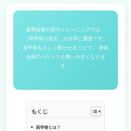
姿勢改善や背中トレーニングでは、
「肩甲骨の安定」が非常に重要です。
肩甲骨を正しく動かせることで、 身体
全体のバランスも整いやすくなりま
す。
もくじ
肩甲骨とは？