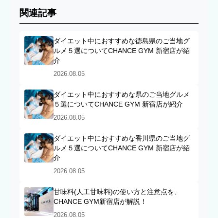
関連記事
ダイエット中におすすめな徳島県のご当地グ
ルメ５選についてCHANCE GYM 新宿店が紹
介
2026.08.05
ダイエット中におすすめな県のご当地グルメ
５選についてCHANCE GYM 新宿店が紹介
2026.08.05
ダイエット中におすすめな香川県のご当地グ
ルメ５選についてCHANCE GYM 新宿店が紹
介
2026.08.05
甘味料(人工甘味料)の使い方と注意点を、
CHANCE GYM新宿店が解説！
2026.08.05