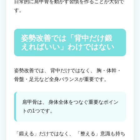
日常的に肩甲骨を動かす習慣を作ることが大切で
す。
姿勢改善では「背中だけ鍛
えればいい」わけではない
姿勢改善では、 背中だけではなく、 胸・体幹・
骨盤・足元など全身バランスが重要です。
肩甲骨は、 身体全体をつなぐ重要なポイン
トの1つです。
「鍛える」だけではなく、 「整える」意識も持ち