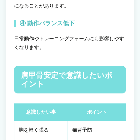
になることがあります。
④ 動作バランス低下
日常動作やトレーニングフォームにも影響しやす
くなります。
肩甲骨安定で意識したいポ
イント
意識したい事
ポイント
胸を軽く張る
猫背予防