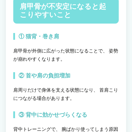
肩甲骨が不安定になると起
こりやすいこと
① 猫背・巻き肩
肩甲骨が外側に広がった状態になることで、 姿勢
が崩れやすくなります。
② 首や肩の負担増加
肩周りだけで身体を支える状態になり、 首肩こり
につながる場合があります。
③ 背中に効かせづらくなる
背中トレーニングで、 腕ばかり使ってしまう原因