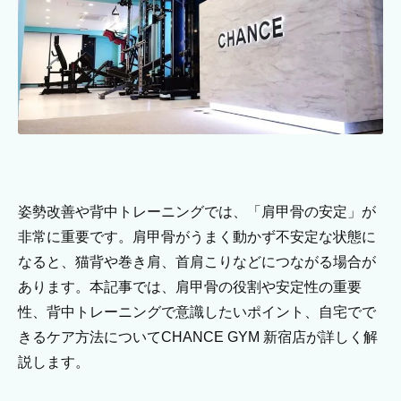
姿勢改善や背中トレーニングでは、「肩甲骨の安定」が
非常に重要です。肩甲骨がうまく動かず不安定な状態に
なると、猫背や巻き肩、首肩こりなどにつながる場合が
あります。本記事では、肩甲骨の役割や安定性の重要
性、背中トレーニングで意識したいポイント、自宅でで
きるケア方法についてCHANCE GYM 新宿店が詳しく解
説します。