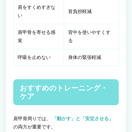
肩をすくめすぎな
首負担軽減
い
肩甲骨を寄せる感
背中を使いやすくす
覚
る
呼吸を止めない
身体の緊張軽減
おすすめのトレーニング・
ケア
肩甲骨周りでは、
「動かす」と「安定させる」
の両方が重要です。