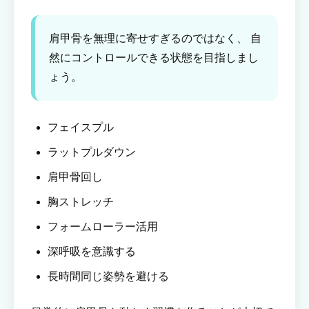
肩甲骨を無理に寄せすぎるのではなく、 自
然にコントロールできる状態を目指しまし
ょう。
フェイスプル
ラットプルダウン
肩甲骨回し
胸ストレッチ
フォームローラー活用
深呼吸を意識する
長時間同じ姿勢を避ける