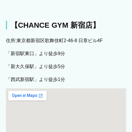
【CHANCE GYM 新宿店】
住所:東京都新宿区歌舞伎町2-46-8 日章ビル4F
「新宿駅東口」より徒歩9分
「新大久保駅」より徒歩5分
「西武新宿駅」より徒歩1分