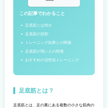
この記事でわかること
足底筋とは何か
足底筋の役割
トレーニング効果との関係
足底筋が弱い人の特徴
おすすめの活性化トレーニング
足底筋とは？
足底筋とは、足の裏にある複数の小さな筋肉の