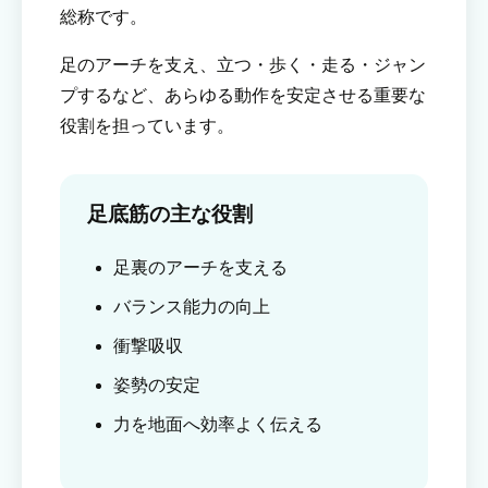
総称です。
足のアーチを支え、立つ・歩く・走る・ジャン
プするなど、あらゆる動作を安定させる重要な
役割を担っています。
足底筋の主な役割
足裏のアーチを支える
バランス能力の向上
衝撃吸収
姿勢の安定
力を地面へ効率よく伝える