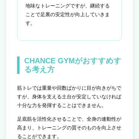
地味なトレーニングですが、継続する
ことで足裏の安定性が向上していきま
す。
CHANCE GYMがおすすめす
る考え方
筋トレでは重量や回数ばかりに目が向きがちで
すが、身体を支える土台が安定していなければ
十分な力を発揮することはできません。
足底筋を活性化させることで、全身の連動性が
高まり、トレーニングの質そのものを向上させ
ることができます。