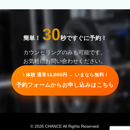
30
簡単！
秒ですぐに予約！
カウンセリングのみも可能です。
お気軽にお問い合わせください。
\ 体験 通常
11,000円
→ いまなら無料 /
予約フォームからお申し込みはこちら
© 2026 CHANCE All Rights Reserved.