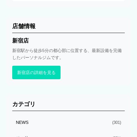
店舗情報
新宿店
新宿駅から徒歩5分の都心部に位置する、最新設備を完備
したパーソナルジムです。
新宿店の詳細を見る
カテゴリ
NEWS
(301)