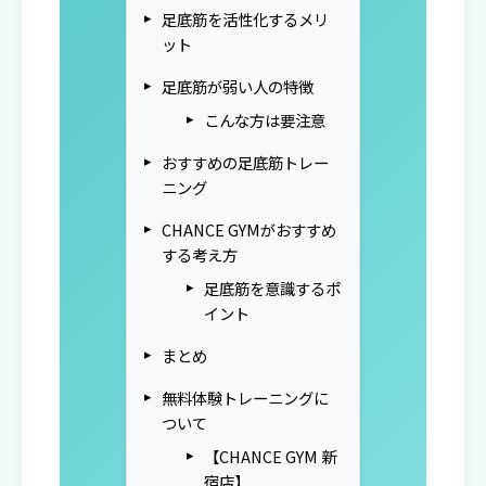
足底筋を活性化するメリ
ット
足底筋が弱い人の特徴
こんな方は要注意
おすすめの足底筋トレー
ニング
CHANCE GYMがおすすめ
する考え方
足底筋を意識するポ
イント
まとめ
無料体験トレーニングに
ついて
【CHANCE GYM 新
宿店】