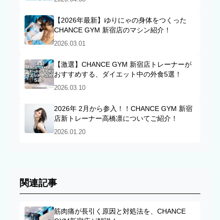
【2026年最新】ゆりにゃの身体をつくった
CHANCE GYM 新宿店のマシン紹介！
2026.03.01
【激選】CHANCE GYM 新宿店トレーナーが
おすすめする、ダイエット中の外食5選！
2026.03.10
2026年 2月から参入！！CHANCE GYM 新宿
店新トレーナー高橋凛についてご紹介！
2026.01.20
関連記事
筋肉痛が長引く原因と対処法を、CHANCE