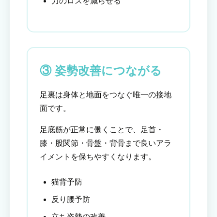
力のロスを減らせる
③ 姿勢改善につながる
足裏は身体と地面をつなぐ唯一の接地
面です。
足底筋が正常に働くことで、足首・
膝・股関節・骨盤・背骨まで良いアラ
イメントを保ちやすくなります。
猫背予防
反り腰予防
立ち姿勢の改善