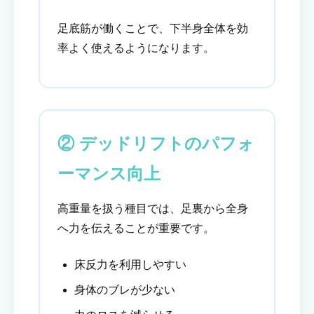
足底筋が働くことで、下半身全体を効
率よく使えるようになります。
② デッドリフトのパフォ
ーマンス向上
高重量を扱う種目では、足裏から全身
へ力を伝えることが重要です。
床反力を利用しやすい
身体のブレが少ない