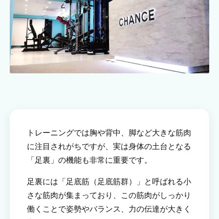
トレーニングでは胸や背中、脚など大きな筋肉
に注目されがちですが、実は身体の土台となる
「足裏」の機能も非常に重要です。
足裏には「足底筋（足底筋群）」と呼ばれる小
さな筋肉が集まっており、この筋肉がしっかり
働くことで姿勢やバランス、力の伝達が大きく