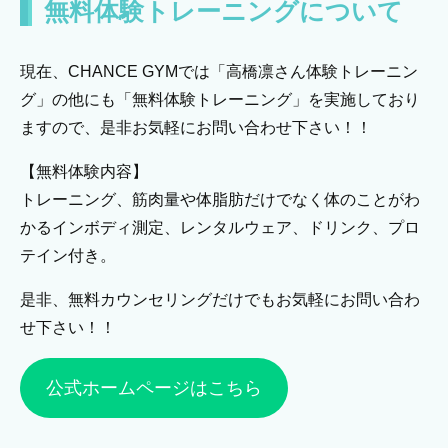
無料体験トレーニングについて
現在、CHANCE GYMでは「高橋凛さん体験トレーニン
グ」の他にも「無料体験トレーニング」を実施しており
ますので、是非お気軽にお問い合わせ下さい！！
【無料体験内容】
トレーニング、筋肉量や体脂肪だけでなく体のことがわ
かるインボディ測定、レンタルウェア、ドリンク、プロ
テイン付き。
是非、無料カウンセリングだけでもお気軽にお問い合わ
せ下さい！！
公式ホームページはこちら