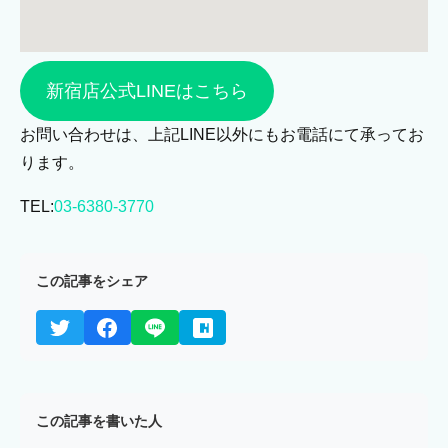
新宿店公式LINEはこちら
お問い合わせは、上記LINE以外にもお電話にて承ってお
ります。
TEL:
03-6380-3770
この記事をシェア
この記事を書いた人