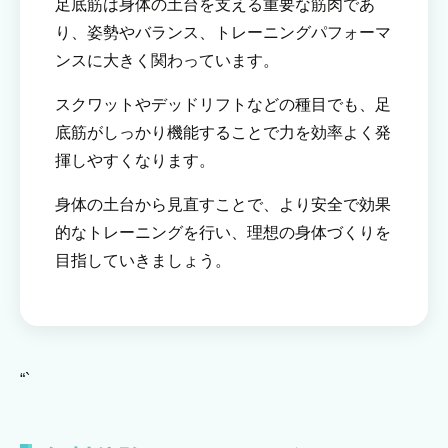
足底筋は身体の土台を支える重要な筋肉であ
り、姿勢やバランス、トレーニングパフォーマ
ンスに大きく関わっています。
スクワットやデッドリフトなどの種目でも、足
底筋がしっかり機能することで力を効率よく発
揮しやすくなります。
身体の土台から見直すことで、より安全で効果
的なトレーニングを行い、理想の身体づくりを
目指していきましょう。
“`