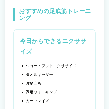
おすすめの足底筋トレーニ
ング
今日からできるエクササ
イズ
ショートフットエクササイズ
タオルギャザー
片足立ち
裸足ウォーキング
カーフレイズ