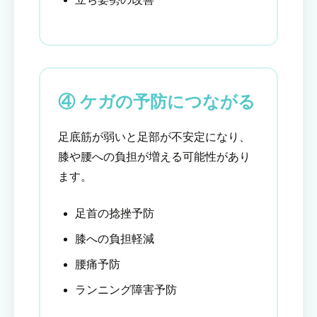
④ ケガの予防につながる
足底筋が弱いと足部が不安定になり、
膝や腰への負担が増える可能性があり
ます。
足首の捻挫予防
膝への負担軽減
腰痛予防
ランニング障害予防