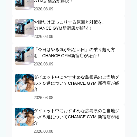
GYM新宿店が解説！
2026.08.09
お腹だけぽっこりする原因と対策を、
CHANCE GYM新宿店が解説！
2026.08.09
「今日はやる気が出ない日」の乗り越え方
を、CHANCE GYM新宿店が紹介！
2026.08.09
ダイエット中におすすめな島根県のご当地グ
ルメ５選についてCHANCE GYM 新宿店が紹
介
2026.08.08
ダイエット中におすすめな広島県のご当地グ
ルメ５選についてCHANCE GYM 新宿店が紹
介
2026.08.08