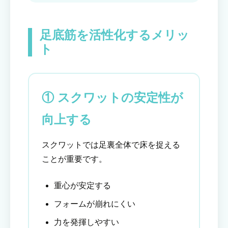
足底筋を活性化するメリッ
ト
① スクワットの安定性が
向上する
スクワットでは足裏全体で床を捉える
ことが重要です。
重心が安定する
フォームが崩れにくい
力を発揮しやすい