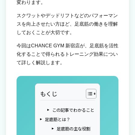
変わります。
スクワットやデッドリフトなどのパフォーマン
スを向上させたい方ほど、足底筋の働きを理解
しておくことが大切です。
今回はCHANCE GYM 新宿店が、足底筋を活性
化することで得られるトレーニング効果につい
て詳しく解説します。
もくじ
この記事でわかること
足底筋とは？
足底筋の主な役割