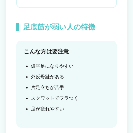
足底筋が弱い人の特徴
こんな方は要注意
偏平足になりやすい
外反母趾がある
片足立ちが苦手
スクワットでフラつく
足が疲れやすい