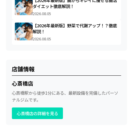
【2026年最新版】腸からキレイに痩せる腸活
ダイエット徹底解説！
2026.08.05
【2026年最新版】野菜で代謝アップ！？徹底
解説！
2026.08.05
店舗情報
心斎橋店
心斎橋駅から徒歩1分にある、最新設備を完備したパーソ
ナルジムです。
心斎橋店の詳細を見る