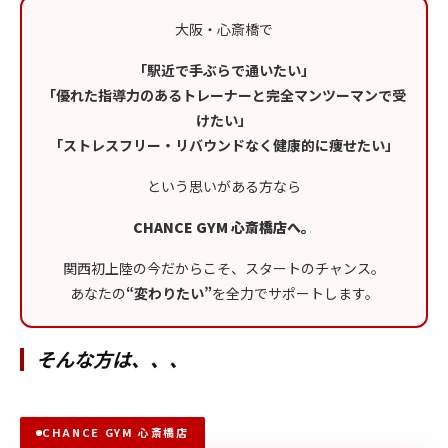
大阪・心斎橋で
「駅近で手ぶらで通いたい」
「優れた指導力のあるトレーナーと完全マンツーマンで受
けたい」
「ストレスフリー・リバウンドなく健康的に痩せたい」
という思いがある方なら
CHANCE GYM 心斎橋店へ。
関西初上陸の今だからこそ、スタートのチャンス。
あなたの
“変わりたい”
を全力でサポートします。
そんな方は、、、
CHANCE GYM 心斎橋店