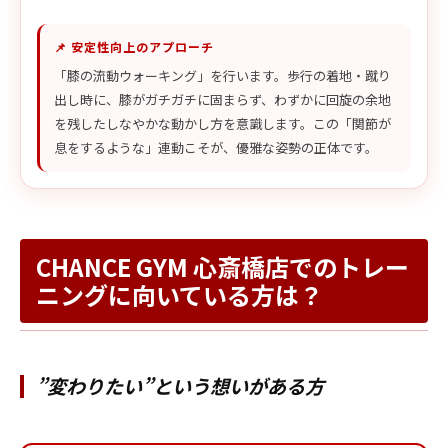
📌 安定性向上のアプローチ
「膝の流動ウォーキング」を行います。歩行の着地・蹴り
出し時に、膝がガチガチに固まらず、わずかに回旋の余地
を残したしなやかな動かし方を意識します。この「関節が
息をするような」連動こそが、優雅な姿勢の正体です。
CHANCE GYM 心斎橋店でのトレー
ニングに向いている方は？
”変わりたい”という想いがある方