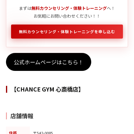
まずは
無料カウンセリング・体験トレーニング
へ！
お気軽にお問い合わせください！！
無料カウンセリング・体験トレーニングを申し込む
公式ホームページはこちら！
【CHANCE GYM 心斎橋店】
店舗情報
住所
〒542-0085