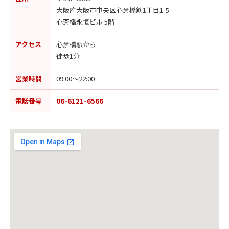
大阪府大阪市中央区心斎橋筋1丁目1-5
心斎橋永恒ビル 5階
アクセス
心斎橋駅から
徒歩1分
営業時間
09:00〜22:00
電話番号
06-6121-6566