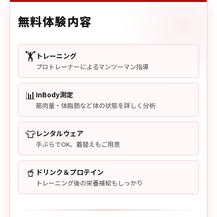
無料体験内容
🏋️
トレーニング
プロトレーナーによるマンツーマン指導
📊
InBody測定
筋肉量・体脂肪など体の状態を詳しく分析
👕
レンタルウェア
手ぶらでOK。着替えもご用意
🥤
ドリンク＆プロテイン
トレーニング後の栄養補給もしっかり