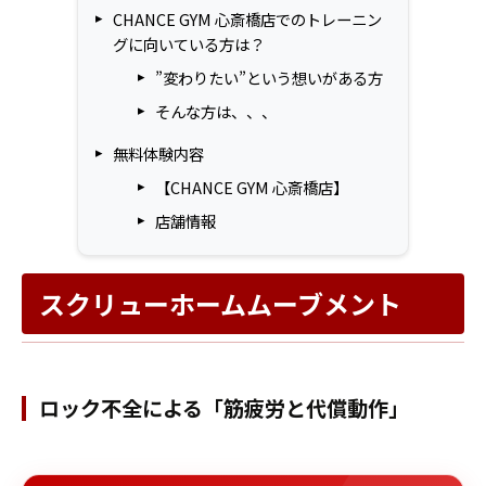
CHANCE GYM 心斎橋店でのトレーニン
グに向いている方は？
”変わりたい”という想いがある方
そんな方は、、、
無料体験内容
【CHANCE GYM 心斎橋店】
店舗情報
スクリューホームムーブメント
ロック不全による「筋疲労と代償動作」