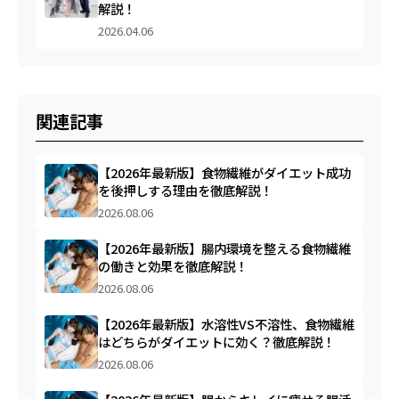
解説！
2026.04.06
関連記事
【2026年最新版】食物繊維がダイエット成功
を後押しする理由を徹底解説！
2026.08.06
【2026年最新版】腸内環境を整える食物繊維
の働きと効果を徹底解説！
2026.08.06
【2026年最新版】水溶性VS不溶性、食物繊維
はどちらがダイエットに効く？徹底解説！
2026.08.06