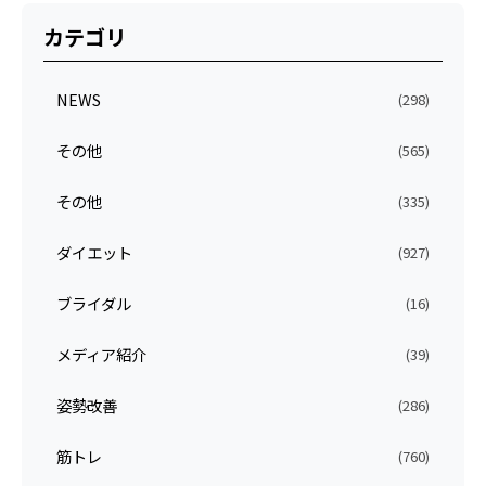
カテゴリ
NEWS
(298)
その他
(565)
その他
(335)
ダイエット
(927)
ブライダル
(16)
メディア紹介
(39)
姿勢改善
(286)
筋トレ
(760)