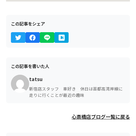
この記事をシェア
この記事を書いた人
tatsu
新宿店スタッフ 車好き 休日は首都高湾岸線に
走りに行くことが最近の趣味
心斎橋店ブログ一覧に戻る