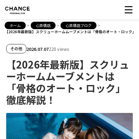
ホーム
>
心斎橋店
>
心斎橋店ブログ
>
【2026年最新版】スクリューホームムーブメントは「骨格のオート・ロック」
2026.07.07
220 views
その他
【2026年最新版】スクリュ
ーホームムーブメントは
「骨格のオート・ロック」
徹底解説！