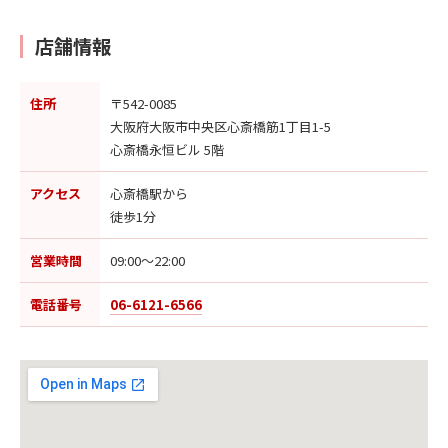
店舗情報
住所
〒542-0085
大阪府大阪市中央区心斎橋筋1丁目1-5
心斎橋永恒ビル 5階
アクセス
心斎橋駅から
徒歩1分
営業時間
09:00〜22:00
電話番号
06-6121-6566