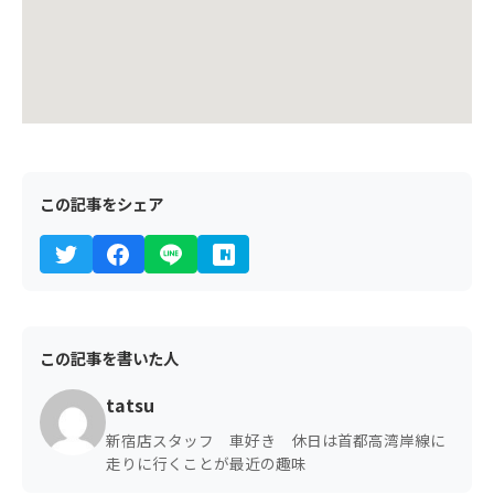
この記事をシェア
この記事を書いた人
tatsu
新宿店スタッフ 車好き 休日は首都高湾岸線に
走りに行くことが最近の趣味