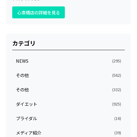
心斎橋店の詳細を見る
カテゴリ
NEWS
(295)
その他
(562)
その他
(332)
ダイエット
(925)
ブライダル
(16)
メディア紹介
(39)