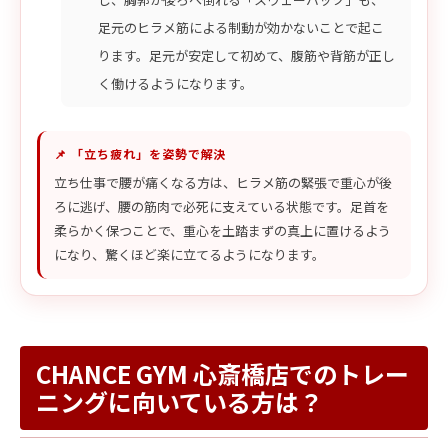
足元のヒラメ筋による制動が効かないことで起こ
ります。足元が安定して初めて、腹筋や背筋が正し
く働けるようになります。
📌 「立ち疲れ」を姿勢で解決
立ち仕事で腰が痛くなる方は、ヒラメ筋の緊張で重心が後
ろに逃げ、腰の筋肉で必死に支えている状態です。足首を
柔らかく保つことで、重心を土踏まずの真上に置けるよう
になり、驚くほど楽に立てるようになります。
CHANCE GYM 心斎橋店でのトレー
ニングに向いている方は？