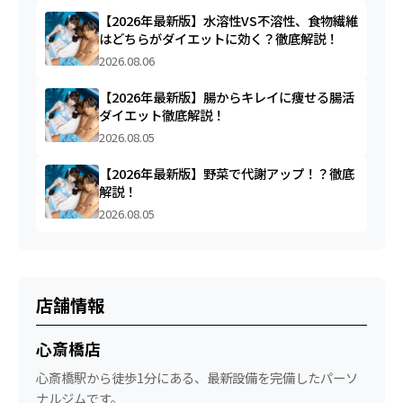
【2026年最新版】水溶性VS不溶性、食物繊維
はどちらがダイエットに効く？徹底解説！
2026.08.06
【2026年最新版】腸からキレイに痩せる腸活
ダイエット徹底解説！
2026.08.05
【2026年最新版】野菜で代謝アップ！？徹底
解説！
2026.08.05
店舗情報
心斎橋店
心斎橋駅から徒歩1分にある、最新設備を完備したパーソ
ナルジムです。