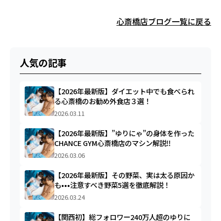
心斎橋店ブログ一覧に戻る
人気の記事
【2026年最新版】ダイエット中でも食べられ
る心斎橋のお勧め外食店３選！
2026.03.11
【2026年最新版】”ゆりにゃ”の身体を作った
CHANCE GYM心斎橋店のマシン解説‼︎
2026.03.06
【2026年最新版】その野菜、実は太る原因か
も•••注意すべき野菜5選を徹底解説！
2026.03.24
【関西初】総フォロワー240万人超のゆりに