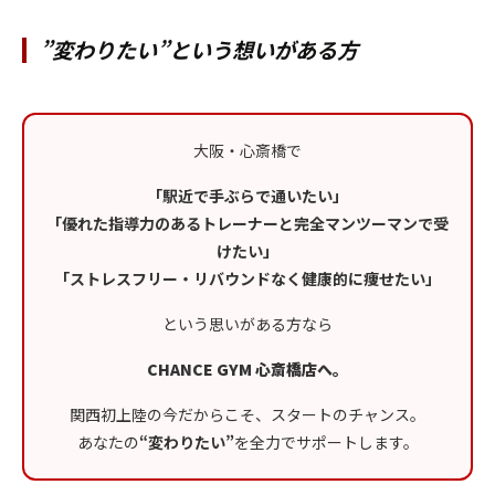
”変わりたい”という想いがある方
大阪・心斎橋で
「駅近で手ぶらで通いたい」
「優れた指導力のあるトレーナーと完全マンツーマンで受
けたい」
「ストレスフリー・リバウンドなく健康的に痩せたい」
という思いがある方なら
CHANCE GYM 心斎橋店へ。
関西初上陸の今だからこそ、スタートのチャンス。
あなたの
“変わりたい”
を全力でサポートします。