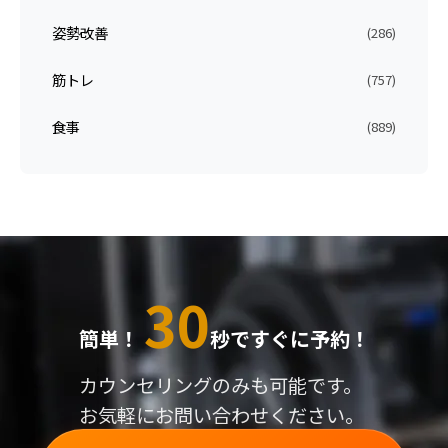
姿勢改善
(286)
筋トレ
(757)
食事
(889)
30
簡単！
秒ですぐに予約！
カウンセリングのみも可能です。
お気軽にお問い合わせください。