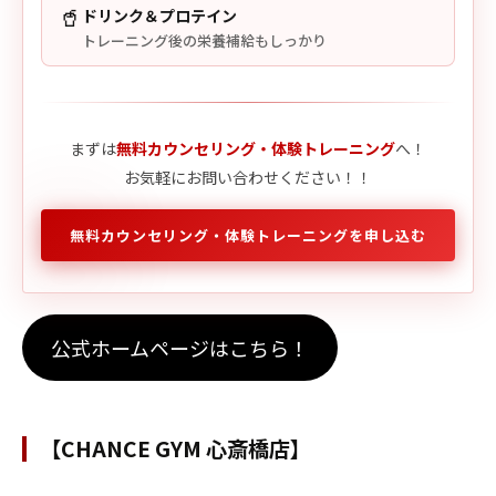
🥤
ドリンク＆プロテイン
トレーニング後の栄養補給もしっかり
まずは
無料カウンセリング・体験トレーニング
へ！
お気軽にお問い合わせください！！
無料カウンセリング・体験トレーニングを申し込む
公式ホームページはこちら！
【CHANCE GYM 心斎橋店】