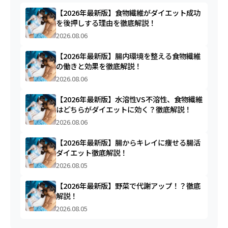
【2026年最新版】食物繊維がダイエット成功
を後押しする理由を徹底解説！
2026.08.06
【2026年最新版】腸内環境を整える食物繊維
の働きと効果を徹底解説！
2026.08.06
【2026年最新版】水溶性VS不溶性、食物繊維
はどちらがダイエットに効く？徹底解説！
2026.08.06
【2026年最新版】腸からキレイに痩せる腸活
ダイエット徹底解説！
2026.08.05
【2026年最新版】野菜で代謝アップ！？徹底
解説！
2026.08.05