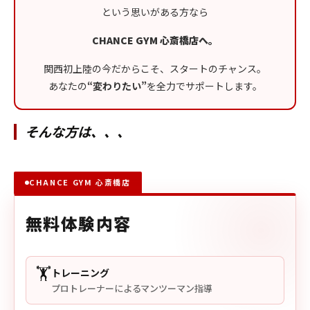
という思いがある方なら
CHANCE GYM 心斎橋店へ。
関西初上陸の今だからこそ、スタートのチャンス。
あなたの
“変わりたい”
を全力でサポートします。
そんな方は、、、
CHANCE GYM 心斎橋店
無料体験内容
🏋️
トレーニング
プロトレーナーによるマンツーマン指導