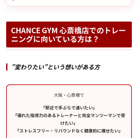
CHANCE GYM 心斎橋店でのトレー
ニングに向いている方は？
”変わりたい”という想いがある方
大阪・心斎橋で
「駅近で手ぶらで通いたい」
「優れた指導力のあるトレーナーと完全マンツーマンで受
けたい」
「ストレスフリー・リバウンドなく健康的に痩せたい」