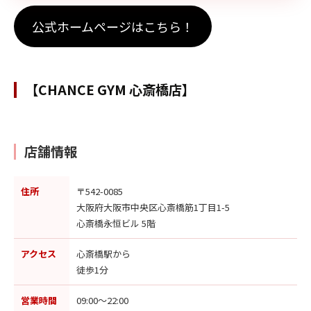
公式ホームページはこちら！
【CHANCE GYM 心斎橋店】
店舗情報
住所
〒542-0085
大阪府大阪市中央区心斎橋筋1丁目1-5
心斎橋永恒ビル 5階
アクセス
心斎橋駅から
徒歩1分
営業時間
09:00〜22:00