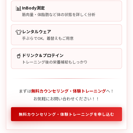
📊
InBody測定
筋肉量・体脂肪など体の状態を詳しく分析
👕
レンタルウェア
手ぶらでOK。着替えもご用意
🥤
ドリンク＆プロテイン
トレーニング後の栄養補給もしっかり
まずは
無料カウンセリング・体験トレーニング
へ！
お気軽にお問い合わせください！！
無料カウンセリング・体験トレーニングを申し込む