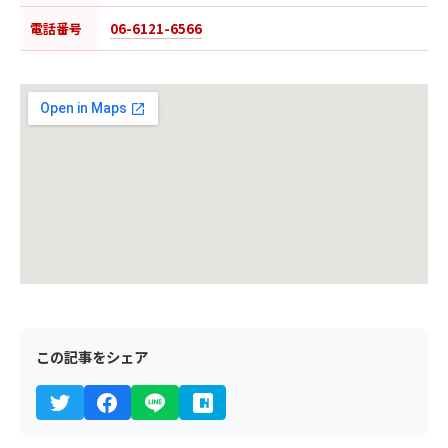
電話番号
06-6121-6566
この記事をシェア