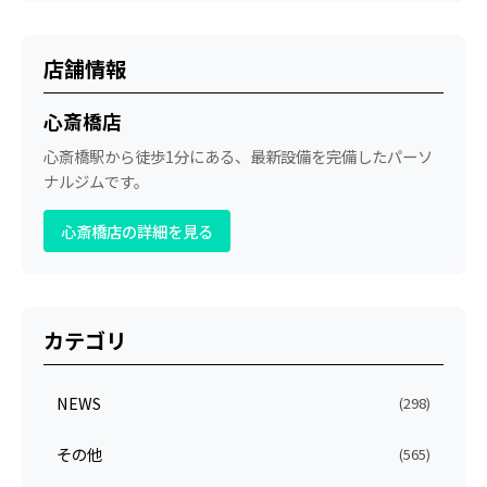
店舗情報
心斎橋店
心斎橋駅から徒歩1分にある、最新設備を完備したパーソ
ナルジムです。
心斎橋店の詳細を見る
カテゴリ
NEWS
(298)
その他
(565)