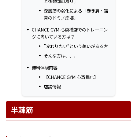
と後頭部の凝り」
深層筋の弱化による「巻き肩・猫
背のドミノ崩壊」
CHANCE GYM 心斎橋店でのトレーニン
グに向いている方は？
”変わりたい”という想いがある方
そんな方は、、、
無料体験内容
【CHANCE GYM 心斎橋店】
店舗情報
半棘筋