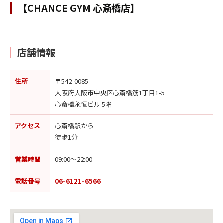
【CHANCE GYM 心斎橋店】
店舗情報
住所
〒542-0085
大阪府大阪市中央区心斎橋筋1丁目1-5
心斎橋永恒ビル 5階
アクセス
心斎橋駅から
徒歩1分
営業時間
09:00〜22:00
電話番号
06-6121-6566