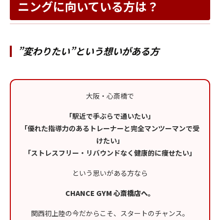
ニングに向いている方は？
”変わりたい”という想いがある方
大阪・心斎橋で
「駅近で手ぶらで通いたい」
「優れた指導力のあるトレーナーと完全マンツーマンで受
けたい」
「ストレスフリー・リバウンドなく健康的に痩せたい」
という思いがある方なら
CHANCE GYM 心斎橋店へ。
関西初上陸の今だからこそ、スタートのチャンス。