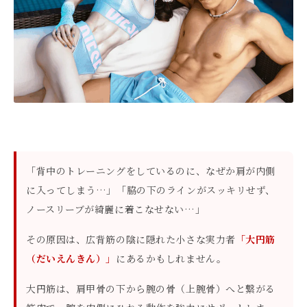
「背中のトレーニングをしているのに、なぜか肩が内側
に入ってしまう…」「脇の下のラインがスッキリせず、
ノースリーブが綺麗に着こなせない…」
その原因は、広背筋の陰に隠れた小さな実力者
「大円筋
（だいえんきん）」
にあるかもしれません。
大円筋は、肩甲骨の下から腕の骨（上腕骨）へと繋がる