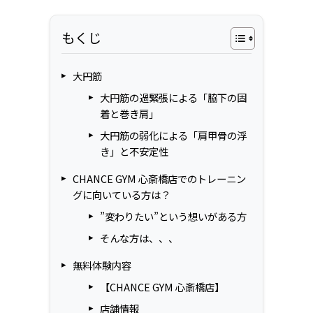
もくじ
大円筋
大円筋の過緊張による「脇下の固
着と巻き肩」
大円筋の弱化による「肩甲骨の浮
き」と不安定性
CHANCE GYM 心斎橋店でのトレーニン
グに向いている方は？
”変わりたい”という想いがある方
そんな方は、、、
無料体験内容
【CHANCE GYM 心斎橋店】
店舗情報