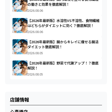
の働きと効果を徹底解説！
2026.08.06
【2026年最新版】水溶性VS不溶性、食物繊維
はどちらがダイエットに効く？徹底解説！
2026.08.06
【2026年最新版】腸からキレイに痩せる腸活
ダイエット徹底解説！
2026.08.05
【2026年最新版】野菜で代謝アップ！？徹底
解説！
2026.08.05
店舗情報
心斎橋店