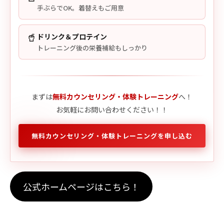
手ぶらでOK。着替えもご用意
🥤
ドリンク＆プロテイン
トレーニング後の栄養補給もしっかり
まずは
無料カウンセリング・体験トレーニング
へ！
お気軽にお問い合わせください！！
無料カウンセリング・体験トレーニングを申し込む
公式ホームページはこちら！