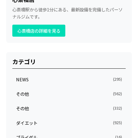
心斎橋駅から徒歩1分にある、最新設備を完備したパーソ
ナルジムです。
心斎橋店の詳細を見る
カテゴリ
NEWS
(295)
その他
(562)
その他
(332)
ダイエット
(925)
ブライダル
(16)