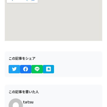
この記事をシェア
この記事を書いた人
tatsu