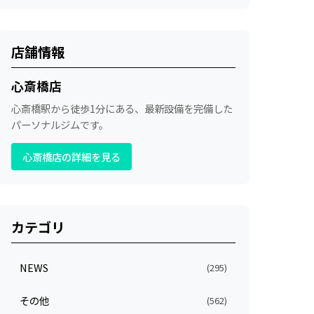
店舗情報
心斎橋店
心斎橋駅から徒歩1分にある、最新設備を完備した
パーソナルジムです。
心斎橋店の詳細を見る
カテゴリ
NEWS
(295)
その他
(562)