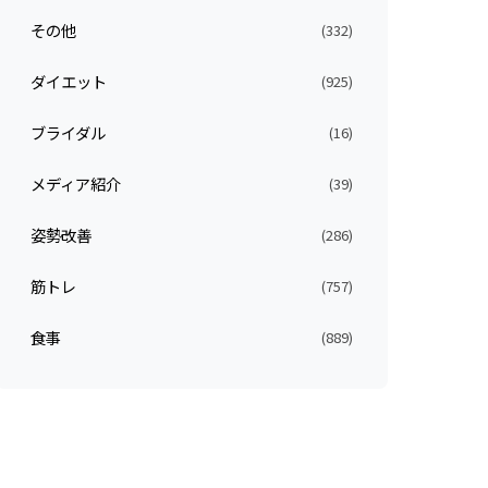
その他
(332)
ダイエット
(925)
ブライダル
(16)
メディア紹介
(39)
姿勢改善
(286)
筋トレ
(757)
食事
(889)