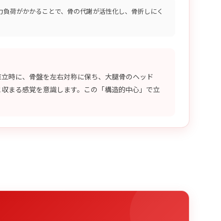
力負荷がかかることで、骨の代謝が活性化し、骨折しにく
直立時に、骨盤を左右対称に保ち、大腿骨のヘッド
と収まる感覚を意識します。この「構造的中心」で立