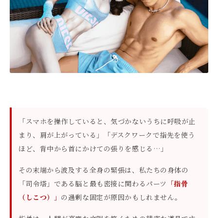
「スマホを操作していると、気づかないうちに呼吸が止
まり、肩が上がっている」「デスクワークで指先を使う
ほど、背中から首にかけての張りを感じる…」
その末端から波及する全身の緊張は、私たちの身体の
「司令塔」である脳と最も密接に関わるパーツ
「指骨
（しこつ）」
の過剰な固定が原因かもしれません。