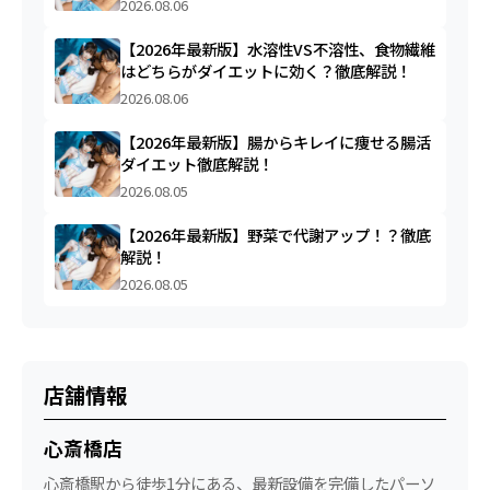
2026.08.06
【2026年最新版】水溶性VS不溶性、食物繊維
はどちらがダイエットに効く？徹底解説！
2026.08.06
【2026年最新版】腸からキレイに痩せる腸活
ダイエット徹底解説！
2026.08.05
【2026年最新版】野菜で代謝アップ！？徹底
解説！
2026.08.05
店舗情報
心斎橋店
心斎橋駅から徒歩1分にある、最新設備を完備したパーソ