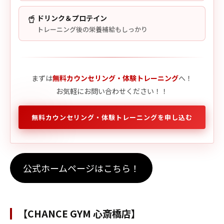
🥤
ドリンク＆プロテイン
トレーニング後の栄養補給もしっかり
まずは
無料カウンセリング・体験トレーニング
へ！
お気軽にお問い合わせください！！
無料カウンセリング・体験トレーニングを申し込む
公式ホームページはこちら！
【CHANCE GYM 心斎橋店】