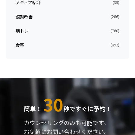
メディア紹介
(39)
姿勢改善
(286)
筋トレ
(760)
食事
(892)
30
簡単！
秒ですぐに予約！
カウンセリングのみも可能です。
お気軽にお問い合わせください。