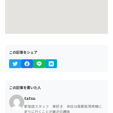
この記事をシェア
この記事を書いた人
tatsu
新宿店スタッフ 車好き 休日は首都高湾岸線に
走りに行くことが最近の趣味