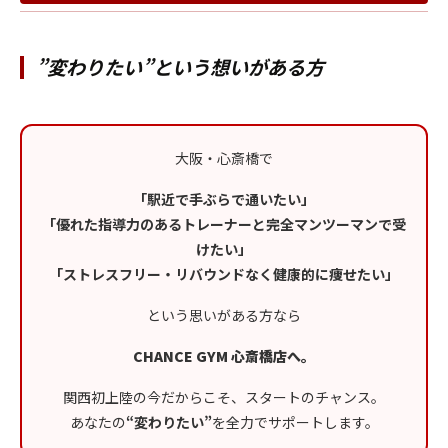
”変わりたい”という想いがある方
大阪・心斎橋で
「駅近で手ぶらで通いたい」
「優れた指導力のあるトレーナーと完全マンツーマンで受
けたい」
「ストレスフリー・リバウンドなく健康的に痩せたい」
という思いがある方なら
CHANCE GYM 心斎橋店へ。
関西初上陸の今だからこそ、スタートのチャンス。
あなたの
“変わりたい”
を全力でサポートします。