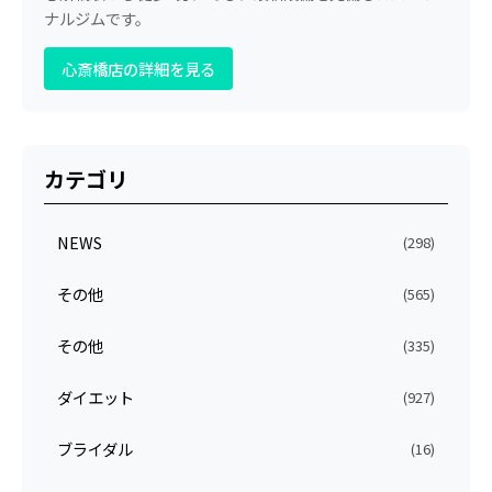
ナルジムです。
心斎橋店の詳細を見る
カテゴリ
NEWS
(298)
その他
(565)
その他
(335)
ダイエット
(927)
ブライダル
(16)