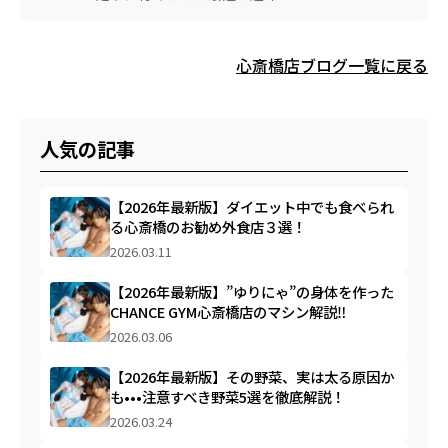
心斎橋店ブログ一覧に戻る
人気の記事
【2026年最新版】ダイエット中でも食べられ
る心斎橋のお勧め外食店３選！
2026.03.11
【2026年最新版】”ゆりにゃ”の身体を作った
CHANCE GYM心斎橋店のマシン解説‼︎
2026.03.06
【2026年最新版】その野菜、実は太る原因か
も•••注意すべき野菜5選を徹底解説！
2026.03.24