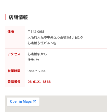
店舗情報
住所
〒542-0085
大阪府大阪市中央区心斎橋筋1丁目1-5
心斎橋永恒ビル 5階
アクセス
心斎橋駅から
徒歩1分
営業時間
09:00〜22:00
電話番号
06-6121-6566