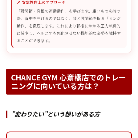
📌 安定性向上のアプローチ
「股関節・脊椎の連動動作」を学びます。重いものを持つ
際、背中を曲げるのではなく、膝と股関節を折る「ヒンジ
動作」を徹底します。これにより脊椎にかかる圧力が劇的
に減少し、ヘルニアを悪化させない機能的な姿勢を維持す
ることができます。
CHANCE GYM 心斎橋店でのトレー
ニングに向いている方は？
”変わりたい”という想いがある方