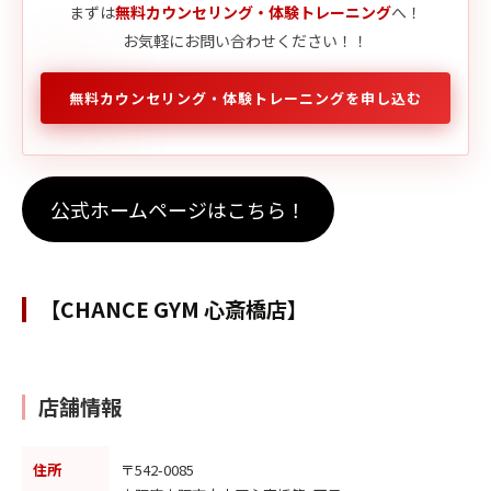
まずは
無料カウンセリング・体験トレーニング
へ！
お気軽にお問い合わせください！！
無料カウンセリング・体験トレーニングを申し込む
公式ホームページはこちら！
【CHANCE GYM 心斎橋店】
店舗情報
住所
〒542-0085