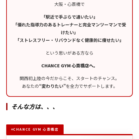
大阪・心斎橋で
「駅近で手ぶらで通いたい」
「優れた指導力のあるトレーナーと完全マンツーマンで受
けたい」
「ストレスフリー・リバウンドなく健康的に痩せたい」
という思いがある方なら
CHANCE GYM 心斎橋店へ。
関西初上陸の今だからこそ、スタートのチャンス。
あなたの
“変わりたい”
を全力でサポートします。
そんな方は、、、
CHANCE GYM 心斎橋店