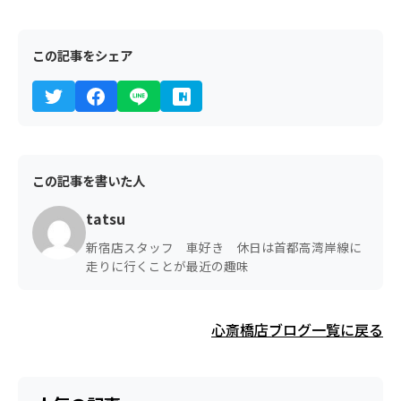
この記事をシェア
この記事を書いた人
tatsu
新宿店スタッフ 車好き 休日は首都高湾岸線に
走りに行くことが最近の趣味
心斎橋店ブログ一覧に戻る