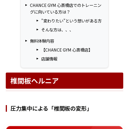
CHANCE GYM 心斎橋店でのトレーニン
グに向いている方は？
”変わりたい”という想いがある方
そんな方は、、、
無料体験内容
【CHANCE GYM 心斎橋店】
店舗情報
椎間板ヘルニア
圧力集中による「椎間板の変形」