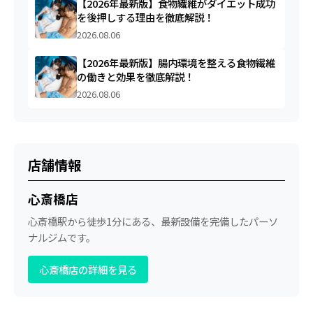
【2026年最新版】食物繊維がダイエット成功
を後押しする理由を徹底解説！
2026.08.06
【2026年最新版】腸内環境を整える食物繊維
の働きと効果を徹底解説！
2026.08.06
店舗情報
心斎橋店
心斎橋駅から徒歩1分にある、最新設備を完備したパーソ
ナルジムです。
心斎橋店の詳細を見る