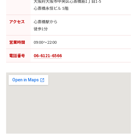
大阪府大阪市中央区心斎橋筋1丁目1-5
心斎橋永恒ビル 5階
アクセス
心斎橋駅から
徒歩1分
営業時間
09:00〜22:00
電話番号
06-6121-6566