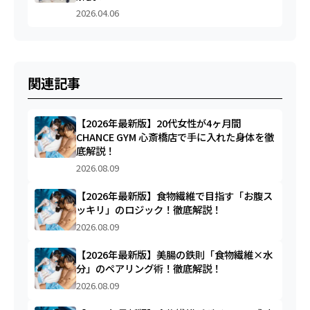
2026.04.06
関連記事
【2026年最新版】20代女性が4ヶ月間
CHANCE GYM 心斎橋店で手に入れた身体を徹
底解説！
2026.08.09
【2026年最新版】食物繊維で目指す「お腹ス
ッキリ」のロジック！徹底解説！
2026.08.09
【2026年最新版】美腸の鉄則「食物繊維×水
分」のペアリング術！徹底解説！
2026.08.09