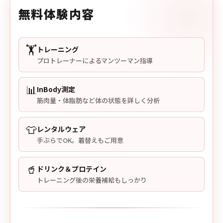
無料体験内容
🏋️
トレーニング
プロトレーナーによるマンツーマン指導
📊
InBody測定
筋肉量・体脂肪など体の状態を詳しく分析
👕
レンタルウェア
手ぶらでOK。着替えもご用意
🥤
ドリンク＆プロテイン
トレーニング後の栄養補給もしっかり