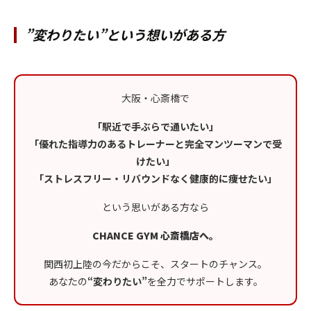
”変わりたい”という想いがある方
大阪・心斎橋で
「駅近で手ぶらで通いたい」
「優れた指導力のあるトレーナーと完全マンツーマンで受
けたい」
「ストレスフリー・リバウンドなく健康的に痩せたい」
という思いがある方なら
CHANCE GYM 心斎橋店へ。
関西初上陸の今だからこそ、スタートのチャンス。
あなたの
“変わりたい”
を全力でサポートします。