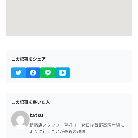
この記事をシェア
この記事を書いた人
tatsu
新宿店スタッフ 車好き 休日は首都高湾岸線に
走りに行くことが最近の趣味