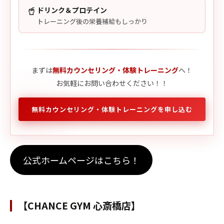
🥤
ドリンク＆プロテイン
トレーニング後の栄養補給もしっかり
まずは
無料カウンセリング・体験トレーニング
へ！
お気軽にお問い合わせください！！
無料カウンセリング・体験トレーニングを申し込む
公式ホームページはこちら！
【CHANCE GYM 心斎橋店】