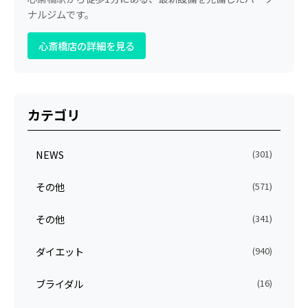
ナルジムです。
心斎橋店の詳細を見る
カテゴリ
NEWS
(301)
その他
(571)
その他
(341)
ダイエット
(940)
ブライダル
(16)