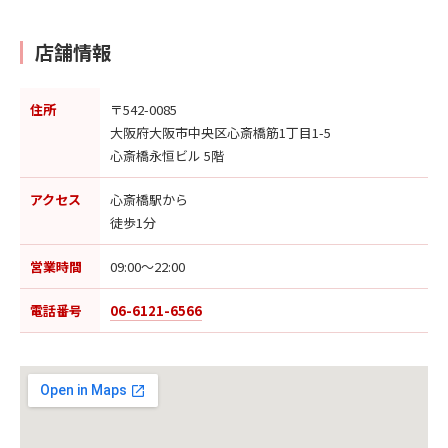
店舗情報
住所
〒542-0085
大阪府大阪市中央区心斎橋筋1丁目1-5
心斎橋永恒ビル 5階
アクセス
心斎橋駅から
徒歩1分
営業時間
09:00〜22:00
電話番号
06-6121-6566