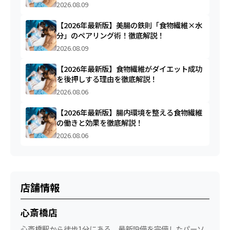
2026.08.09
【2026年最新版】美腸の鉄則「食物繊維×水
分」のペアリング術！徹底解説！
2026.08.09
【2026年最新版】食物繊維がダイエット成功
を後押しする理由を徹底解説！
2026.08.06
【2026年最新版】腸内環境を整える食物繊維
の働きと効果を徹底解説！
2026.08.06
店舗情報
心斎橋店
心斎橋駅から徒歩1分にある、最新設備を完備したパーソ