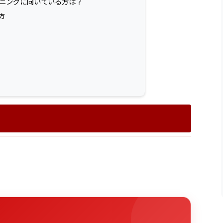
レーニングに向いている方は？
方