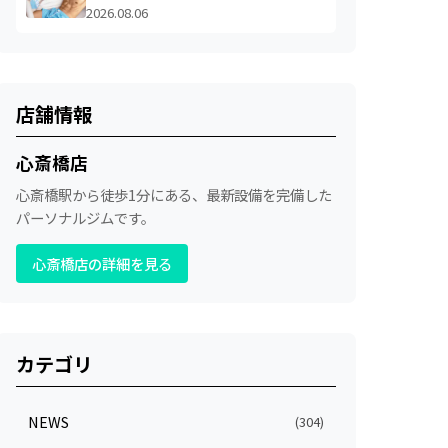
2026.08.06
店舗情報
心斎橋店
心斎橋駅から徒歩1分にある、最新設備を完備した
パーソナルジムです。
心斎橋店の詳細を見る
カテゴリ
NEWS
(304)