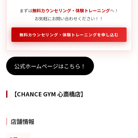
まずは
無料カウンセリング・体験トレーニング
へ！
お気軽にお問い合わせください！！
無料カウンセリング・体験トレーニングを申し込む
公式ホームページはこちら！
【CHANCE GYM 心斎橋店】
店舗情報