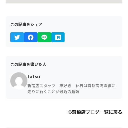
この記事をシェア
この記事を書いた人
tatsu
新宿店スタッフ 車好き 休日は首都高湾岸線に
走りに行くことが最近の趣味
心斎橋店ブログ一覧に戻る