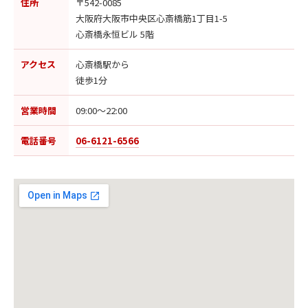
住所
〒542-0085
大阪府大阪市中央区心斎橋筋1丁目1-5
心斎橋永恒ビル 5階
アクセス
心斎橋駅から
徒歩1分
営業時間
09:00〜22:00
電話番号
06-6121-6566