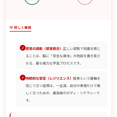
💡 詳しく解説
感覚の調和（感覚統合）
正しい姿勢で地面を感じ
ることは、脳に「安全な身体」の地図を書き直さ
せる、最も強力な学習プロセスです。
持続的な安定（レジリエンス）
脛骨という基軸を
信じて立つ習慣は、一生涯、自分の骨格だけで美
しく立つための、最高峰のボディ・リテラシーで
す。