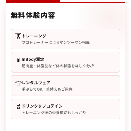
無料体験内容
🏋️
トレーニング
プロトレーナーによるマンツーマン指導
📊
InBody測定
筋肉量・体脂肪など体の状態を詳しく分析
👕
レンタルウェア
手ぶらでOK。着替えもご用意
🥤
ドリンク＆プロテイン
トレーニング後の栄養補給もしっかり