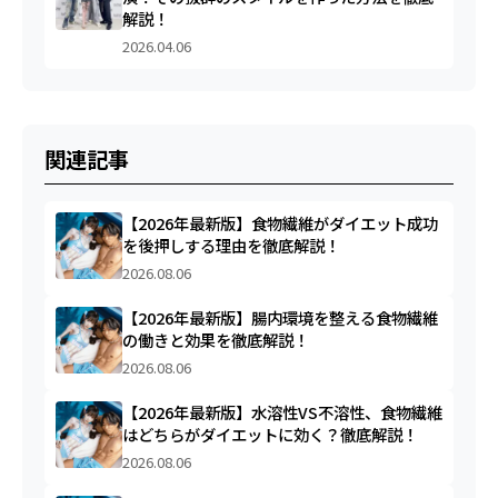
解説！
2026.04.06
関連記事
【2026年最新版】食物繊維がダイエット成功
を後押しする理由を徹底解説！
2026.08.06
【2026年最新版】腸内環境を整える食物繊維
の働きと効果を徹底解説！
2026.08.06
【2026年最新版】水溶性VS不溶性、食物繊維
はどちらがダイエットに効く？徹底解説！
2026.08.06