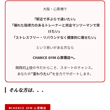
大阪・心斎橋で
「駅近で手ぶらで通いたい」
「優れた指導力のあるトレーナーと完全マンツーマンで受
けたい」
「ストレスフリー・リバウンドなく健康的に痩せたい」
という思いがある方なら
CHANCE GYM 心斎橋店へ。
関西初上陸の今だからこそ、スタートのチャンス。
あなたの
“変わりたい”
を全力でサポートします。
そんな方は、、、
CHANCE GYM 心斎橋店