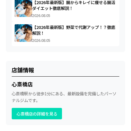
【2026年最新版】腸からキレイに痩せる腸活
ダイエット徹底解説！
2026.08.05
【2026年最新版】野菜で代謝アップ！？徹底
解説！
2026.08.05
店舗情報
心斎橋店
心斎橋駅から徒歩1分にある、最新設備を完備したパーソ
ナルジムです。
心斎橋店の詳細を見る