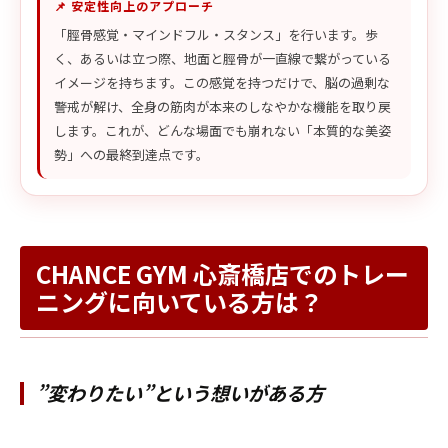
📌 安定性向上のアプローチ
「脛骨感覚・マインドフル・スタンス」を行います。歩
く、あるいは立つ際、地面と脛骨が一直線で繋がっている
イメージを持ちます。この感覚を持つだけで、脳の過剰な
警戒が解け、全身の筋肉が本来のしなやかな機能を取り戻
します。これが、どんな場面でも崩れない「本質的な美姿
勢」への最終到達点です。
CHANCE GYM 心斎橋店でのトレー
ニングに向いている方は？
”変わりたい”という想いがある方