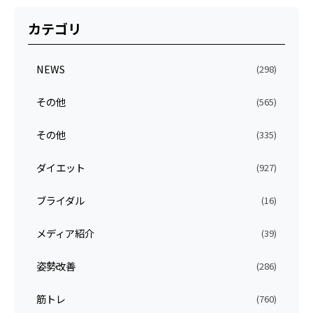
カテゴリ
NEWS
(298)
その他
(565)
その他
(335)
ダイエット
(927)
ブライダル
(16)
メディア紹介
(39)
姿勢改善
(286)
筋トレ
(760)