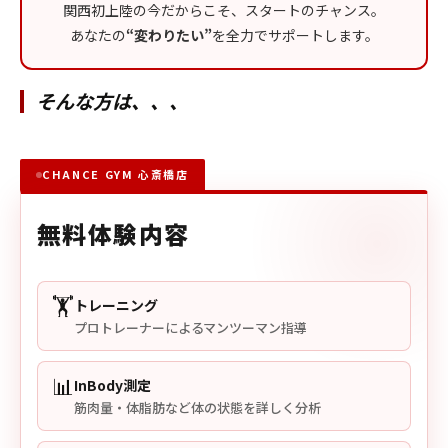
関西初上陸の今だからこそ、スタートのチャンス。
あなたの
“変わりたい”
を全力でサポートします。
そんな方は、、、
CHANCE GYM 心斎橋店
無料体験内容
🏋️
トレーニング
プロトレーナーによるマンツーマン指導
📊
InBody測定
筋肉量・体脂肪など体の状態を詳しく分析