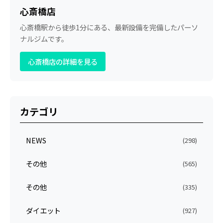
心斎橋店
心斎橋駅から徒歩1分にある、最新設備を完備したパーソ
ナルジムです。
心斎橋店の詳細を見る
カテゴリ
NEWS
(298)
その他
(565)
その他
(335)
ダイエット
(927)