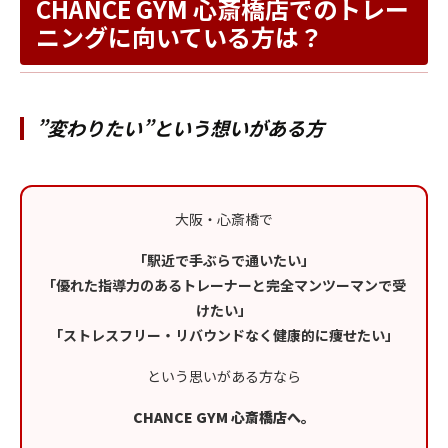
CHANCE GYM 心斎橋店でのトレー
ニングに向いている方は？
”変わりたい”という想いがある方
大阪・心斎橋で
「駅近で手ぶらで通いたい」
「優れた指導力のあるトレーナーと完全マンツーマンで受
けたい」
「ストレスフリー・リバウンドなく健康的に痩せたい」
という思いがある方なら
CHANCE GYM 心斎橋店へ。