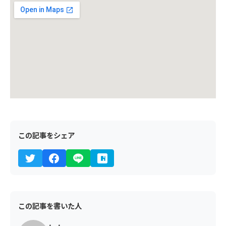
この記事をシェア
この記事を書いた人