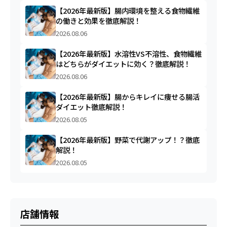
【2026年最新版】腸内環境を整える食物繊維
の働きと効果を徹底解説！
2026.08.06
【2026年最新版】水溶性VS不溶性、食物繊維
はどちらがダイエットに効く？徹底解説！
2026.08.06
【2026年最新版】腸からキレイに痩せる腸活
ダイエット徹底解説！
2026.08.05
【2026年最新版】野菜で代謝アップ！？徹底
解説！
2026.08.05
店舗情報