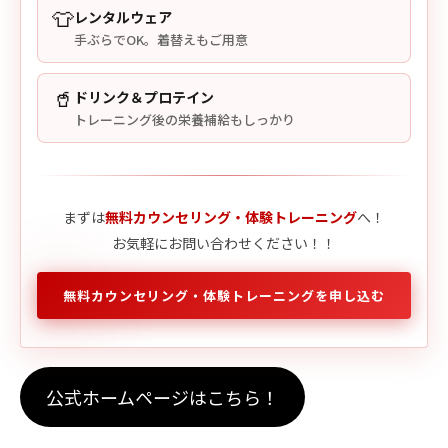
👕
レンタルウェア
手ぶらでOK。着替えもご用意
🥤
ドリンク＆プロテイン
トレーニング後の栄養補給もしっかり
まずは
無料カウンセリング・体験トレーニング
へ！
お気軽にお問い合わせください！！
無料カウンセリング・体験トレーニングを申し込む
公式ホームページはこちら！