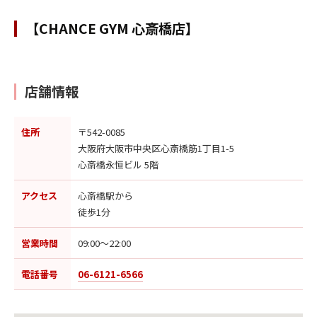
【CHANCE GYM 心斎橋店】
店舗情報
住所
〒542-0085
大阪府大阪市中央区心斎橋筋1丁目1-5
心斎橋永恒ビル 5階
アクセス
心斎橋駅から
徒歩1分
営業時間
09:00〜22:00
電話番号
06-6121-6566