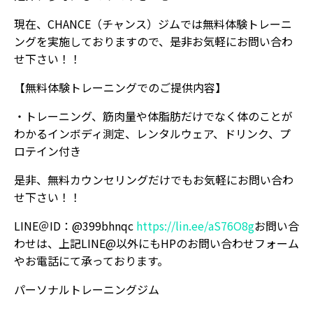
現在、CHANCE（チャンス）ジムでは無料体験トレーニ
ングを実施しておりますので、是非お気軽にお問い合わ
せ下さい！！
【無料体験トレーニングでのご提供内容】
・トレーニング、筋肉量や体脂肪だけでなく体のことが
わかるインボディ測定、レンタルウェア、ドリンク、プ
ロテイン付き
是非、無料カウンセリングだけでもお気軽にお問い合わ
せ下さい！！
LINE＠ID：@399bhnqc
https://lin.ee/aS76O8g
お問い合
わせは、上記LINE@以外にもHPのお問い合わせフォーム
やお電話にて承っております。
パーソナルトレーニングジム