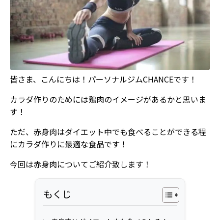
皆さま、こんにちは！パーソナルジムCHANCEです！
カラダ作りのためには鶏肉のイメージがあるかと思いま
す！
ただ、赤身肉はダイエット中でも食べることができる程
にカラダ作りに最適な食品です！
今回は赤身肉についてご紹介致します！
もくじ