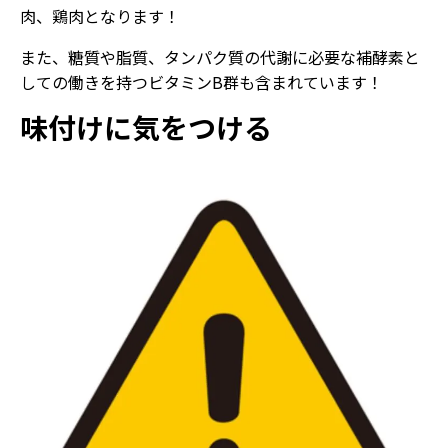
肉、鶏肉となります！
また、糖質や脂質、タンパク質の代謝に必要な補酵素と
しての働きを持つビタミンB群も含まれています！
味付けに気をつける