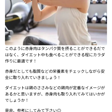
このように赤身肉はタンパク質を摂ることができるだで
はなく、ダイエット中も食べることができる程にカラダ
作りに最適です！
赤身だとしても脂質などの栄養素をチェックしながら安
全に取り入れていきましょう！
ダイエットは鶏のささみなどの鶏肉が定番なイメージが
あるかと思いますが、赤身肉も取り入れてみてはいかが
でしょうか！
是非、参考にしてみて下さい◎