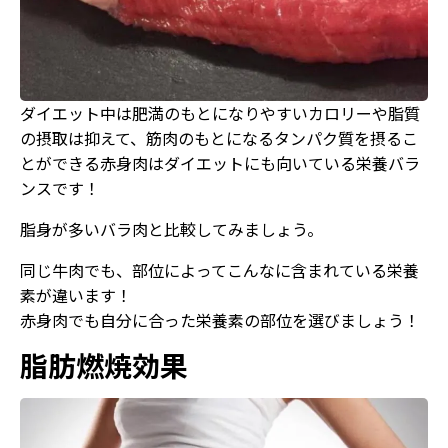
ダイエット中は肥満のもとになりやすいカロリーや脂質
の摂取は抑えて、筋肉のもとになるタンパク質を摂るこ
とができる赤身肉はダイエットにも向いている栄養バラ
ンスです！
脂身が多いバラ肉と比較してみましょう。
同じ牛肉でも、部位によってこんなに含まれている栄養
素が違います！
赤身肉でも自分に合った栄養素の部位を選びましょう！
脂肪燃焼効果