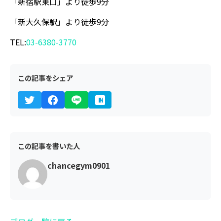
「新宿駅東口」より徒歩9分
「新大久保駅」より徒歩9分
TEL:
03-6380-3770
この記事をシェア
この記事を書いた人
chancegym0901