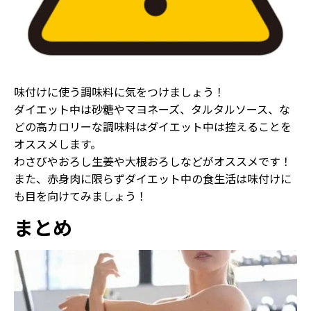
味付けに使う調味料に気をつけましょう！
ダイエット中は砂糖やマヨネーズ、タルタルソース、な
どの高カロリーな調味料はダイエット中は控えることを
オススメします。
わさびやおろし生姜や大根おろしなどがオススメです！
また、赤身肉に限らずダイエット中の食生活は味付けに
も目を向けてみましょう！
まとめ