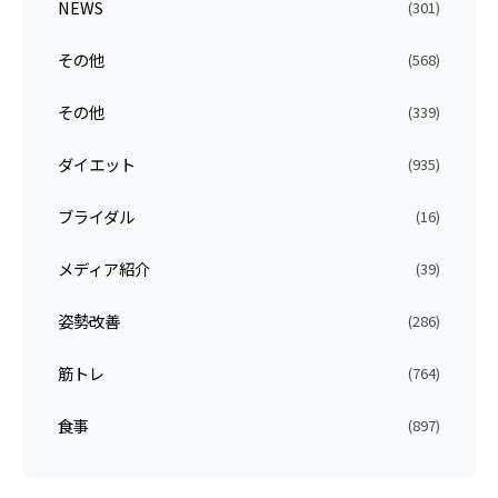
NEWS
(301)
その他
(568)
その他
(339)
ダイエット
(935)
ブライダル
(16)
メディア紹介
(39)
姿勢改善
(286)
筋トレ
(764)
食事
(897)