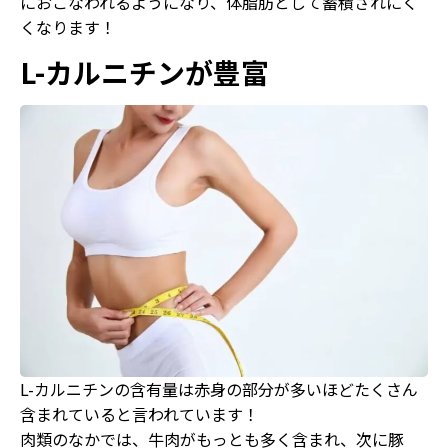
におこなわれるようになり、体脂肪として蓄積されにく
くなります！
L-カルニチンが豊富
L-カルニチンの含有量は赤身の部分が多いほどたくさん
含まれていると言われています！
肉類のなかでは、牛肉がもっとも多く含まれ、次に豚