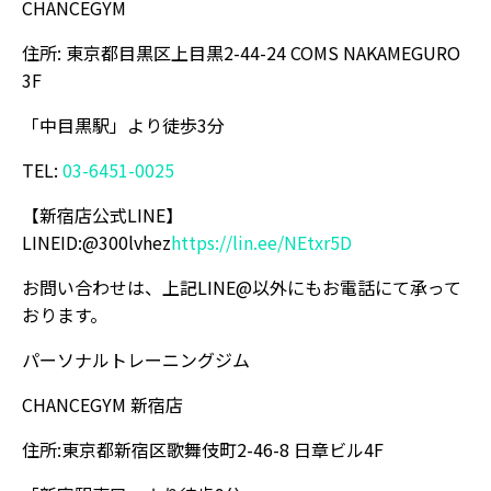
CHANCEGYM
住所: 東京都目黒区上目黒2-44-24 COMS NAKAMEGURO
3F
「中目黒駅」より徒歩3分
TEL:
03-6451-0025
【新宿店公式LINE】
LINEID:@300lvhez
https://lin.ee/NEtxr5D
お問い合わせは、上記LINE@以外にもお電話にて承って
おります。
パーソナルトレーニングジム
CHANCEGYM 新宿店
住所:東京都新宿区歌舞伎町2-46-8 日章ビル4F