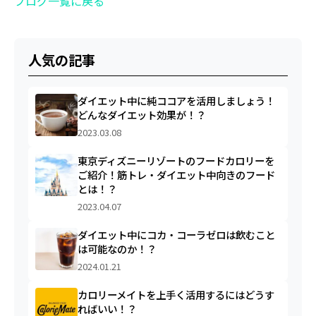
ブログ一覧に戻る
人気の記事
ダイエット中に純ココアを活用しましょう！
どんなダイエット効果が！？
2023.03.08
東京ディズニーリゾートのフードカロリーを
ご紹介！筋トレ・ダイエット中向きのフード
とは！？
2023.04.07
ダイエット中にコカ・コーラゼロは飲むこと
は可能なのか！？
2024.01.21
カロリーメイトを上手く活用するにはどうす
ればいい！？