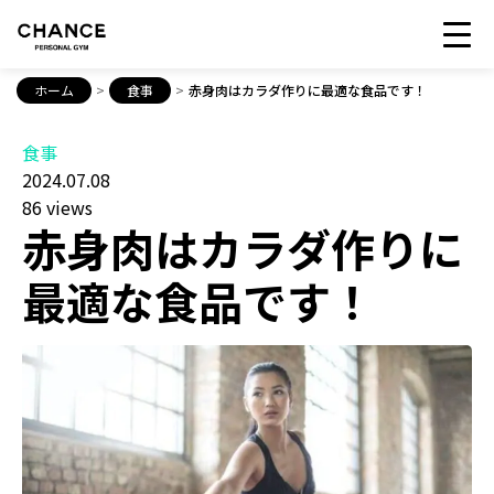
ホーム
>
食事
>
赤身肉はカラダ作りに最適な食品です！
食事
2024.07.08
86 views
赤身肉はカラダ作りに
最適な食品です！