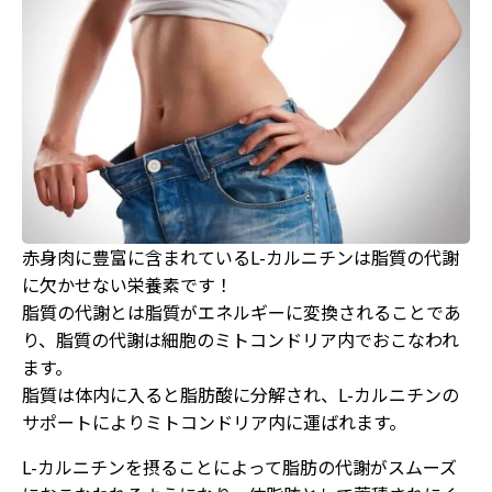
赤身肉に豊富に含まれているL-カルニチンは脂質の代謝
に欠かせない栄養素です！
脂質の代謝とは脂質がエネルギーに変換されることであ
り、脂質の代謝は細胞のミトコンドリア内でおこなわれ
ます。
脂質は体内に入ると脂肪酸に分解され、L-カルニチンの
サポートによりミトコンドリア内に運ばれます。
L-カルニチンを摂ることによって脂肪の代謝がスムーズ