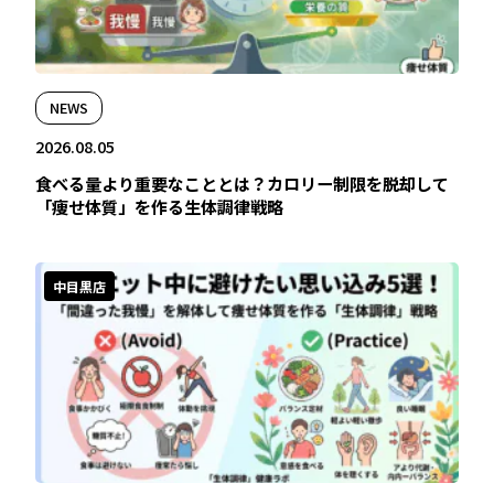
NEWS
2026.08.05
食べる量より重要なこととは？カロリー制限を脱却して
「痩せ体質」を作る生体調律戦略
中目黒店