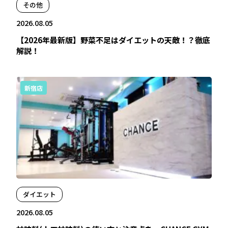
その他
2026.08.05
【2026年最新版】野菜不足はダイエットの天敵！？徹底
解説！
新宿店
ダイエット
2026.08.05