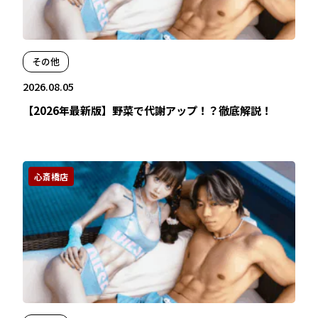
その他
2026.08.05
【2026年最新版】野菜で代謝アップ！？徹底解説！
心斎橋店