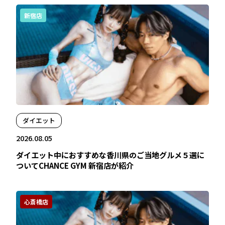
新宿店
ダイエット
2026.08.05
ダイエット中におすすめな香川県のご当地グルメ５選に
ついてCHANCE GYM 新宿店が紹介
心斎橋店