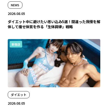
NEWS
2026.08.05
ダイエット中に避けたい思い込み5選！間違った我慢を解
体して痩せ体質を作る「生体調律」戦略
新宿店
ダイエット
2026.08.05