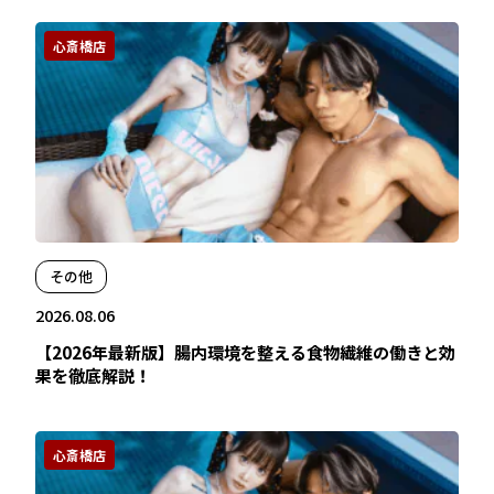
心斎橋店
その他
2026.08.06
【2026年最新版】腸内環境を整える食物繊維の働きと効
果を徹底解説！
心斎橋店