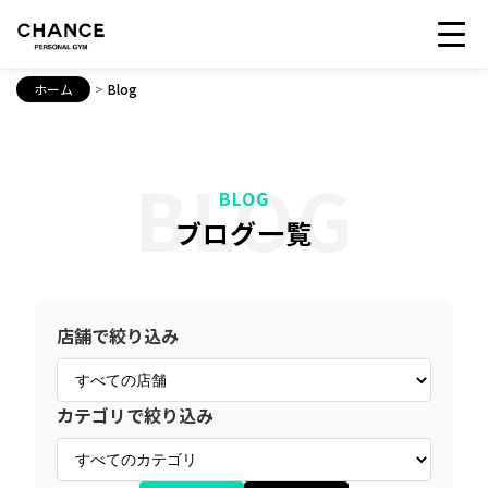
ホーム
>
Blog
BLOG
BLOG
ブログ一覧
店舗で絞り込み
カテゴリで絞り込み