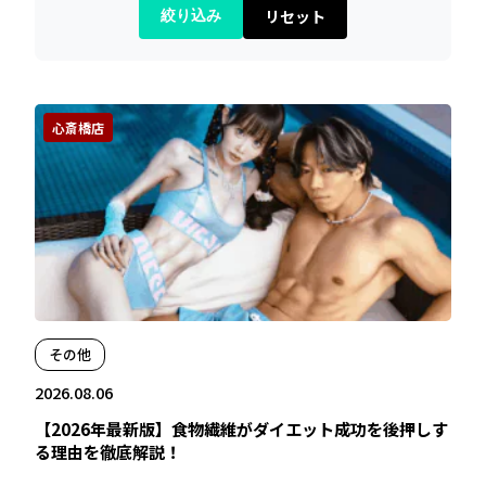
リセット
絞り込み
心斎橋店
その他
2026.08.06
【2026年最新版】食物繊維がダイエット成功を後押しす
る理由を徹底解説！