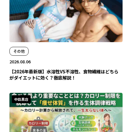
その他
2026.08.06
【2026年最新版】水溶性VS不溶性、食物繊維はどちら
がダイエットに効く？徹底解説！
中目黒店