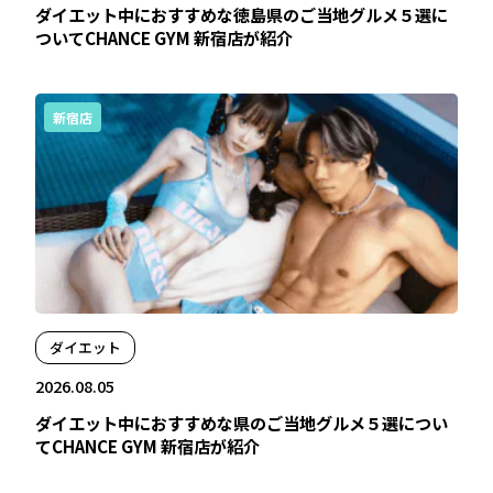
ダイエット中におすすめな徳島県のご当地グルメ５選に
ついてCHANCE GYM 新宿店が紹介
新宿店
ダイエット
2026.08.05
ダイエット中におすすめな県のご当地グルメ５選につい
てCHANCE GYM 新宿店が紹介