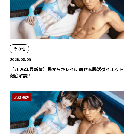
その他
2026.08.05
【2026年最新版】腸からキレイに痩せる腸活ダイエット
徹底解説！
心斎橋店