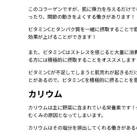
このコラーゲンですが、肌に弾力を与えるだけで
ったり、関節の動きをよくする働きがあります！
ビタミンCとタンパク質を一緒に摂取することで
効果が上げることができます！
また、ビタミンCはストレスを感じると大量に消
る方には積極的に摂取することをオススメします
ビタミンCが不足してしまうと肌荒れが起きるだ
とがあるので、ビタミンCを積極的に摂ることを
カリウム
カリウムは主に野菜に含まれている栄養素です！
むくみの原因となってしまいます。
カリウムはその塩分を排出してくれる働きがある