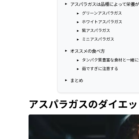
アスパラガスは品種によって栄養
グリーンアスパラガス
ホワイトアスパラガス
紫アスパラガス
ミニアスパラガス
オススメの食べ方
タンパク質豊富な食材と一緒に
茹ですぎに注意する
まとめ
アスパラガスのダイエッ