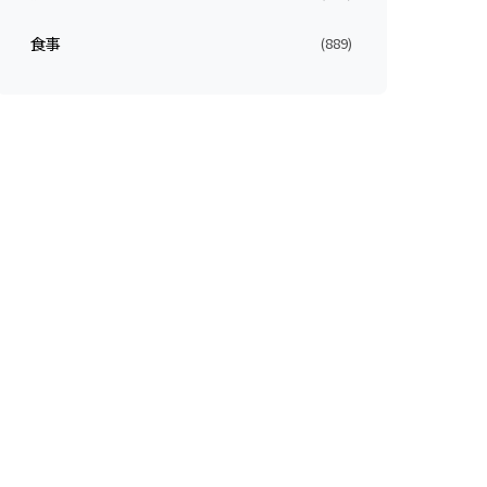
食事
(889)