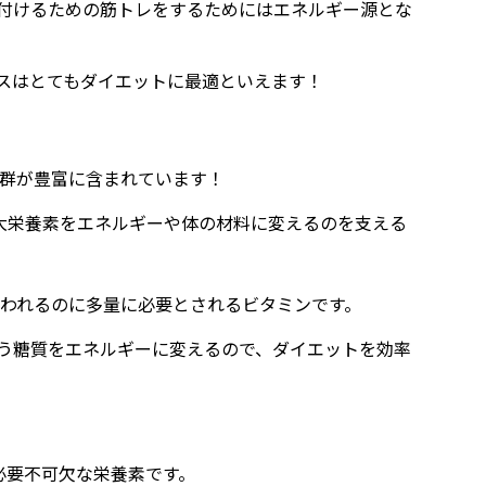
付けるための筋トレをするためにはエネルギー源とな
スはとてもダイエットに最適といえます！
B群が豊富に含まれています！
大栄養素をエネルギーや体の材料に変えるのを支える
使われるのに多量に必要とされるビタミンです。
う糖質をエネルギーに変えるので、ダイエットを効率
必要不可欠な栄養素です。