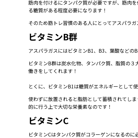
筋肉を付けるにタンパク質が必要ですが、筋肉を
る糖質がある程度必要になります！
そのため筋トレ習慣のある人にとってアスパラガ
ビタミンB群
アスパラガスにはビタミンB1、B3、葉酸などの
ビタミンB群は炭水化物、タンパク質、脂質の３
働きをしてくれます！
とくに、ビタミンB1は糖質がエネルギーとして
使わずに放置されると脂肪として蓄積されてしま
的に行う上で大切な栄養素なのです！
ビタミンC
ビタミンCはタンパク質がコラーゲンになるのに