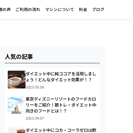
様の声
ご利用の流れ
マシンについて
料金
ブログ
人気の記事
ダイエット中に純ココアを活用しまし
ょう！どんなダイエット効果が！？
2023.03.08
東京ディズニーリゾートのフードカロ
リーをご紹介！筋トレ・ダイエット中
向きのフードとは！？
2023.04.07
ダイエット中にコカ・コーラゼロは飲