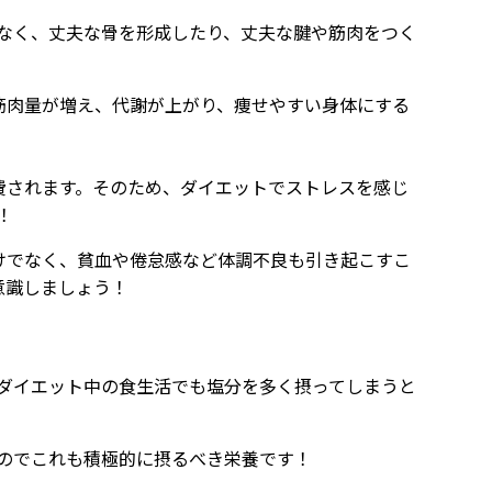
なく、丈夫な骨を形成したり、丈夫な腱や筋肉をつく
筋肉量が増え、代謝が上がり、痩せやすい身体にする
費されます。そのため、ダイエットでストレスを感じ
！
けでなく、貧血や倦怠感など体調不良も引き起こすこ
意識しましょう！
ダイエット中の食生活でも塩分を多く摂ってしまうと
のでこれも積極的に摂るべき栄養です！