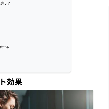
が違う？
食べる
ト効果