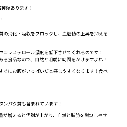
2種類あります！
！
質の消化・吸収をブロックし、血糖値の上昇を抑える
中コレステロール濃度を低下させてくれるのです！
ある食品なので、自然と咀嚼に時間をかけますよね！
すぐにお腹がいっぱいだと感じやすくなります！食べ
タンパク質も含まれています！
量が増えると代謝が上がり、自然と脂肪を燃焼しやす