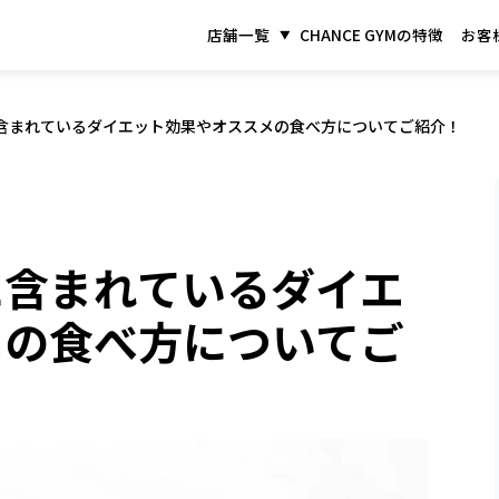
店舗一覧
CHANCE GYMの特徴
お客
含まれているダイエット効果やオススメの食べ方についてご紹介！
に含まれているダイエ
メの食べ方についてご