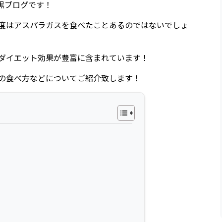
目黒ブログです！
度はアスパラガスを食べたことあるのではないでしょ
ダイエット効果が豊富に含まれています！
の食べ方などについてご紹介致します！