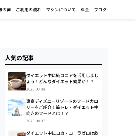
様の声
ご利用の流れ
マシンについて
料金
ブログ
人気の記事
ダイエット中に純ココアを活用しまし
ょう！どんなダイエット効果が！？
2023.03.08
東京ディズニーリゾートのフードカロ
リーをご紹介！筋トレ・ダイエット中
向きのフードとは！？
2023.04.07
ダイエット中にコカ・コーラゼロは飲