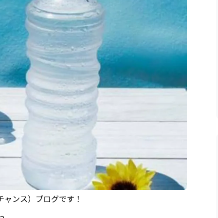
（チャンス）ブログです！