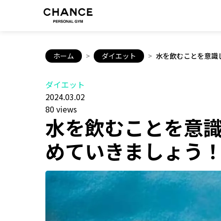
ホーム
>
ダイエット
>
水を飲むことを意識
ダイエット
2024.03.02
80 views
水を飲むことを意
めていきましょう