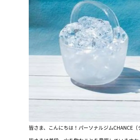
皆さま、こんにちは！パーソナルジムCHANCE