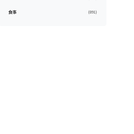
食事
(891)