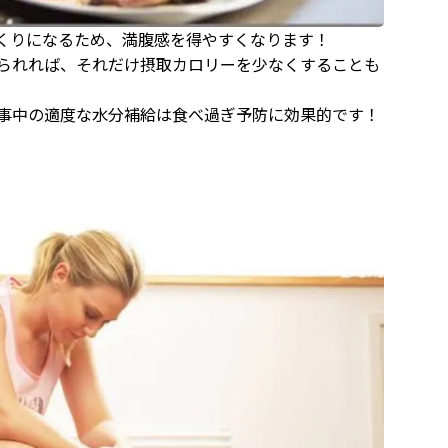
くりになるため、満腹感を得やすくなります！
られれば、それだけ摂取カロリーを少なくすることも
事中の適度な水分補給は食べ過ぎ予防に効果的です！