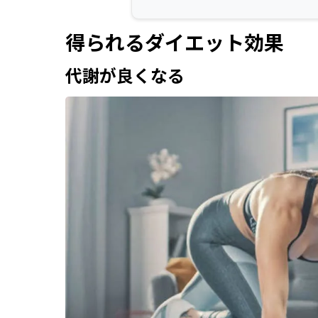
得られるダイエット効果
代謝が良くなる