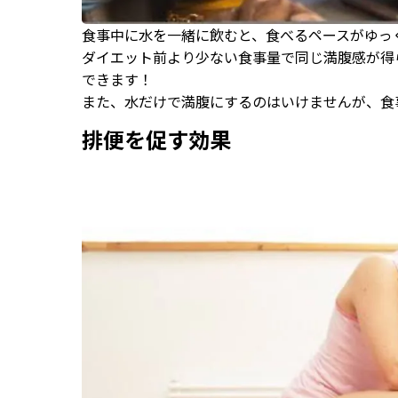
食事中に水を一緒に飲むと、食べるペースがゆっ
ダイエット前より少ない食事量で同じ満腹感が得
できます！
また、水だけで満腹にするのはいけませんが、食
排便を促す効果