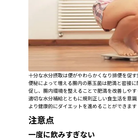
十分な水分摂取は便がやわらかくなり排便を促す
便秘によって増える腸内の悪玉菌は肥満と密接に
促し、腸内環境を整えることで肥満を改善しやす
適切な水分補給とともに規則正しい食生活を意識
より健康的にダイエットを進めることができます
注意点
一度に飲みすぎない