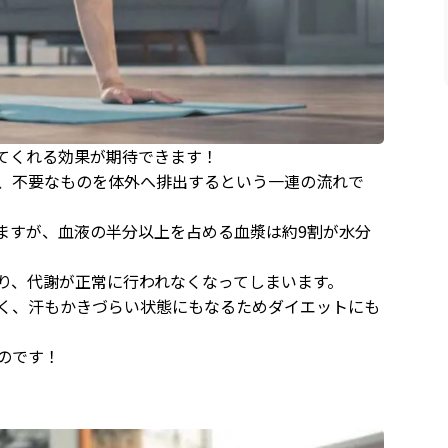
てくれる効果が期待できます！
、不要なものを体外へ排出するという一連の流れで
ますが、血液の半分以上を占める血漿は約9割が水分
り、代謝が正常に行われなくなってしまいます。
く、汗もかきづらい状態にもなるためダイエットにも
のです！