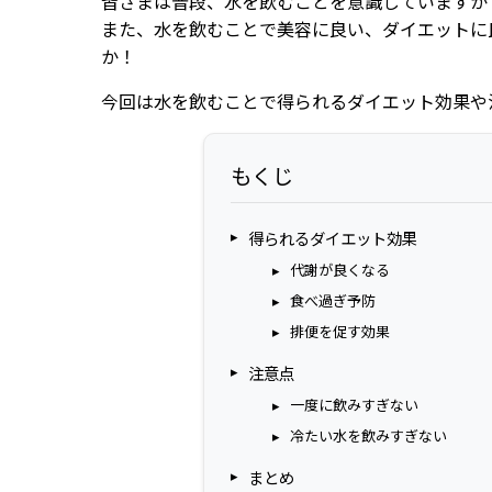
皆さまは普段、水を飲むことを意識していますか
また、水を飲むことで美容に良い、ダイエットに
か！
今回は水を飲むことで得られるダイエット効果や
もくじ
得られるダイエット効果
代謝が良くなる
食べ過ぎ予防
排便を促す効果
注意点
一度に飲みすぎない
冷たい水を飲みすぎない
まとめ