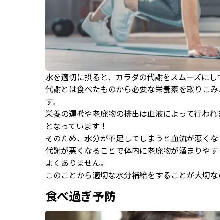
水を適切に摂ると、カラダの代謝をスムーズにし
代謝とは食べたものから必要な栄養素を取りこみ
す。
栄養の運搬や老廃物の排出は血液によって行われ
となっています！
そのため、水分が不足してしまうと血流が悪くな
代謝が悪くなることで体内に老廃物が溜まりやす
よくありません。
このことから適切な水分補給をすることが大切な
食べ過ぎ予防