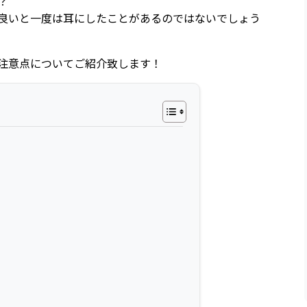
？
良いと一度は耳にしたことがあるのではないでしょう
注意点についてご紹介致します！