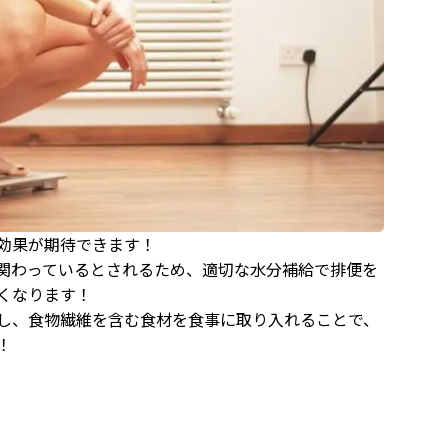
効果が期待できます！
関わっているとされるため、適切な水分補給で排便を
くなります！
し、食物繊維を含む食材を食事に取り入れることで、
！