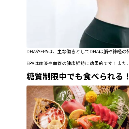
DHAやEPAは、主な働きとしてDHAは脳や神経
EPAは血液や血管の健康維持に効果的です！ま
糖質制限中でも食べられる