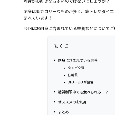
刺身がお好きな方多いのではないでしょうか？
刺身は低カロリーなものが多く、筋トレやダイエ
まれています！
今回はお刺身に含まれている栄養などについてご
もくじ
刺身に含まれている栄養
タンパク質
低糖質
DHA・EPAが豊富
糖質制限中でも食べられる！？
オススメのお刺身
まとめ