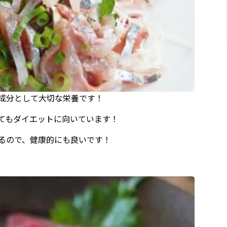
成分として大切な栄養です！
てもダイエットに向いています！
るので、健康的にも良いです！