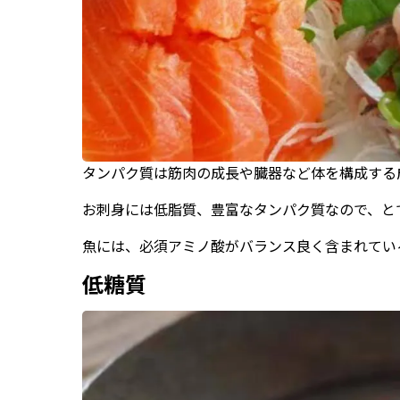
タンパク質は筋肉の成長や臓器など体を構成する
お刺身には低脂質、豊富なタンパク質なので、と
魚には、必須アミノ酸がバランス良く含まれてい
低糖質