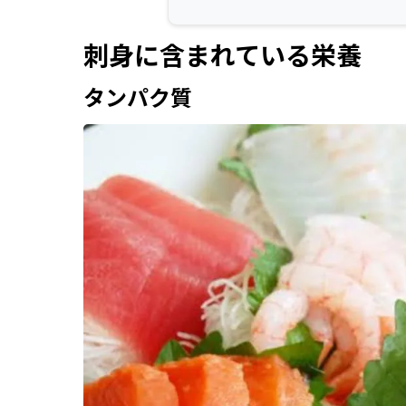
刺身に含まれている栄養
タンパク質