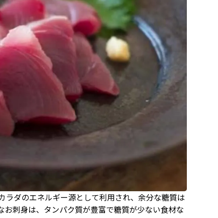
カラダのエネルギー源として利用され、余分な糖質は
なお刺身は、タンパク質が豊富で糖質が少ない食材な