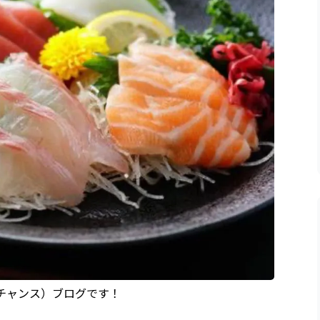
（チャンス）ブログです！