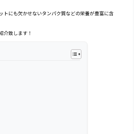
ットにも欠かせないタンパク質などの栄養が豊富に含
紹介致します！