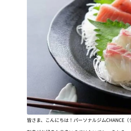
皆さま、こんにちは！パーソナルジムCHANCE