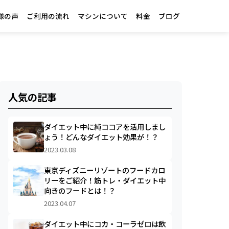
様の声
ご利用の流れ
マシンについて
料金
ブログ
人気の記事
ダイエット中に純ココアを活用しまし
ょう！どんなダイエット効果が！？
2023.03.08
東京ディズニーリゾートのフードカロ
リーをご紹介！筋トレ・ダイエット中
向きのフードとは！？
2023.04.07
ダイエット中にコカ・コーラゼロは飲