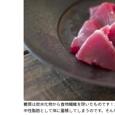
糖質は炭水化物から食物繊維を除いたものです！
中性脂肪として体に蓄積してしまうのです。そん