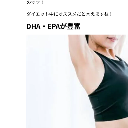
のです！
ダイエット中にオススメだと言えますね！
DHA・EPAが豊富