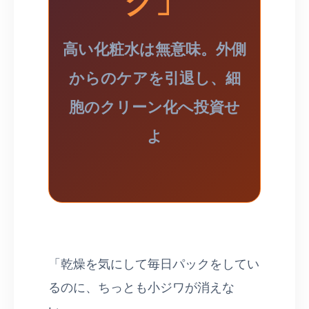
高い化粧水は無意味。外側
からのケアを引退し、細
胞のクリーン化へ投資せ
よ
「乾燥を気にして毎日パックをしてい
るのに、ちっとも小ジワが消えな