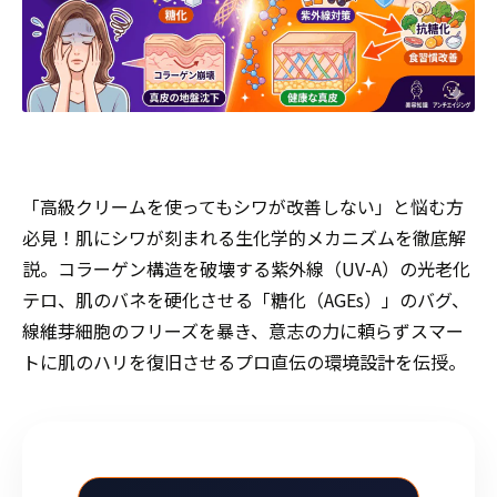
「高級クリームを使ってもシワが改善しない」と悩む方
必見！肌にシワが刻まれる生化学的メカニズムを徹底解
説。コラーゲン構造を破壊する紫外線（UV-A）の光老化
テロ、肌のバネを硬化させる「糖化（AGEs）」のバグ、
線維芽細胞のフリーズを暴き、意志の力に頼らずスマー
トに肌のハリを復旧させるプロ直伝の環境設計を伝授。