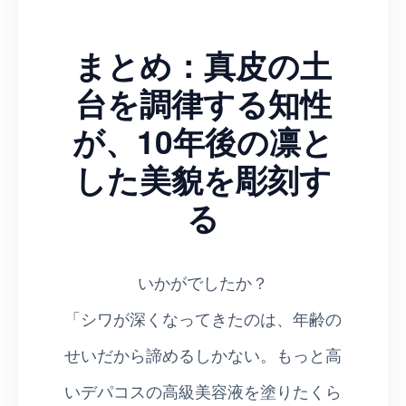
まとめ：真皮の土
台を調律する知性
が、10年後の凛と
した美貌を彫刻す
る
いかがでしたか？
「シワが深くなってきたのは、年齢の
せいだから諦めるしかない。もっと高
いデパコスの高級美容液を塗りたくら