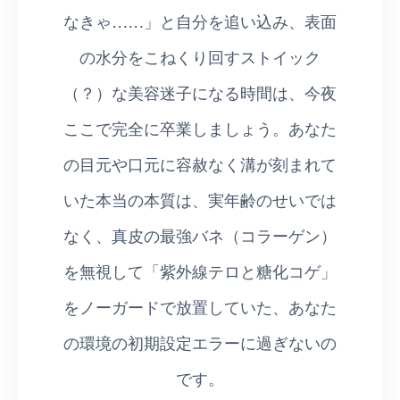
なきゃ……」と自分を追い込み、表面
の水分をこねくり回すストイック
（？）な美容迷子になる時間は、今夜
ここで完全に卒業しましょう。あなた
の目元や口元に容赦なく溝が刻まれて
いた本当の本質は、実年齢のせいでは
なく、真皮の最強バネ（コラーゲン）
を無視して「紫外線テロと糖化コゲ」
をノーガードで放置していた、あなた
の環境の初期設定エラーに過ぎないの
です。