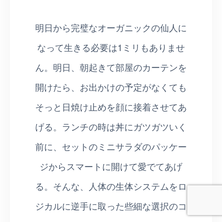
明日から完璧なオーガニックの仙人に
なって生きる必要は1ミリもありませ
ん。明日、朝起きて部屋のカーテンを
開けたら、お出かけの予定がなくても
そっと日焼け止めを顔に接着させてあ
げる。ランチの時は丼にガツガツいく
前に、セットのミニサラダのパッケー
ジからスマートに開けて愛でてあげ
る。そんな、人体の生体システムをロ
ジカルに逆手に取った些細な選択のコ