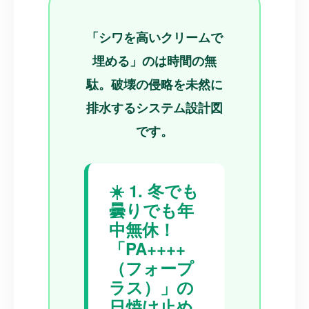
「シワを高いクリームで
埋める」のは時間の無
駄。破壊の侵略を未然に
排水するシステム設計図
です。
☀️ 1. 冬でも
曇りでも年
中無休！
「PA++++
（フォープ
ラス）」の
日焼け止め