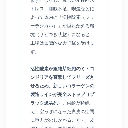
トレス、睡眠不足、喫煙などに
よって体内に「活性酸素（フリ
ーラジカル）」が溢れかえる環
境（サビつき状態）になると、
工場は壊滅的な大打撃を受けま
す。
活性酸素が線維芽細胞のミトコ
ンドリアを直撃してフリーズさ
せるため、新しいコラーゲンの
製造ラインが完全ストップ（ブ
ラック過労死）。
供給が途絶
え、空っぽになった真皮の空間
に重力がのしかかることで、皮