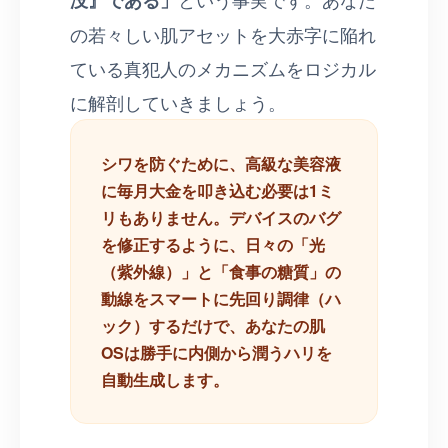
の若々しい肌アセットを大赤字に陥れ
ている真犯人のメカニズムをロジカル
に解剖していきましょう。
シワを防ぐために、高級な美容液
に毎月大金を叩き込む必要は1ミ
リもありません。デバイスのバグ
を修正するように、日々の「光
（紫外線）」と「食事の糖質」の
動線をスマートに先回り調律（ハ
ック）するだけで、あなたの肌
OSは勝手に内側から潤うハリを
自動生成します。