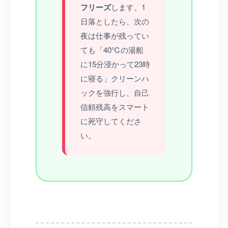
フリーズ
します。1
日落としたら、次の
夜は仕事が残ってい
ても「40℃の湯船
に15分浸かって23時
に寝る」クリーンハ
ックを強行し、自己
信頼残高をスマート
に死守してくださ
い。