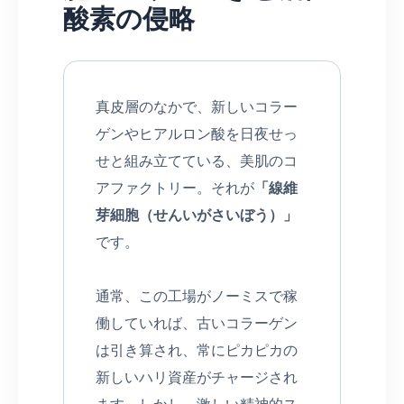
酸素の侵略
真皮層のなかで、新しいコラー
ゲンやヒアルロン酸を日夜せっ
せと組み立てている、美肌のコ
アファクトリー。それが
「線維
芽細胞（せんいがさいぼう）」
です。
通常、この工場がノーミスで稼
働していれば、古いコラーゲン
は引き算され、常にピカピカの
新しいハリ資産がチャージされ
ます。しかし、激しい精神的ス