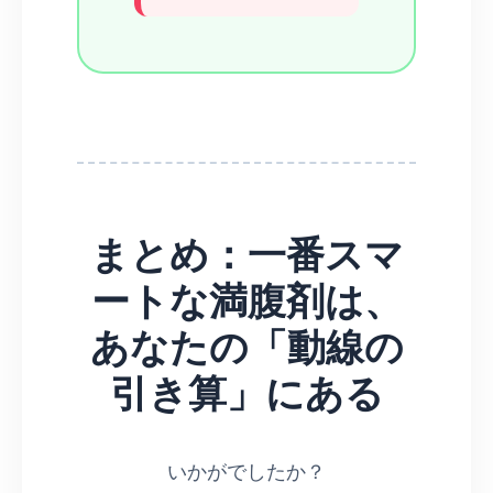
まとめ：一番スマ
ートな満腹剤は、
あなたの「動線の
引き算」にある
いかがでしたか？