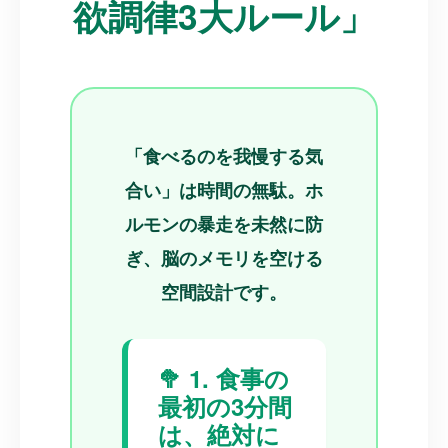
欲調律3大ルール」
「食べるのを我慢する気
合い」は時間の無駄。ホ
ルモンの暴走を未然に防
ぎ、脳のメモリを空ける
空間設計です。
🥦 1. 食事の
最初の3分間
は、絶対に