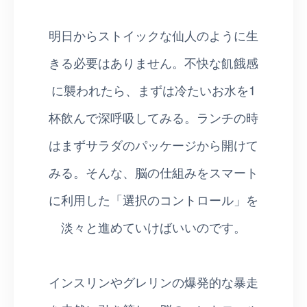
明日からストイックな仙人のように生
きる必要はありません。不快な飢餓感
に襲われたら、まずは冷たいお水を1
杯飲んで深呼吸してみる。ランチの時
はまずサラダのパッケージから開けて
みる。そんな、脳の仕組みをスマート
に利用した「選択のコントロール」を
淡々と進めていけばいいのです。
インスリンやグレリンの爆発的な暴走