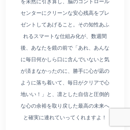
を未然に引き算し、脳のコントロール
センターにクリーンな安心残高をプレ
ゼントしてあげること。その知性あふ
れるスマートな仕組み化が、数週間
後、あなたを鏡の前で「あれ、あんな
に毎日何かしら口に含んでいないと気
が済まなかったのに、勝手に心が凪の
ように落ち着いて、毎日がクリアで心
地いい！」と、凛とした自信と圧倒的
な心の余裕を取り戻した最高の未来へ
と確実に連れていってくれますよ！