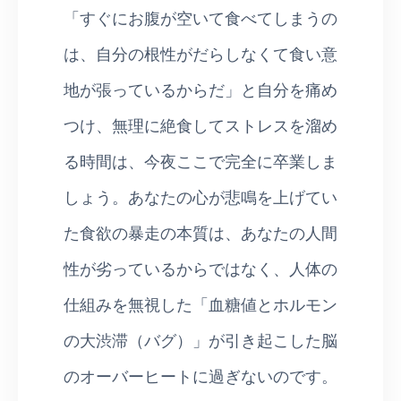
「すぐにお腹が空いて食べてしまうの
は、自分の根性がだらしなくて食い意
地が張っているからだ」と自分を痛め
つけ、無理に絶食してストレスを溜め
る時間は、今夜ここで完全に卒業しま
しょう。あなたの心が悲鳴を上げてい
た食欲の暴走の本質は、あなたの人間
性が劣っているからではなく、人体の
仕組みを無視した「血糖値とホルモン
の大渋滞（バグ）」が引き起こした脳
のオーバーヒートに過ぎないのです。