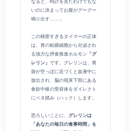
なると、時計を見たわけでもな
いのに決まってお腹がグーグー
鳴り出す……」
この精密すぎるタイマーの正体
は、胃の粘膜細胞から分泌され
る強力な摂食推進ホルモン
「グ
レリン」
です。グレリンは、胃
袋が空っぽに近づくと血液中に
放出され、脳の視床下部にある
食欲中枢の受容体をダイレクト
にベタ踏み（ハック）します。
恐ろしいことに、
グレリンは
「あなたの毎日の食事時間」を