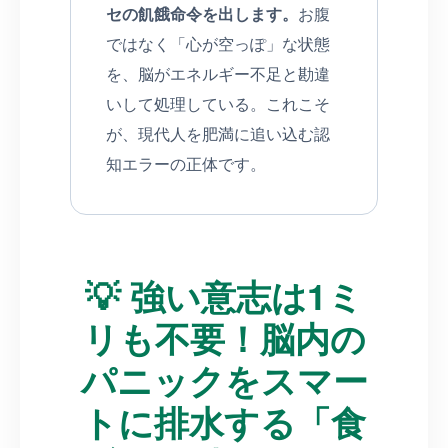
セの飢餓命令を出します。
お腹
ではなく「心が空っぽ」な状態
を、脳がエネルギー不足と勘違
いして処理している。これこそ
が、現代人を肥満に追い込む認
知エラーの正体です。
💡 強い意志は1ミ
リも不要！脳内の
パニックをスマー
トに排水する「食