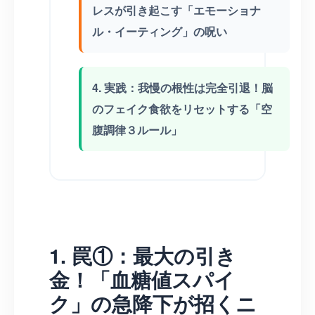
レスが引き起こす「エモーショナ
ル・イーティング」の呪い
4. 実践：我慢の根性は完全引退！脳
のフェイク食欲をリセットする「空
腹調律３ルール」
1. 罠①：最大の引き
金！「血糖値スパイ
ク」の急降下が招くニ