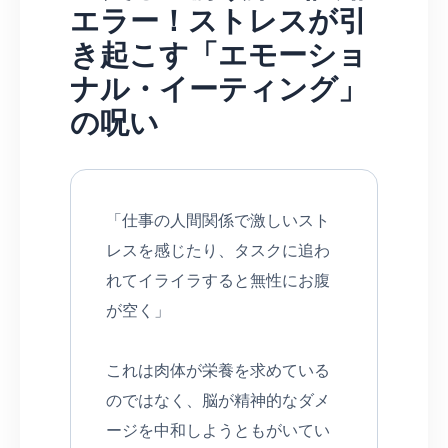
エラー！ストレスが引
き起こす「エモーショ
ナル・イーティング」
の呪い
「仕事の人間関係で激しいスト
レスを感じたり、タスクに追わ
れてイライラすると無性にお腹
が空く」
これは肉体が栄養を求めている
のではなく、脳が精神的なダメ
ージを中和しようともがいてい