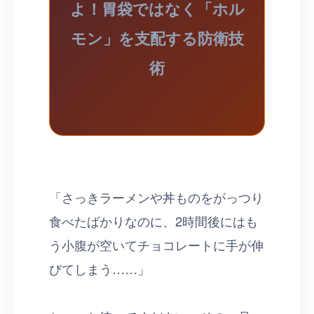
よ！胃袋ではなく「ホル
モン」を支配する防衛技
術
「さっきラーメンや丼ものをがっつり
食べたばかりなのに、2時間後にはも
う小腹が空いてチョコレートに手が伸
びてしまう……」