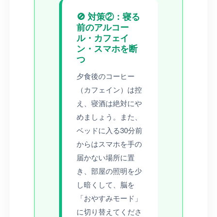
🚫 対策②：寝る
前のアルコー
ル・カフェイ
ン・スマホを断
つ
夕食後のコーヒー
（カフェイン）は控
え、寝酒は絶対にや
めましょう。また、
ベッドに入る30分前
からはスマホを手の
届かない場所に置
き、部屋の照明を少
し暗くして、脳を
「おやすみモード」
に切り替えてくださ