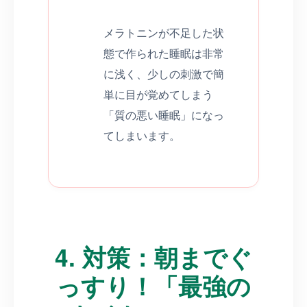
メラトニンが不足した状
態で作られた睡眠は非常
に浅く、少しの刺激で簡
単に目が覚めてしまう
「質の悪い睡眠」になっ
てしまいます。
4. 対策：朝までぐ
っすり！「最強の