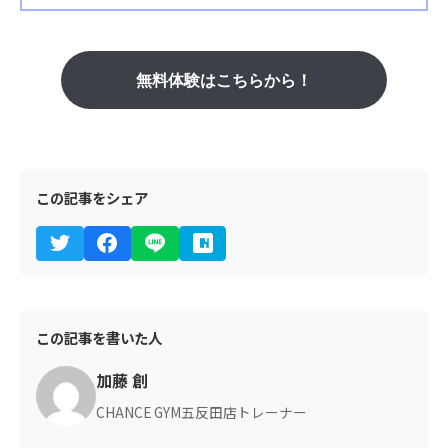
無料体験はこちらから！
この記事をシェア
この記事を書いた人
加藤 創
CHANCE GYM五反田店トレーナー