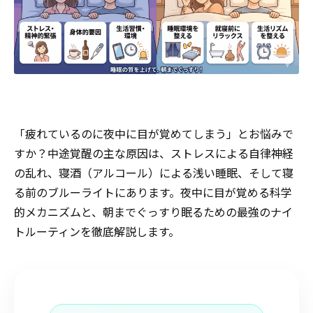
「疲れているのに夜中に目が覚めてしまう」とお悩みで
すか？中途覚醒の主な原因は、ストレスによる自律神経
の乱れ、寝酒（アルコール）による浅い睡眠、そして寝
る前のブルーライトにあります。夜中に目が覚める科学
的メカニズムと、朝までぐっすり眠るための最強のナイ
トルーティンを徹底解説します。