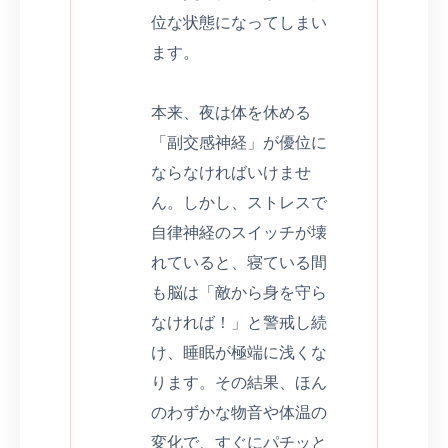
位な状態になってしまい
ます。
本来、夜は体を休める
「副交感神経」が優位に
ならなければいけませ
ん。しかし、ストレスで
自律神経のスイッチが壊
れていると、寝ている間
も脳は「敵から身を守ら
なければ！」と警戒し続
け、睡眠が極端に浅くな
ります。その結果、ほん
のわずかな物音や体温の
変化で、すぐにパチッと