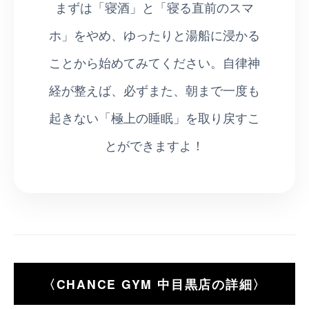
まずは「寝酒」と「寝る直前のスマ
ホ」をやめ、ゆったりと湯船に浸かる
ことから始めてみてください。自律神
経が整えば、必ずまた、朝まで一度も
起きない「極上の睡眠」を取り戻すこ
とができますよ！
〈CHANCE GYM 中目黒店の詳細〉