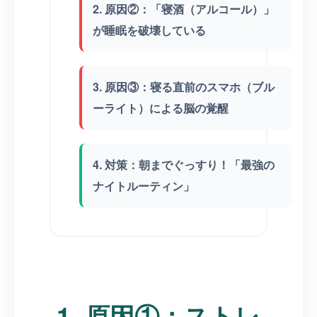
2. 原因②：「寝酒（アルコール）」
が睡眠を破壊している
3. 原因③：寝る直前のスマホ（ブル
ーライト）による脳の覚醒
4. 対策：朝までぐっすり！「最強の
ナイトルーティン」
1. 原因①：ストレ