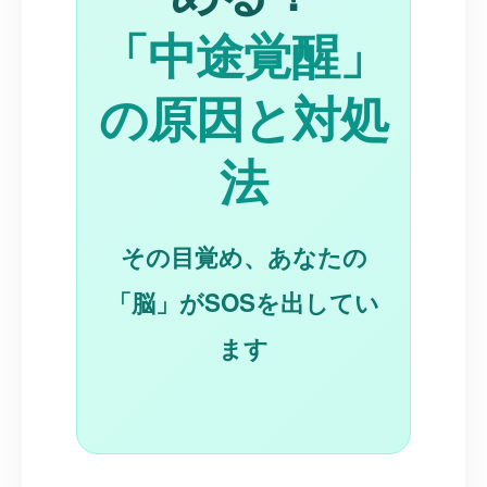
「中途覚醒」
の原因と対処
法
その目覚め、あなたの
「脳」がSOSを出してい
ます