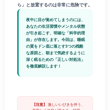
ら」と放置するのは非常に危険です。
夜中に目が覚めてしまうのには、
あなたの生活習慣やメンタル状態
が引き起こす、明確な「科学的理
由」が存在します。今回は、睡眠
の質をドン底に落とす3つの残酷
な原因と、朝まで気絶するように
深く眠るための「正しい対処法」
を徹底解説します！
【注意】
激しいいびきを伴う、