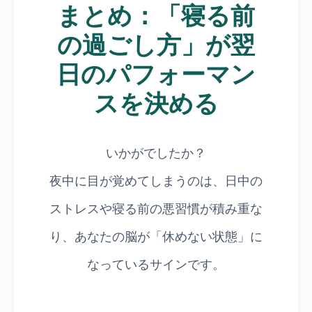
まとめ：「寝る前
の過ごし方」が翌
日のパフォーマン
スを決める
いかがでしたか？
夜中に目が覚めてしまうのは、日中の
ストレスや寝る前の悪習慣が積み重な
り、あなたの脳が「休めない状態」に
なっているサインです。