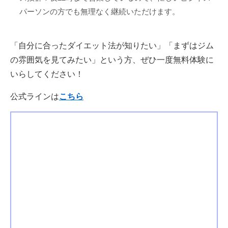
パーソンの方でも無理なく継続いただけます。
「自分に合ったダイエット法が知りたい」「まずはジム
の雰囲気を見てみたい」という方、ぜひ一度無料体験に
いらしてください！
公式ラインは
こちら