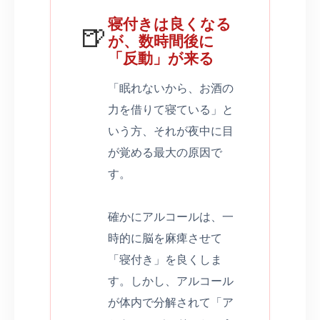
寝付きは良くなる
🍺
が、数時間後に
「反動」が来る
「眠れないから、お酒の
力を借りて寝ている」と
いう方、それが夜中に目
が覚める最大の原因で
す。
確かにアルコールは、一
時的に脳を麻痺させて
「寝付き」を良くしま
す。しかし、アルコール
が体内で分解されて「ア