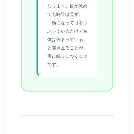
なります。目が覚め
ても時計は見ず、
「横になって目をつ
ぶっているだけでも
体は休まっている」
と開き直ることが、
再び眠りにつくコツ
です。