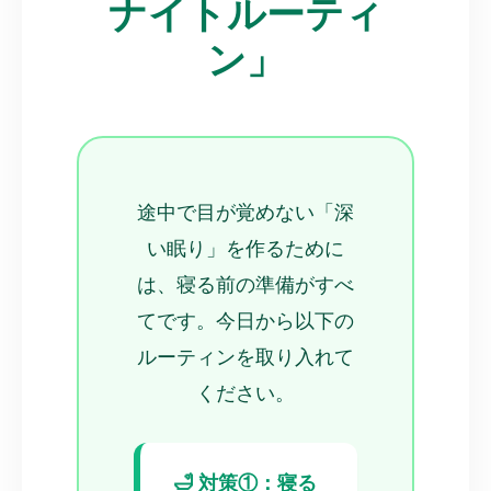
ナイトルーティ
ン」
途中で目が覚めない「深
い眠り」を作るために
は、寝る前の準備がすべ
てです。今日から以下の
ルーティンを取り入れて
ください。
🛁 対策①：寝る