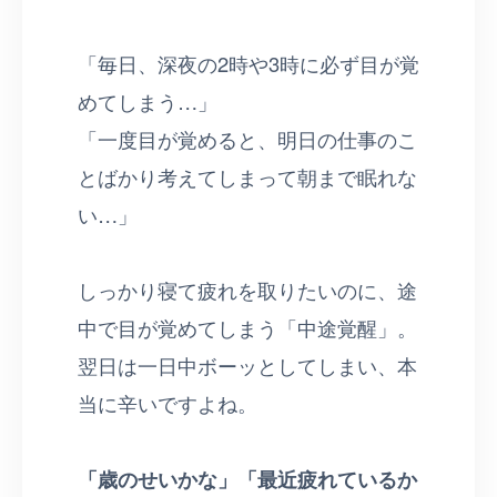
「毎日、深夜の2時や3時に必ず目が覚
めてしまう…」
「一度目が覚めると、明日の仕事のこ
とばかり考えてしまって朝まで眠れな
い…」
しっかり寝て疲れを取りたいのに、途
中で目が覚めてしまう「中途覚醒」。
翌日は一日中ボーッとしてしまい、本
当に辛いですよね。
「歳のせいかな」「最近疲れているか