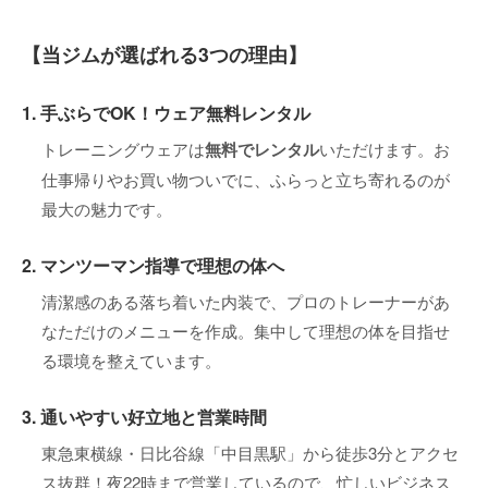
【当ジムが選ばれる3つの理由】
1. 手ぶらでOK！ウェア無料レンタル
トレーニングウェアは
無料でレンタル
いただけます。お
仕事帰りやお買い物ついでに、ふらっと立ち寄れるのが
最大の魅力です。
2. マンツーマン指導で理想の体へ
清潔感のある落ち着いた内装で、プロのトレーナーがあ
なただけのメニューを作成。集中して理想の体を目指せ
る環境を整えています。
3. 通いやすい好立地と営業時間
東急東横線・日比谷線「中目黒駅」から徒歩3分とアクセ
ス抜群！夜22時まで営業しているので、忙しいビジネス