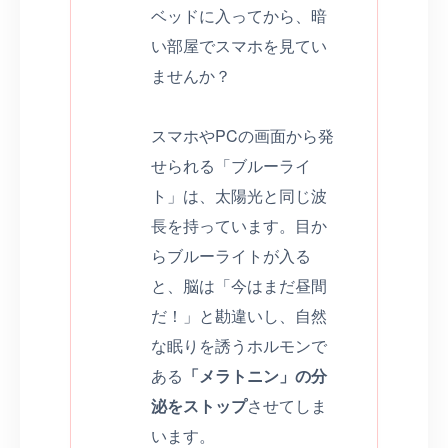
ベッドに入ってから、暗
い部屋でスマホを見てい
ませんか？
スマホやPCの画面から発
せられる「ブルーライ
ト」は、太陽光と同じ波
長を持っています。目か
らブルーライトが入る
と、脳は「今はまだ昼間
だ！」と勘違いし、自然
な眠りを誘うホルモンで
ある
「メラトニン」の分
泌をストップ
させてしま
います。