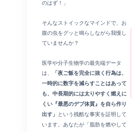
のはず！」
そんなストイックなマインドで、お
腹の虫をグッと鳴らしながら我慢し
ていませんか？
医学や分子生物学の最先端データ
は、
「夜ご飯を完全に抜く行為は、
一時的に数字を減らすことはあって
も、中長期的には太りやすく燃えに
くい『最悪のデブ体質』を自ら作り
出す」
という残酷な事実を証明して
います。あなたが「脂肪を燃やして