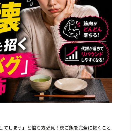
してしまう」と悩む方必見！夜ご飯を完全に抜くこと