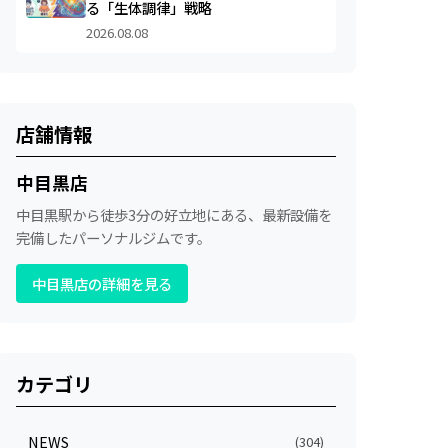
る「生体調律」戦略
2026.08.08
店舗情報
中目黒店
中目黒駅から徒歩3分の好立地にある、最新設備を
完備したパーソナルジムです。
中目黒店の詳細を見る
カテゴリ
NEWS
(304)