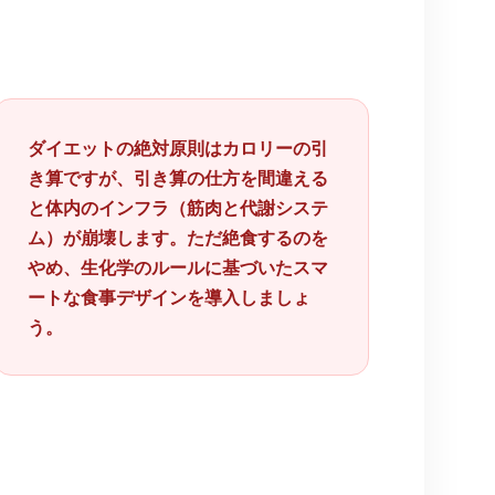
ダイエットの絶対原則はカロリーの引
き算ですが、引き算の仕方を間違える
と体内のインフラ（筋肉と代謝システ
ム）が崩壊します。ただ絶食するのを
やめ、生化学のルールに基づいたスマ
ートな食事デザインを導入しましょ
う。