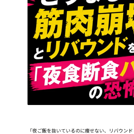
「夜ご飯を抜いているのに痩せない、リバウンド