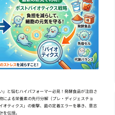
い」と悩むハイパフォーマー必見！発酵食品が注目さ
物による栄養素の先行分解（プレ・ディジェスチョ
イオティクス」の衝撃、菌の定着エラーを暴き、意志
計を伝授。