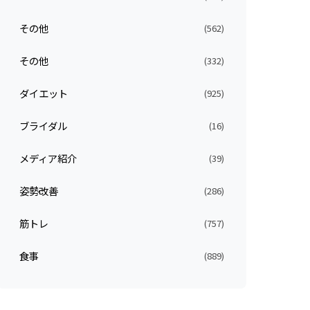
その他
(562)
その他
(332)
ダイエット
(925)
ブライダル
(16)
メディア紹介
(39)
姿勢改善
(286)
筋トレ
(757)
食事
(889)