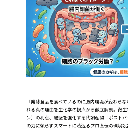
「発酵食品を食べているのに腸内環境が変わらな
れる真の理由を生化学の視点から徹底解剖。微生
ン）の利点、腸壁を強化する代謝産物「ポストバ
の力に頼らずスマートに若返るプロ直伝の環境設