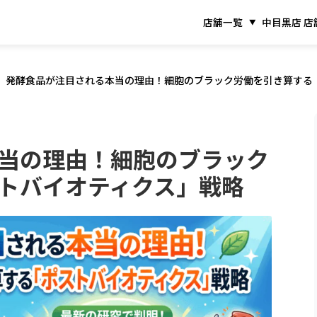
店舗一覧
中目黒店 店
発酵食品が注目される本当の理由！細胞のブラック労働を引き算する
当の理由！細胞のブラック
トバイオティクス」戦略