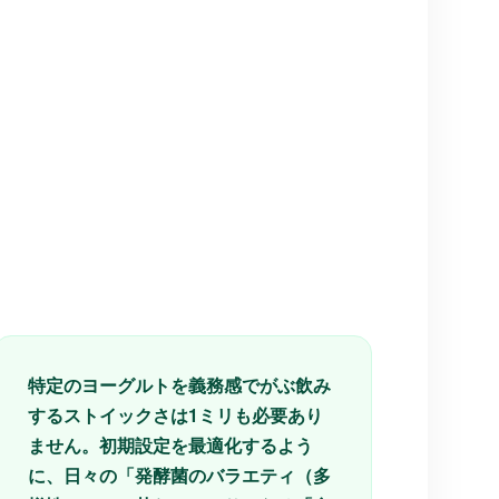
特定のヨーグルトを義務感でがぶ飲み
するストイックさは1ミリも必要あり
ません。初期設定を最適化するよう
に、日々の「発酵菌のバラエティ（多