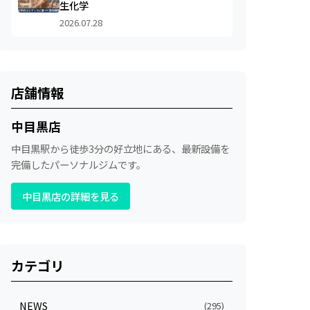
生化学
2026.07.28
店舗情報
中目黒店
中目黒駅から徒歩3分の好立地にある、最新設備を
完備したパーソナルジムです。
中目黒店の詳細を見る
カテゴリ
NEWS
(295)