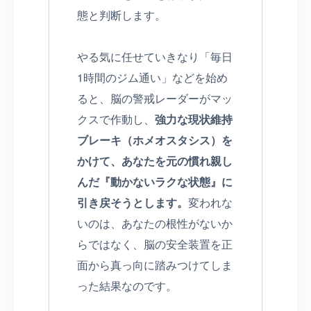
態と判断します。
やる気に任せていきなり「毎日
1時間のジム通い」などを始め
ると、脳の警戒レーダーがマッ
クスで作動し、
強力な現状維持
ブレーキ（ホメオスタシス）を
かけて、あなたを元の慣れ親し
んだ『動かないラクな状態』に
引き戻そうとします。
変われな
いのは、あなたの根性がないか
らではなく、脳の安全装置を正
面から真っ向に踏みつけてしま
った結果なのです。