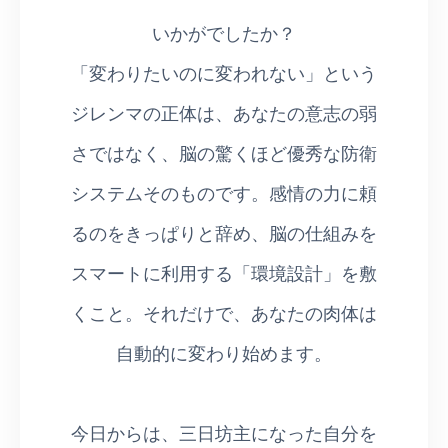
いかがでしたか？
「変わりたいのに変われない」という
ジレンマの正体は、あなたの意志の弱
さではなく、脳の驚くほど優秀な防衛
システムそのものです。感情の力に頼
るのをきっぱりと辞め、脳の仕組みを
スマートに利用する「環境設計」を敷
くこと。それだけで、あなたの肉体は
自動的に変わり始めます。
今日からは、三日坊主になった自分を