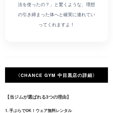
法を使ったの？」と驚くような、理想
の引き締まった体へと確実に連れてい
ってくれますよ！
〈CHANCE GYM 中目黒店の詳細〉
【当ジムが選ばれる3つの理由】
1. 手ぶらでOK！ウェア無料レンタル