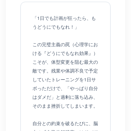
「1日でも計画が狂ったら、も
うどうにでもなれ！」
この完璧主義の罠（心理学にお
ける『どうにでもなれ効果』）
こそが、体型変更を阻む最大の
敵です。残業や体調不良で予定
していたトレーニングを1日サ
ボっただけで、「やっぱり自分
はダメだ」と過剰に落ち込み、
そのまま挫折してしまいます。
自分との約束を破るたびに、脳