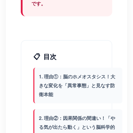
です。
📋
目次
1. 理由①：脳のホメオスタシス！大
きな変化を「異常事態」と見なす防
衛本能
2. 理由②：因果関係の間違い！「や
る気が出たら動く」という脳科学的