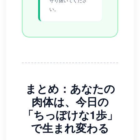
守り抜いてくださ
い。
まとめ：あなたの
肉体は、今日の
「ちっぽけな1歩」
で生まれ変わる