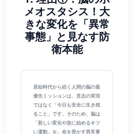
メオスタシス！大
きな変化を「異常
事態」と見なす防
衛本能
原始時代から続く人間の脳の最
優先ミッションは、意志の実現
ではなく「今日も安全に生き残
ること」です。そのため、脳は
「新しい変化や急に始めるキツ
い運動」を、命を脅かす異常事