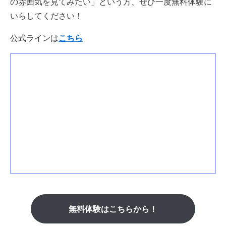
の雰囲気を見てみたい」という方、ぜひ一度無料体験に
いらしてください！
公式ラインは
こちら
無料体験はこちらから！