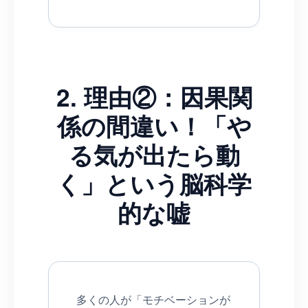
2. 理由②：因果関
係の間違い！「や
る気が出たら動
く」という脳科学
的な嘘
多くの人が「モチベーションが