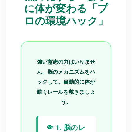
に体が変わる「プ
ロの環境ハック」
強い意志の力はいりませ
ん。脳のメカニズムをハ
ックして、自動的に体が
動くレールを敷きましょ
う。
🤏 1. 脳のレ