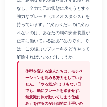
なし、全力で元の状態に戻そうとする
強力なブレーキ（ホメオスタシス）を
持っています。**変わりたいのに変わ
れないのは、あなたの脳の安全装置が
正常に働いている証拠**なのです。で
は、この強力なブレーキをどうやって
解除すればいいのでしょうか。
体型を変える達人たちは、モチベ
ーションを高める努力をしていま
せん。「やる気が1ミリもない日
でも、脳にブレーキを踏ませず、
無意識に体が動いてしまう仕組
み」を作るのが圧倒的に上手いの