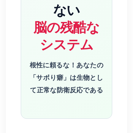
ない
脳の残酷な
システム
根性に頼るな！あなたの
「サボり癖」は生物とし
て正常な防衛反応である