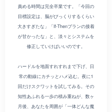
責める時間は完全卒業です。「今回の
目標設定は、脳がびっくりするくらい
大きすぎたな」「If-Thenプランの接着
が甘かったな」と、淡々とシステムを
修正していけばいいのです。
ハードルを地面すれすれまで下げ、日
常の動線にカチッとハメ込む。夜に1
回だけスクワットを試してみる。その
知性あふれる一歩の積み重ねが、数ヶ
月後、あなたを周囲が「一体どんな魔