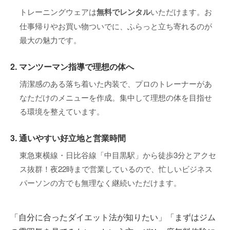
トレーニングウェアは
無料でレンタル
いただけます。お
仕事帰りやお買い物ついでに、ふらっと立ち寄れるのが
最大の魅力です。
2. マンツーマン指導で理想の体へ
清潔感のある落ち着いた内装で、プロのトレーナーがあ
なただけのメニューを作成。集中して理想の体を目指せ
る環境を整えています。
3. 通いやすい好立地と営業時間
東急東横線・日比谷線「中目黒駅」から徒歩3分とアクセ
ス抜群！夜22時まで営業しているので、忙しいビジネス
パーソンの方でも無理なく継続いただけます。
「自分に合ったダイエット法が知りたい」「まずはジム