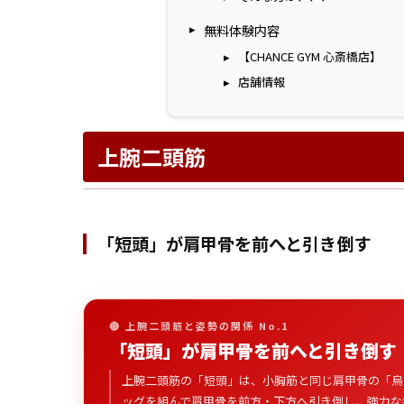
無料体験内容
【CHANCE GYM 心斎橋店】
店舗情報
上腕二頭筋
「短頭」が肩甲骨を前へと引き倒す
🔴 上腕二頭筋と姿勢の関係 No.1
「短頭」が肩甲骨を前へと引き倒す
上腕二頭筋の「短頭」は、小胸筋と同じ肩甲骨の「烏
ッグを組んで肩甲骨を前方・下方へ引き倒し、強力な