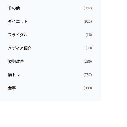
その他
(332)
ダイエット
(925)
ブライダル
(16)
メディア紹介
(39)
姿勢改善
(286)
筋トレ
(757)
食事
(889)