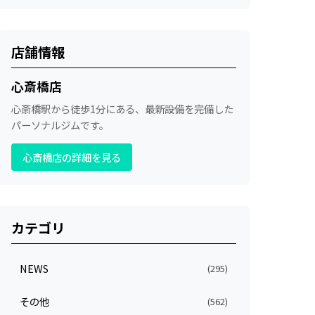
店舗情報
心斎橋店
心斎橋駅から徒歩1分にある、最新設備を完備した
パーソナルジムです。
心斎橋店の詳細を見る
カテゴリ
NEWS
(295)
その他
(562)