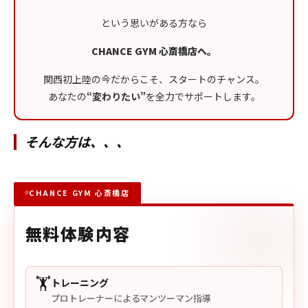
という思いがある方なら
CHANCE GYM 心斎橋店へ。
関西初上陸の今だからこそ、スタートのチャンス。
あなたの
“変わりたい”
を全力でサポートします。
そんな方は、、、
CHANCE GYM 心斎橋店
無料体験内容
🏋️
トレーニング
プロトレーナーによるマンツーマン指導