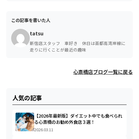
この記事を書いた人
tatsu
新宿店スタッフ 車好き 休日は首都高湾岸線に
走りに行くことが最近の趣味
心斎橋店ブログ一覧に戻る
人気の記事
【2026年最新版】ダイエット中でも食べられ
る心斎橋のお勧め外食店３選！
2026.03.11