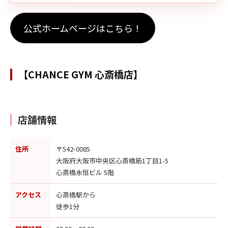
公式ホームページはこちら！
【CHANCE GYM 心斎橋店】
店舗情報
住所
〒542-0085
大阪府大阪市中央区心斎橋筋1丁目1-5
心斎橋永恒ビル 5階
アクセス
心斎橋駅から
徒歩1分