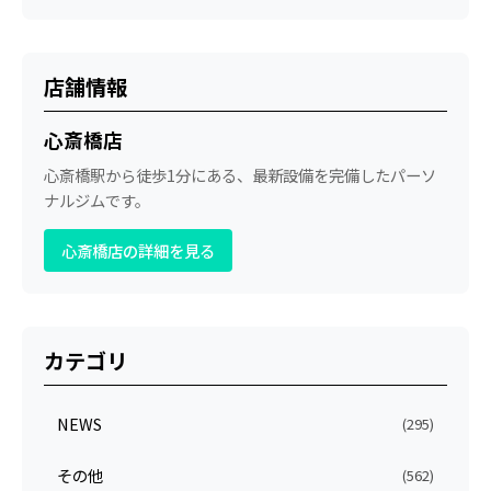
店舗情報
心斎橋店
心斎橋駅から徒歩1分にある、最新設備を完備したパーソ
ナルジムです。
心斎橋店の詳細を見る
カテゴリ
NEWS
(295)
その他
(562)