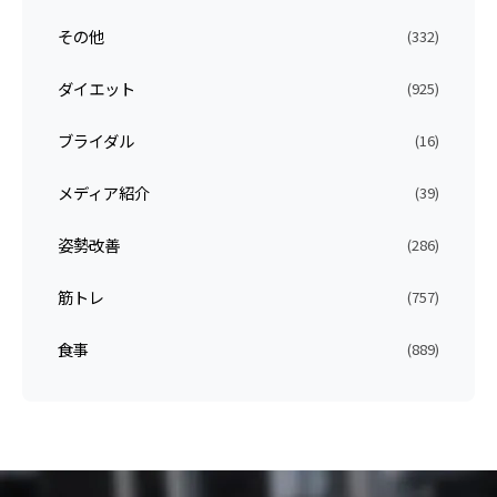
その他
(332)
ダイエット
(925)
ブライダル
(16)
メディア紹介
(39)
姿勢改善
(286)
筋トレ
(757)
食事
(889)