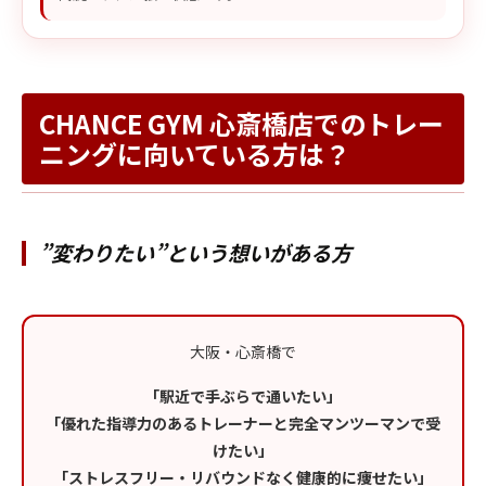
CHANCE GYM 心斎橋店でのトレー
ニングに向いている方は？
”変わりたい”という想いがある方
大阪・心斎橋で
「駅近で手ぶらで通いたい」
「優れた指導力のあるトレーナーと完全マンツーマンで受
けたい」
「ストレスフリー・リバウンドなく健康的に痩せたい」