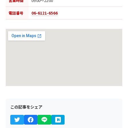
営業時間
09:00〜22:00
電話番号
06-6121-6566
この記事をシェア