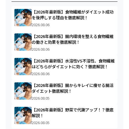
【2026年最新版】食物繊維がダイエット成功
を後押しする理由を徹底解説！
2026.08.06
【2026年最新版】腸内環境を整える食物繊維
の働きと効果を徹底解説！
2026.08.06
【2026年最新版】水溶性VS不溶性、食物繊維
はどちらがダイエットに効く？徹底解説！
2026.08.06
【2026年最新版】腸からキレイに痩せる腸活
ダイエット徹底解説！
2026.08.05
【2026年最新版】野菜で代謝アップ！？徹底
解説！
2026.08.05