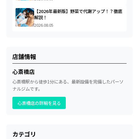
【2026年最新版】野菜で代謝アップ！？徹底
解説！
2026.08.05
店舗情報
心斎橋店
心斎橋駅から徒歩1分にある、最新設備を完備したパーソ
ナルジムです。
心斎橋店の詳細を見る
カテゴリ