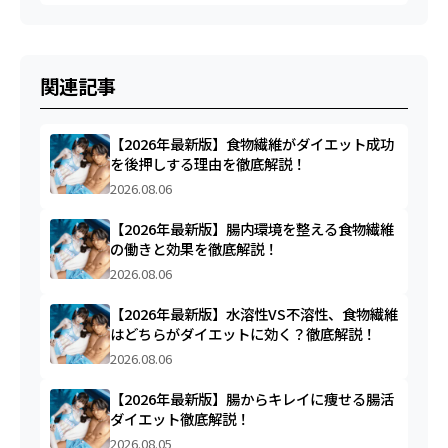
関連記事
【2026年最新版】食物繊維がダイエット成功
を後押しする理由を徹底解説！
2026.08.06
【2026年最新版】腸内環境を整える食物繊維
の働きと効果を徹底解説！
2026.08.06
【2026年最新版】水溶性VS不溶性、食物繊維
はどちらがダイエットに効く？徹底解説！
2026.08.06
【2026年最新版】腸からキレイに痩せる腸活
ダイエット徹底解説！
2026.08.05