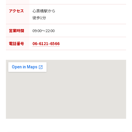
アクセス
心斎橋駅から
徒歩1分
営業時間
09:00〜22:00
電話番号
06-6121-6566