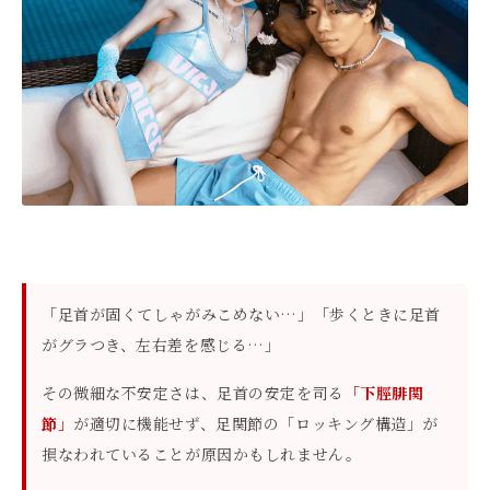
「足首が固くてしゃがみこめない…」「歩くときに足首
がグラつき、左右差を感じる…」
その微細な不安定さは、足首の安定を司る
「下脛腓関
節」
が適切に機能せず、足関節の「ロッキング構造」が
損なわれていることが原因かもしれません。