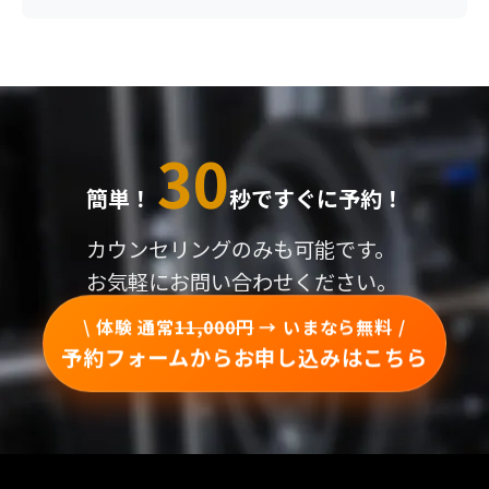
30
簡単！
秒ですぐに予約！
カウンセリングのみも可能です。
お気軽にお問い合わせください。
\ 体験 通常
11,000円
→ いまなら無料 /
予約フォームからお申し込みはこちら