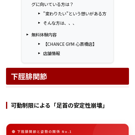
グに向いている方は？
”変わりたい”という想いがある方
そんな方は、、、
無料体験内容
【CHANCE GYM 心斎橋店】
店舗情報
下脛腓関節
可動制限による「足首の安定性崩壊」
🔴 下脛腓関節と姿勢の関係 No.1