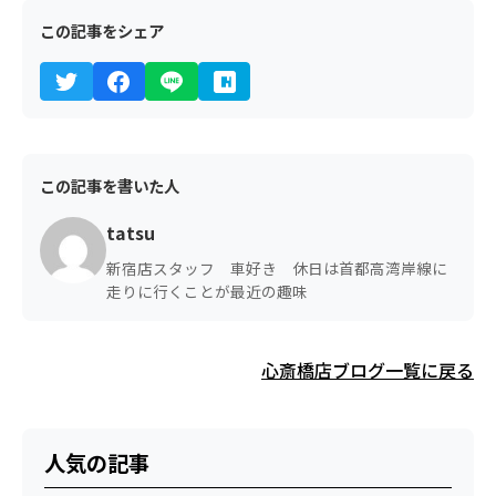
この記事をシェア
この記事を書いた人
tatsu
新宿店スタッフ 車好き 休日は首都高湾岸線に
走りに行くことが最近の趣味
心斎橋店ブログ一覧に戻る
人気の記事