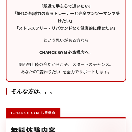
「駅近で手ぶらで通いたい」
「優れた指導力のあるトレーナーと完全マンツーマンで受
けたい」
「ストレスフリー・リバウンドなく健康的に痩せたい」
という思いがある方なら
CHANCE GYM 心斎橋店へ。
関西初上陸の今だからこそ、スタートのチャンス。
あなたの
“変わりたい”
を全力でサポートします。
そんな方は、、、
CHANCE GYM 心斎橋店
無料体験内容