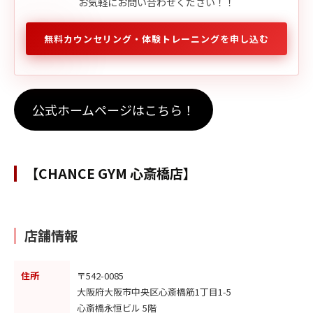
お気軽にお問い合わせください！！
無料カウンセリング・体験トレーニングを申し込む
公式ホームページはこちら！
【CHANCE GYM 心斎橋店】
店舗情報
住所
〒542-0085
大阪府大阪市中央区心斎橋筋1丁目1-5
心斎橋永恒ビル 5階