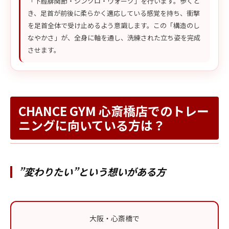
「下脛腓関節・シンクロ・ウォーク」を行います。歩くと
き、足首が前後に柔らかく適応している感覚を持ち、衝撃
を足首全体で受け止めるよう意識します。この「構造のし
なやかさ」が、全身に軸を通し、洗練された立ち姿を完成
させます。
CHANCE GYM 心斎橋店でのトレー
ニングに向いている方は？
”変わりたい”という想いがある方
大阪・心斎橋で