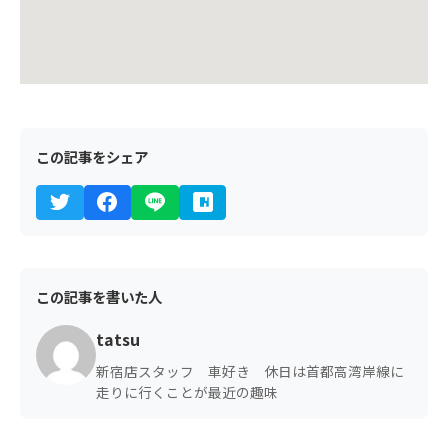
この記事をシェア
この記事を書いた人
tatsu
新宿店スタッフ 車好き 休日は首都高湾岸線に
走りに行くことが最近の趣味