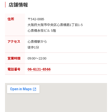
店舗情報
住所
〒542-0085
大阪府大阪市中央区心斎橋筋1丁目1-5
心斎橋永恒ビル 5階
アクセス
心斎橋駅から
徒歩1分
営業時間
09:00〜22:00
電話番号
06-6121-6566