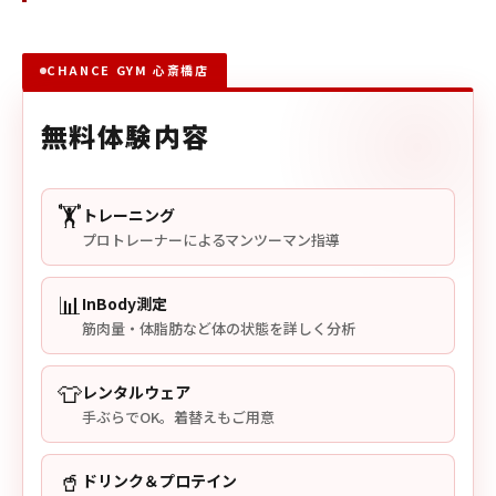
CHANCE GYM 心斎橋店
無料体験内容
🏋️
トレーニング
プロトレーナーによるマンツーマン指導
📊
InBody測定
筋肉量・体脂肪など体の状態を詳しく分析
👕
レンタルウェア
手ぶらでOK。着替えもご用意
🥤
ドリンク＆プロテイン