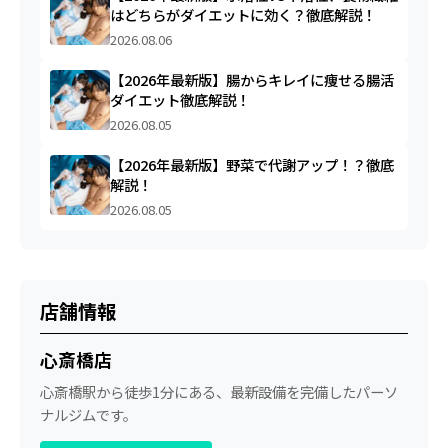
はどちらがダイエットに効く？徹底解説！
2026.08.06
【2026年最新版】腸からキレイに痩せる腸活
ダイエット徹底解説！
2026.08.05
【2026年最新版】野菜で代謝アップ！？徹底
解説！
2026.08.05
店舗情報
心斎橋店
心斎橋駅から徒歩1分にある、最新設備を完備したパーソ
ナルジムです。