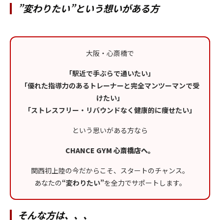
”変わりたい”という想いがある方
大阪・心斎橋で
「駅近で手ぶらで通いたい」
「優れた指導力のあるトレーナーと完全マンツーマンで受
けたい」
「ストレスフリー・リバウンドなく健康的に痩せたい」
という思いがある方なら
CHANCE GYM 心斎橋店へ。
関西初上陸の今だからこそ、スタートのチャンス。
あなたの
“変わりたい”
を全力でサポートします。
そんな方は、、、