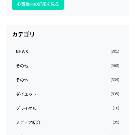
心斎橋店の詳細を見る
カテゴリ
NEWS
(301)
その他
(568)
その他
(339)
ダイエット
(935)
ブライダル
(16)
メディア紹介
(39)