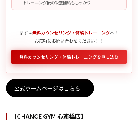
トレーニング後の栄養補給もしっかり
まずは
無料カウンセリング・体験トレーニング
へ！
お気軽にお問い合わせください！！
無料カウンセリング・体験トレーニングを申し込む
公式ホームページはこちら！
【CHANCE GYM 心斎橋店】