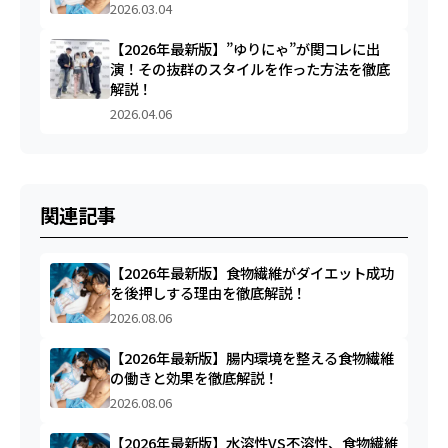
2026.03.04
【2026年最新版】”ゆりにゃ”が関コレに出
演！その抜群のスタイルを作った方法を徹底
解説！
2026.04.06
関連記事
【2026年最新版】食物繊維がダイエット成功
を後押しする理由を徹底解説！
2026.08.06
【2026年最新版】腸内環境を整える食物繊維
の働きと効果を徹底解説！
2026.08.06
【2026年最新版】水溶性VS不溶性、食物繊維