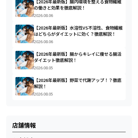
【2026年最新版】腸内環境を整える食物繊維
の働きと効果を徹底解説！
2026.08.06
【2026年最新版】水溶性VS不溶性、食物繊維
はどちらがダイエットに効く？徹底解説！
2026.08.06
【2026年最新版】腸からキレイに痩せる腸活
ダイエット徹底解説！
2026.08.05
【2026年最新版】野菜で代謝アップ！？徹底
解説！
2026.08.05
店舗情報