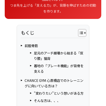
つま先を上げる「支える力」が、背筋を伸ばすための初動
を作ります。
もくじ
前脛骨筋
足元のアーチ崩壊から始まる「反
り膝」猫背
着地の「ブレーキ機能」が背骨を
支える
CHANCE GYM 心斎橋店でのトレーニン
グに向いている方は？
”変わりたい”という想いがある方
そんな方は、、、