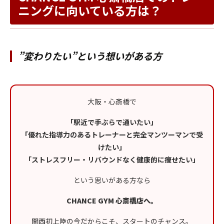
ニングに向いている方は？
”変わりたい”という想いがある方
大阪・心斎橋で
「駅近で手ぶらで通いたい」
「優れた指導力のあるトレーナーと完全マンツーマンで受
けたい」
「ストレスフリー・リバウンドなく健康的に痩せたい」
という思いがある方なら
CHANCE GYM 心斎橋店へ。
関西初上陸の今だからこそ、スタートのチャンス。