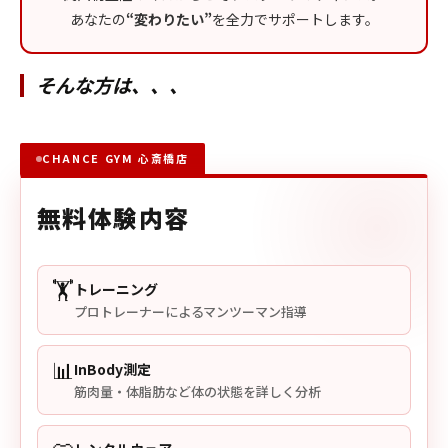
あなたの
“変わりたい”
を全力でサポートします。
そんな方は、、、
CHANCE GYM 心斎橋店
無料体験内容
🏋️
トレーニング
プロトレーナーによるマンツーマン指導
📊
InBody測定
筋肉量・体脂肪など体の状態を詳しく分析