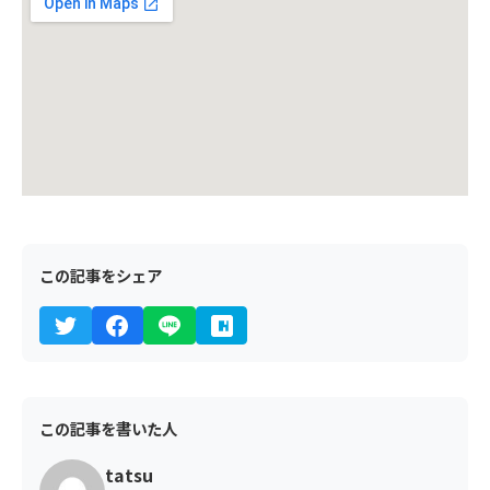
この記事をシェア
この記事を書いた人
tatsu