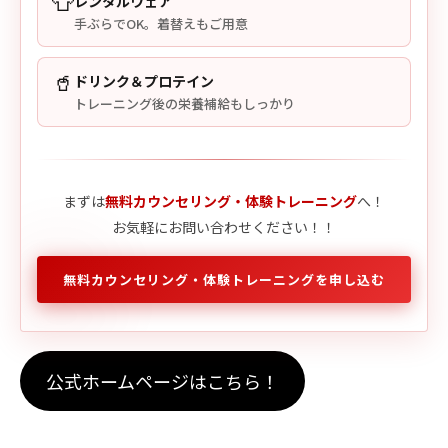
👕
レンタルウェア
手ぶらでOK。着替えもご用意
🥤
ドリンク＆プロテイン
トレーニング後の栄養補給もしっかり
まずは
無料カウンセリング・体験トレーニング
へ！
お気軽にお問い合わせください！！
無料カウンセリング・体験トレーニングを申し込む
公式ホームページはこちら！