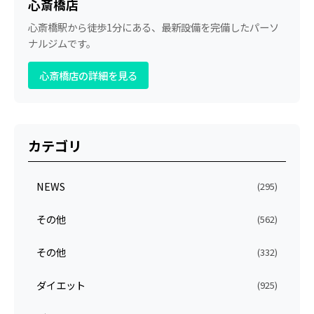
心斎橋店
心斎橋駅から徒歩1分にある、最新設備を完備したパーソ
ナルジムです。
心斎橋店の詳細を見る
カテゴリ
NEWS
(295)
その他
(562)
その他
(332)
ダイエット
(925)