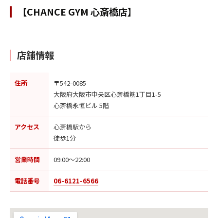
【CHANCE GYM 心斎橋店】
店舗情報
住所
〒542-0085
大阪府大阪市中央区心斎橋筋1丁目1-5
心斎橋永恒ビル 5階
アクセス
心斎橋駅から
徒歩1分
営業時間
09:00〜22:00
電話番号
06-6121-6566