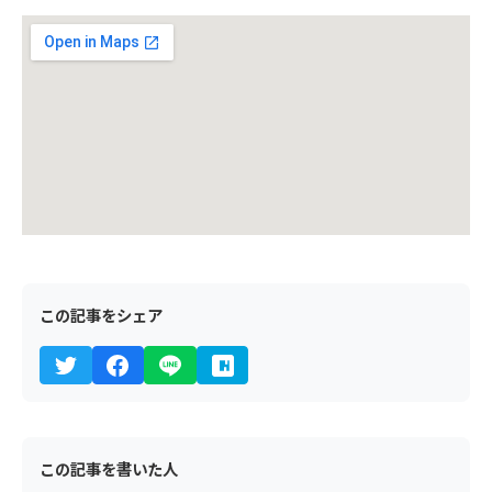
この記事をシェア
この記事を書いた人