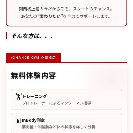
関西初上陸の今だからこそ、スタートのチャンス。
あなたの
“変わりたい”
を全力でサポートします。
そんな方は、、、
CHANCE GYM 心斎橋店
無料体験内容
🏋️
トレーニング
プロトレーナーによるマンツーマン指導
📊
InBody測定
筋肉量・体脂肪など体の状態を詳しく分析