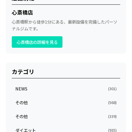
心斎橋店
心斎橋駅から徒歩1分にある、最新設備を完備したパーソ
ナルジムです。
心斎橋店の詳細を見る
カテゴリ
NEWS
(301)
その他
(568)
その他
(339)
ダイエット
(935)