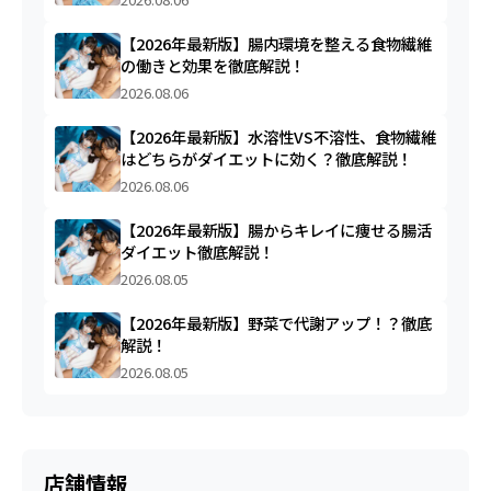
【2026年最新版】腸内環境を整える食物繊維
の働きと効果を徹底解説！
2026.08.06
【2026年最新版】水溶性VS不溶性、食物繊維
はどちらがダイエットに効く？徹底解説！
2026.08.06
【2026年最新版】腸からキレイに痩せる腸活
ダイエット徹底解説！
2026.08.05
【2026年最新版】野菜で代謝アップ！？徹底
解説！
2026.08.05
店舗情報