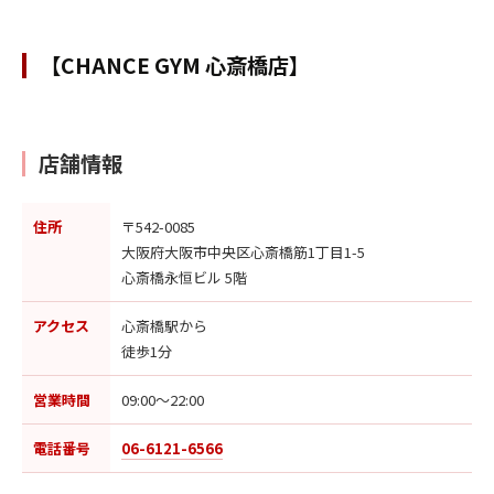
【CHANCE GYM 心斎橋店】
店舗情報
住所
〒542-0085
大阪府大阪市中央区心斎橋筋1丁目1-5
心斎橋永恒ビル 5階
アクセス
心斎橋駅から
徒歩1分
営業時間
09:00〜22:00
電話番号
06-6121-6566