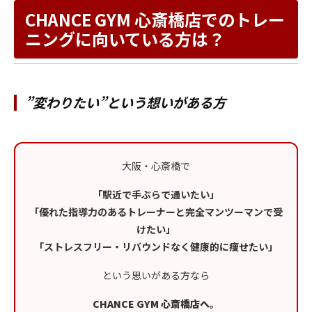
CHANCE GYM 心斎橋店でのトレー
ニングに向いている方は？
”変わりたい”という想いがある方
大阪・心斎橋で
「駅近で手ぶらで通いたい」
「優れた指導力のあるトレーナーと完全マンツーマンで受
けたい」
「ストレスフリー・リバウンドなく健康的に痩せたい」
という思いがある方なら
CHANCE GYM 心斎橋店へ。