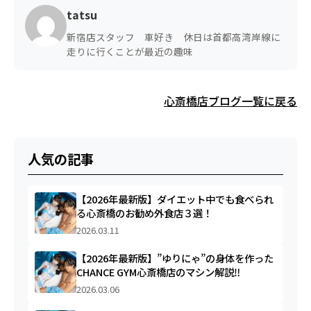
tatsu
新宿店スタッフ 車好き 休日は首都高湾岸線に
走りに行くことが最近の趣味
心斎橋店ブログ一覧に戻る
人気の記事
【2026年最新版】ダイエット中でも食べられ
る心斎橋のお勧め外食店３選！
2026.03.11
【2026年最新版】”ゆりにゃ”の身体を作った
CHANCE GYM心斎橋店のマシン解説‼︎
2026.03.06