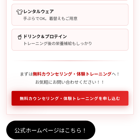
👕
レンタルウェア
手ぶらでOK。着替えもご用意
🥤
ドリンク＆プロテイン
トレーニング後の栄養補給もしっかり
まずは
無料カウンセリング・体験トレーニング
へ！
お気軽にお問い合わせください！！
無料カウンセリング・体験トレーニングを申し込む
公式ホームページはこちら！