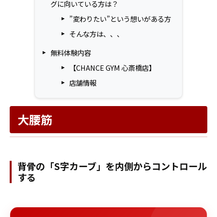
グに向いている方は？
”変わりたい”という想いがある方
そんな方は、、、
無料体験内容
【CHANCE GYM 心斎橋店】
店舗情報
大腰筋
背骨の「S字カーブ」を内側からコントロール
する