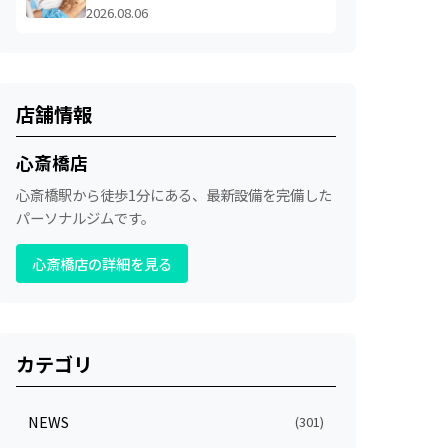
2026.08.06
店舗情報
心斎橋店
心斎橋駅から徒歩1分にある、最新設備を完備した
パーソナルジムです。
心斎橋店の詳細を見る
カテゴリ
NEWS
(301)