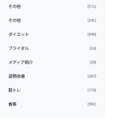
その他
(571)
その他
(341)
ダイエット
(940)
ブライダル
(16)
メディア紹介
(39)
姿勢改善
(287)
筋トレ
(770)
食事
(901)