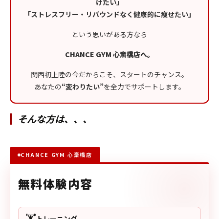
けたい」
「ストレスフリー・リバウンドなく健康的に痩せたい」
という思いがある方なら
CHANCE GYM 心斎橋店へ。
関西初上陸の今だからこそ、スタートのチャンス。
あなたの
“変わりたい”
を全力でサポートします。
そんな方は、、、
CHANCE GYM 心斎橋店
無料体験内容
🏋️
トレーニング