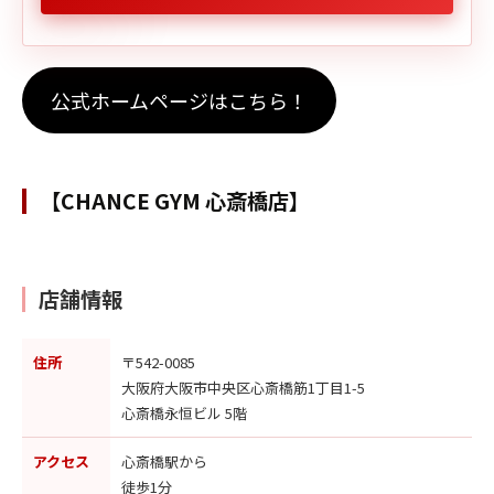
公式ホームページはこちら！
【CHANCE GYM 心斎橋店】
店舗情報
住所
〒542-0085
大阪府大阪市中央区心斎橋筋1丁目1-5
心斎橋永恒ビル 5階
アクセス
心斎橋駅から
徒歩1分