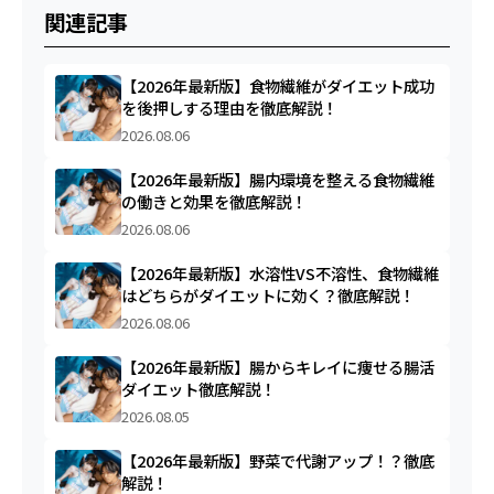
関連記事
【2026年最新版】食物繊維がダイエット成功
を後押しする理由を徹底解説！
2026.08.06
【2026年最新版】腸内環境を整える食物繊維
の働きと効果を徹底解説！
2026.08.06
【2026年最新版】水溶性VS不溶性、食物繊維
はどちらがダイエットに効く？徹底解説！
2026.08.06
【2026年最新版】腸からキレイに痩せる腸活
ダイエット徹底解説！
2026.08.05
【2026年最新版】野菜で代謝アップ！？徹底
解説！