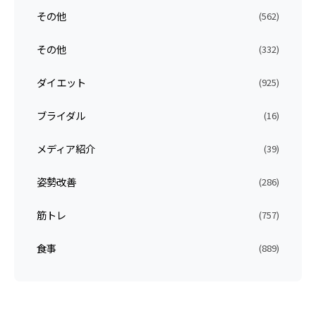
その他
(562)
その他
(332)
ダイエット
(925)
ブライダル
(16)
メディア紹介
(39)
姿勢改善
(286)
筋トレ
(757)
食事
(889)