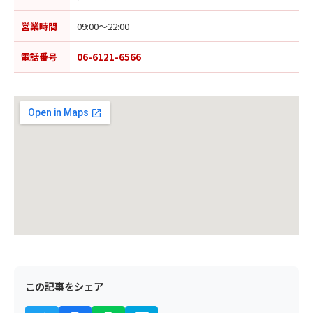
営業時間
09:00〜22:00
電話番号
06-6121-6566
この記事をシェア