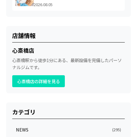
2026.08.05
店舗情報
心斎橋店
心斎橋駅から徒歩1分にある、最新設備を完備したパーソ
ナルジムです。
心斎橋店の詳細を見る
カテゴリ
NEWS
(295)