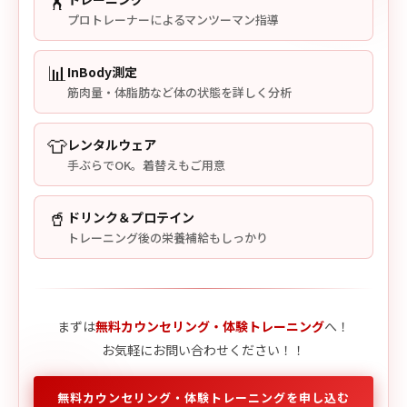
プロトレーナーによるマンツーマン指導
📊
InBody測定
筋肉量・体脂肪など体の状態を詳しく分析
👕
レンタルウェア
手ぶらでOK。着替えもご用意
🥤
ドリンク＆プロテイン
トレーニング後の栄養補給もしっかり
まずは
無料カウンセリング・体験トレーニング
へ！
お気軽にお問い合わせください！！
無料カウンセリング・体験トレーニングを申し込む