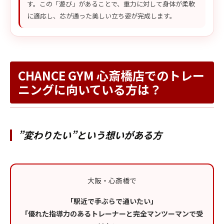
す。この「遊び」があることで、重力に対して身体が柔軟
に適応し、芯が通った美しい立ち姿が完成します。
CHANCE GYM 心斎橋店でのトレー
ニングに向いている方は？
”変わりたい”という想いがある方
大阪・心斎橋で
「駅近で手ぶらで通いたい」
「優れた指導力のあるトレーナーと完全マンツーマンで受