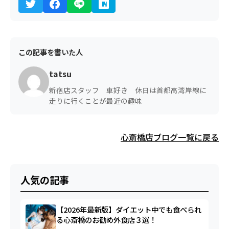
この記事を書いた人
tatsu
新宿店スタッフ 車好き 休日は首都高湾岸線に
走りに行くことが最近の趣味
心斎橋店ブログ一覧に戻る
人気の記事
【2026年最新版】ダイエット中でも食べられ
る心斎橋のお勧め外食店３選！