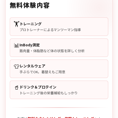
無料体験内容
🏋️
トレーニング
プロトレーナーによるマンツーマン指導
📊
InBody測定
筋肉量・体脂肪など体の状態を詳しく分析
👕
レンタルウェア
手ぶらでOK。着替えもご用意
🥤
ドリンク＆プロテイン
トレーニング後の栄養補給もしっかり