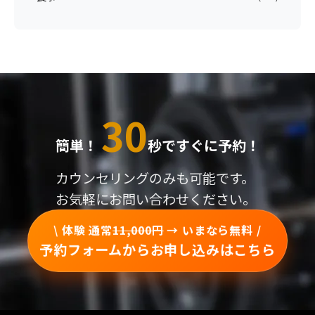
30
簡単！
秒ですぐに予約！
カウンセリングのみも可能です。
お気軽にお問い合わせください。
\ 体験 通常
11,000円
→ いまなら無料 /
予約フォームからお申し込みはこちら