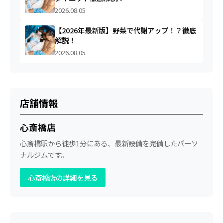
2026.08.05
【2026年最新版】野菜で代謝アップ！？徹底
解説！
2026.08.05
店舗情報
心斎橋店
心斎橋駅から徒歩1分にある、最新設備を完備したパーソ
ナルジムです。
心斎橋店の詳細を見る