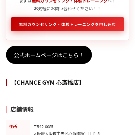
まずは
無料カウンセリング・体験トレーニング
へ！
お気軽にお問い合わせください！！
無料カウンセリング・体験トレーニングを申し込む
公式ホームページはこちら！
【CHANCE GYM 心斎橋店】
店舗情報
住所
〒542-0085
大阪府大阪市中央区心斎橋筋1丁目1-5