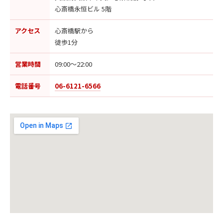
心斎橋永恒ビル 5階
アクセス
心斎橋駅から
徒歩1分
営業時間
09:00〜22:00
電話番号
06-6121-6566