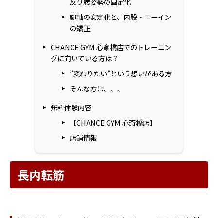
反り腰姿勢の固定化
脚軸の安定化と、内股・ニーイン
の矯正
CHANCE GYM 心斎橋店でのトレーニン
グに向いている方は？
”変わりたい”という想いがある方
そんな方は、、、
無料体験内容
【CHANCE GYM 心斎橋店】
店舗情報
長内転筋