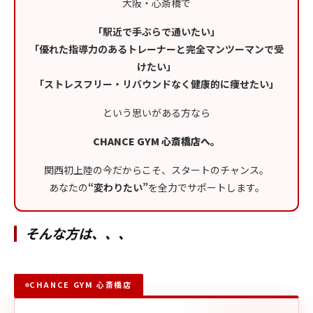
大阪・心斎橋で
「駅近で手ぶらで通いたい」
「優れた指導力のあるトレーナーと完全マンツーマンで受
けたい」
「ストレスフリー・リバウンドなく健康的に痩せたい」
という思いがある方なら
CHANCE GYM 心斎橋店へ。
関西初上陸の今だからこそ、スタートのチャンス。
あなたの
“変わりたい”
を全力でサポートします。
そんな方は、、、
CHANCE GYM 心斎橋店