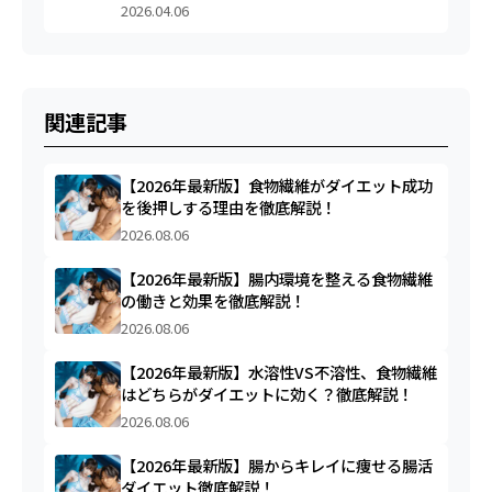
2026.04.06
関連記事
【2026年最新版】食物繊維がダイエット成功
を後押しする理由を徹底解説！
2026.08.06
【2026年最新版】腸内環境を整える食物繊維
の働きと効果を徹底解説！
2026.08.06
【2026年最新版】水溶性VS不溶性、食物繊維
はどちらがダイエットに効く？徹底解説！
2026.08.06
【2026年最新版】腸からキレイに痩せる腸活
ダイエット徹底解説！