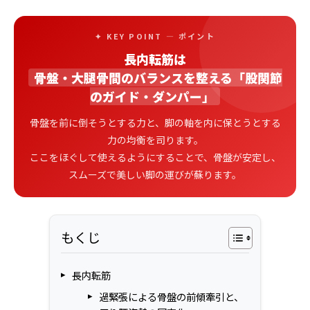
✦ KEY POINT — ポイント
長内転筋は
骨盤・大腿骨間のバランスを整える「股関節
のガイド・ダンパー」
骨盤を前に倒そうとする力と、脚の軸を内に保とうとする
力の均衡を司ります。
ここをほぐして使えるようにすることで、骨盤が安定し、
スムーズで美しい脚の運びが蘇ります。
もくじ
長内転筋
過緊張による骨盤の前傾牽引と、