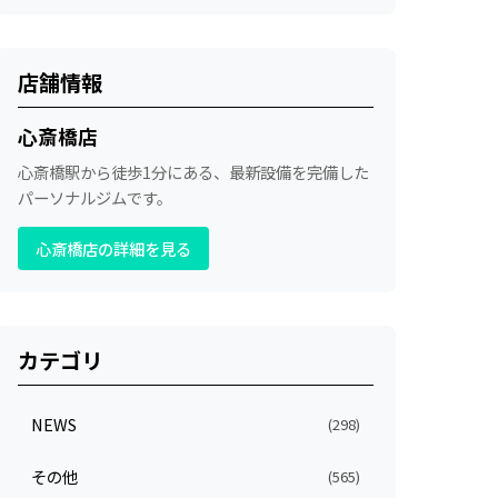
店舗情報
心斎橋店
心斎橋駅から徒歩1分にある、最新設備を完備した
パーソナルジムです。
心斎橋店の詳細を見る
カテゴリ
NEWS
(298)
その他
(565)