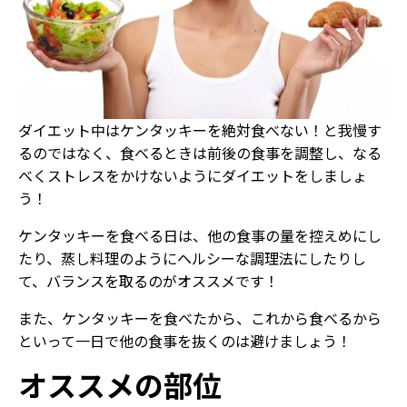
ダイエット中はケンタッキーを絶対食べない！と我慢す
るのではなく、食べるときは前後の食事を調整し、なる
べくストレスをかけないようにダイエットをしましょ
う！
ケンタッキーを食べる日は、他の食事の量を控えめにし
たり、蒸し料理のようにヘルシーな調理法にしたりし
て、バランスを取るのがオススメです！
また、ケンタッキーを食べたから、これから食べるから
といって一日で他の食事を抜くのは避けましょう！
オススメの部位