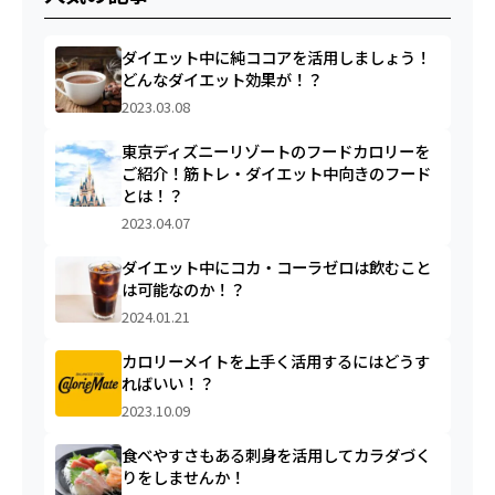
ダイエット中に純ココアを活用しましょう！
どんなダイエット効果が！？
2023.03.08
東京ディズニーリゾートのフードカロリーを
ご紹介！筋トレ・ダイエット中向きのフード
とは！？
2023.04.07
ダイエット中にコカ・コーラゼロは飲むこと
は可能なのか！？
2024.01.21
カロリーメイトを上手く活用するにはどうす
ればいい！？
2023.10.09
食べやすさもある刺身を活用してカラダづく
りをしませんか！