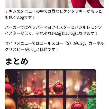
チキンのメニューの中では骨なしケンタッキーがもっと
も低く8.5gです！
バーガーではペッパーマヨツイスターとバジルレモンツ
イスターが低く、それぞれ14.5gと15.6gになります！
サイドメニューではコールスロー（S）が6.3g、カーネル
クリスピーが6.6gと低値です！
まとめ