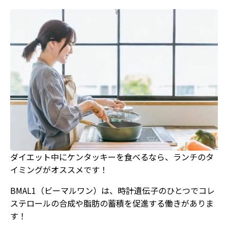
ダイエット中にケンタッキーを食べるなら、ランチのタ
イミングがオススメです！
BMAL1（ビーマルワン）は、時計遺伝子のひとつでコレ
ステロールの合成や脂肪の蓄積を促進する働きがありま
す！