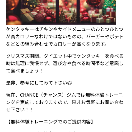
ケンタッキーはチキンやサイドメニューのひとつひとつ
が高カロリーなわけではないものの、バーガーやポテト
などとの組み合わせでカロリーが高くなります。
クリスマス期間、ダイエット中でケンタッキーを食べる
時は無理に我慢せず、選び方や食べる時間帯など意識し
て食べましょう！
是非、参考にしてみて下さい◎
現在、CHANCE（チャンス）ジムでは無料体験トレーニ
ングを実施しておりますので、是非お気軽にお問い合わ
せ下さい！！
【無料体験トレーニングでのご提供内容】