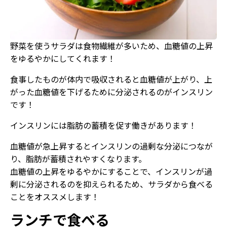
野菜を使うサラダは食物繊維が多いため、血糖値の上昇
をゆるやかにしてくれます！
食事したものが体内で吸収されると血糖値が上がり、上
がった血糖値を下げるために分泌されるのがインスリン
です！
インスリンには脂肪の蓄積を促す働きがあります！
血糖値が急上昇するとインスリンの過剰な分泌につなが
り、脂肪が蓄積されやすくなります。
血糖値の上昇をゆるやかにすることで、インスリンが過
剰に分泌されるのを抑えられるため、サラダから食べる
ことをオススメします！
ランチで食べる