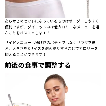
あらかじめセットになっているものはオーダーしやすく
便利ですが、ダイエット中は低カロリーなメニューを選
ぶことをオススメします！
サイドメニューは揚げ物のポテトではなくサラダを選
ぶ、大きさをSサイズを選んだりすることでカロリーを
抑えることができます！
前後の食事で調整する