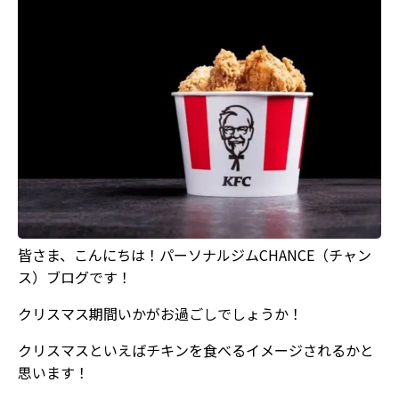
皆さま、こんにちは！パーソナルジムCHANCE（チャン
ス）ブログです！
クリスマス期間いかがお過ごしでしょうか！
クリスマスといえばチキンを食べるイメージされるかと
思います！