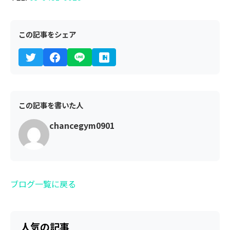
この記事をシェア
この記事を書いた人
chancegym0901
ブログ一覧に戻る
人気の記事