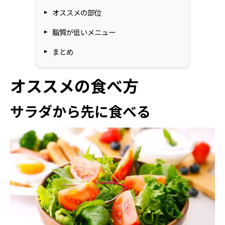
オススメの部位
脂質が低いメニュー
まとめ
オススメの食べ方
サラダから先に食べる