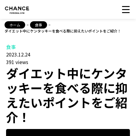
ホーム
>
食事
>
ダイエット中にケンタッキーを食べる際に抑えたいポイントをご紹介！
食事
2023.12.24
391 views
ダイエット中にケンタ
ッキーを食べる際に抑
えたいポイントをご紹
介！