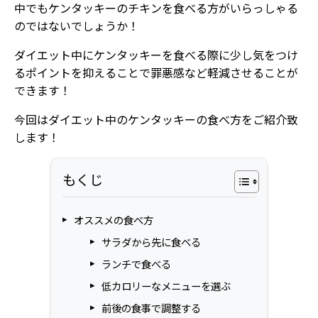
中でもケンタッキーのチキンを食べる方がいらっしゃる
のではないでしょうか！
ダイエット中にケンタッキーを食べる際に少し気をつけ
るポイントを抑えることで罪悪感など軽減させることが
できます！
今回はダイエット中のケンタッキーの食べ方をご紹介致
します！
もくじ
オススメの食べ方
サラダから先に食べる
ランチで食べる
低カロリーなメニューを選ぶ
前後の食事で調整する