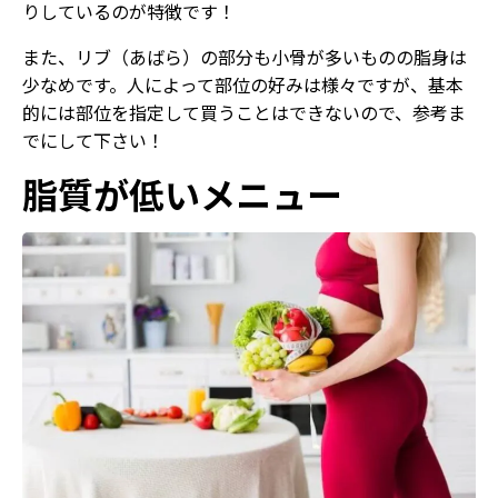
りしているのが特徴です！
また、リブ（あばら）の部分も小骨が多いものの脂身は
少なめです。人によって部位の好みは様々ですが、基本
的には部位を指定して買うことはできないので、参考ま
でにして下さい！
脂質が低いメニュー