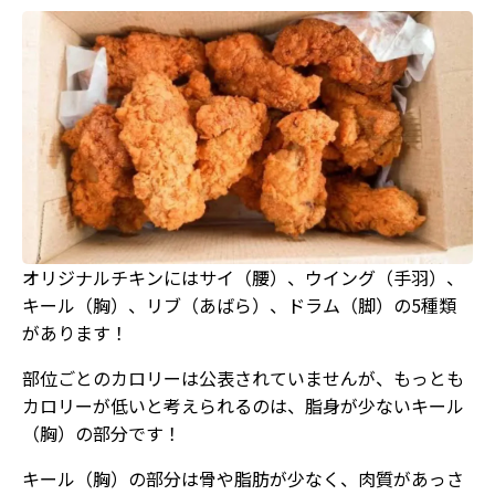
オリジナルチキンにはサイ（腰）、ウイング（手羽）、
キール（胸）、リブ（あばら）、ドラム（脚）の5種類
があります！
部位ごとのカロリーは公表されていませんが、もっとも
カロリーが低いと考えられるのは、脂身が少ないキール
（胸）の部分です！
キール（胸）の部分は骨や脂肪が少なく、肉質があっさ