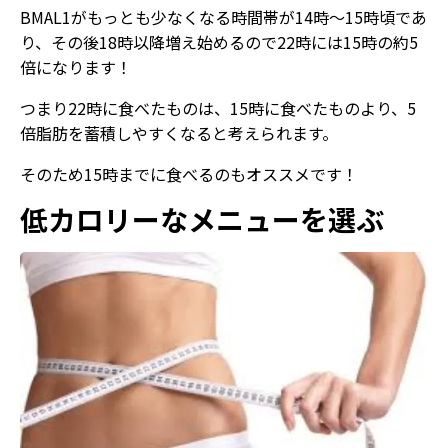
BMAL1がもっとも少なくなる時間帯が14時～15時頃であ
り、その後18時以降増え始めるので22時には15時の約5
倍になります！
つまり22時に食べたものは、15時に食べたものより、5
倍脂肪を蓄積しやすくなると考えられます。
そのため15時までに食べるのもオススメです！
低カロリーなメニューを選ぶ