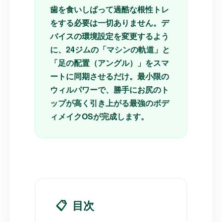
歯を食いしばって過酷な根性トレ
をする必要は一切ありません。デ
バイスの環境設定を変更するよう
に、24ジムの「マシンの軌道」と
「足の配置（アングル）」をスマ
ートに同期させるだけ。最小限の
ウィルパワーで、勝手にお尻のト
ップが高く引き上がる最強のボデ
ィメイクOSが完成します。
📋
目次