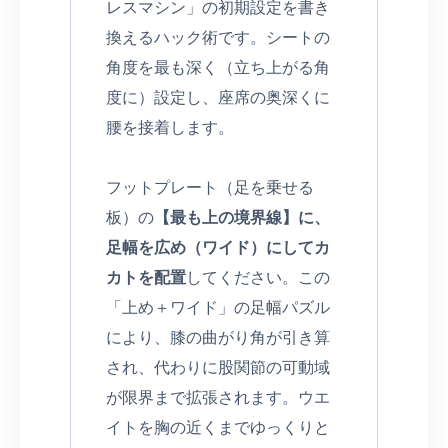
レスマシン」の初期設定を書き
換えるハック術です。シートの
角度を最も深く（立ち上がる角
度に）設定し、座席の奥深くに
腰を接着します。
フットプレート（足を乗せる
板）の
【最も上の境界線】に、
足幅を広め（ワイド）にしてカ
カトを配置
してください。この
「上め＋ワイド」の足幅パズル
により、膝の曲がり角が引き算
され、代わりに股関節の可動域
が限界まで拡張されます。ウエ
イトを胸の近くまでゆっくりと