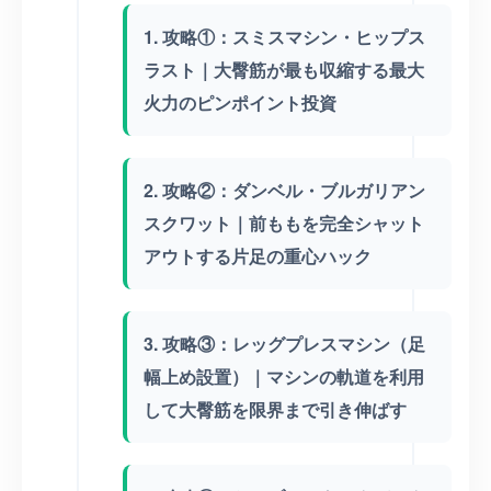
1. 攻略①：スミスマシン・ヒップス
ラスト｜大臀筋が最も収縮する最大
火力のピンポイント投資
2. 攻略②：ダンベル・ブルガリアン
スクワット｜前ももを完全シャット
アウトする片足の重心ハック
3. 攻略③：レッグプレスマシン（足
幅上め設置）｜マシンの軌道を利用
して大臀筋を限界まで引き伸ばす