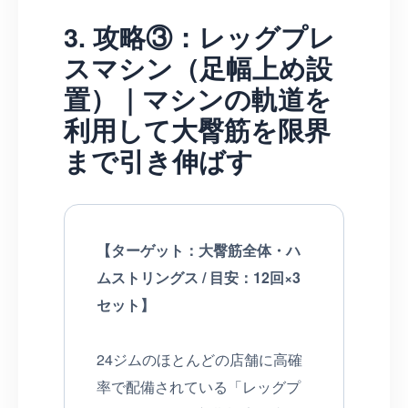
3. 攻略③：レッグプレ
スマシン（足幅上め設
置）｜マシンの軌道を
利用して大臀筋を限界
まで引き伸ばす
【ターゲット：大臀筋全体・ハ
ムストリングス / 目安：12回×3
セット】
24ジムのほとんどの店舗に高確
率で配備されている「レッグプ