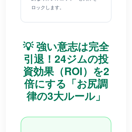
ロックします。
💡 強い意志は完全
引退！24ジムの投
資効果（ROI）を2
倍にする「お尻調
律の3大ルール」