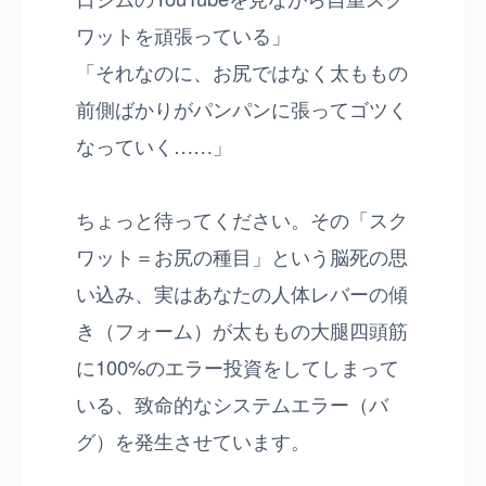
ワットを頑張っている」
「それなのに、お尻ではなく太ももの
前側ばかりがパンパンに張ってゴツく
なっていく……」
ちょっと待ってください。その「スク
ワット＝お尻の種目」という脳死の思
い込み、実はあなたの人体レバーの傾
き（フォーム）が太ももの大腿四頭筋
に100%のエラー投資をしてしまって
いる、致命的なシステムエラー（バ
グ）を発生させています。