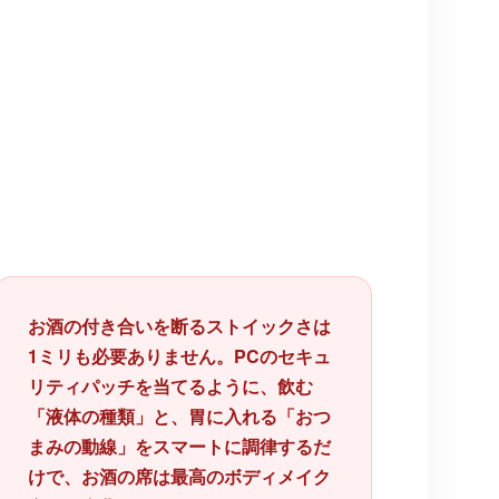
お酒の付き合いを断るストイックさは
1ミリも必要ありません。PCのセキュ
リティパッチを当てるように、飲む
「液体の種類」と、胃に入れる「おつ
まみの動線」をスマートに調律するだ
けで、お酒の席は最高のボディメイク