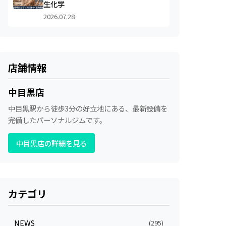
生化学
2026.07.28
店舗情報
中目黒店
中目黒駅から徒歩3分の好立地にある、最新設備を
完備したパーソナルジムです。
中目黒店の詳細を見る
カテゴリ
NEWS
(295)