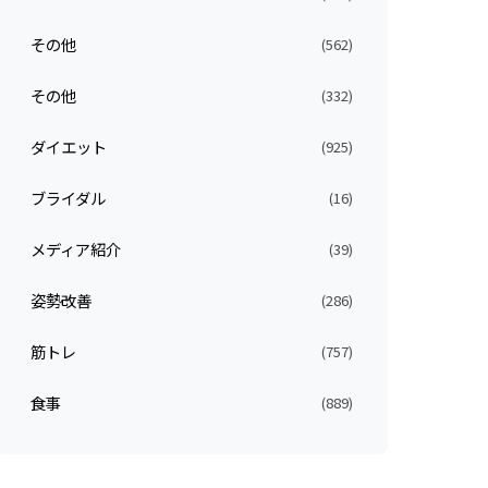
その他
(562)
その他
(332)
ダイエット
(925)
ブライダル
(16)
メディア紹介
(39)
姿勢改善
(286)
筋トレ
(757)
食事
(889)