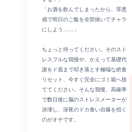
「お酒を飲んでしまったから、罪悪
感で明日のご飯を全部抜いてチャラ
にしよう……」
ちょっと待ってください。そのスト
レスフルな我慢や、かえって基礎代
謝をド底まで叩き落とす極端な絶食
リセット、今すぐ完全にゴミ箱へ捨
ててください。そんな我慢、高確率
で数日後に脳のストレスメーターが
決壊し、深夜のドカ食い自爆を招く
のがオチです。