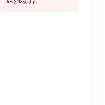
食へと進化します。