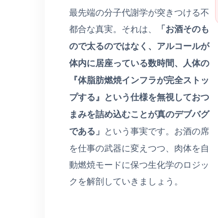
最先端の分子代謝学が突きつける不
都合な真実。それは、
「お酒そのも
ので太るのではなく、アルコールが
体内に居座っている数時間、人体の
『体脂肪燃焼インフラが完全ストッ
プする』という仕様を無視しておつ
まみを詰め込むことが真のデブバグ
である」
という事実です。お酒の席
を仕事の武器に変えつつ、肉体を自
動燃焼モードに保つ生化学のロジッ
クを解剖していきましょう。