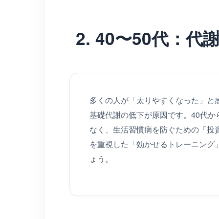
2. 40〜50代：
多くの人が「太りやすくなった」と
基礎代謝の低下が原因です。40代
なく、生活習慣病を防ぐための「投
を重視した「効かせるトレーニング
ょう。