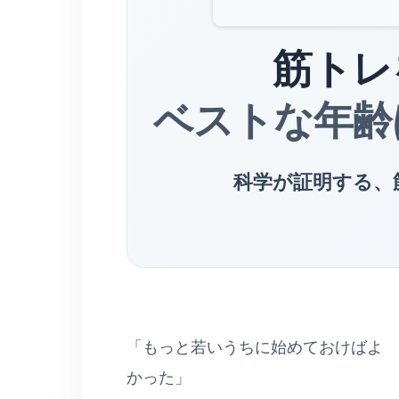
筋トレ
ベストな年齢
科学が証明する、
「もっと若いうちに始めておけばよ
かった」