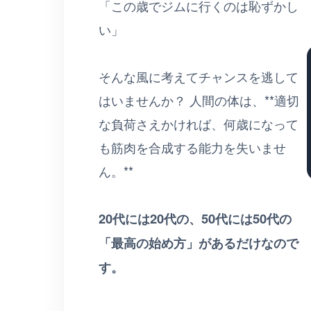
「この歳でジムに行くのは恥ずかし
い」
そんな風に考えてチャンスを逃して
はいませんか？ 人間の体は、**適切
な負荷さえかければ、何歳になって
も筋肉を合成する能力を失いませ
ん。**
20代には20代の、50代には50代の
「最高の始め方」があるだけなので
す。