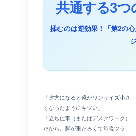
共通する3つ
揉むのは逆効果！「第2の
「夕方になると靴がワンサイズ小さ
くなったようにキツい」
「立ち仕事（またはデスクワーク）
だから、脚が重だるくて毎晩ツラ