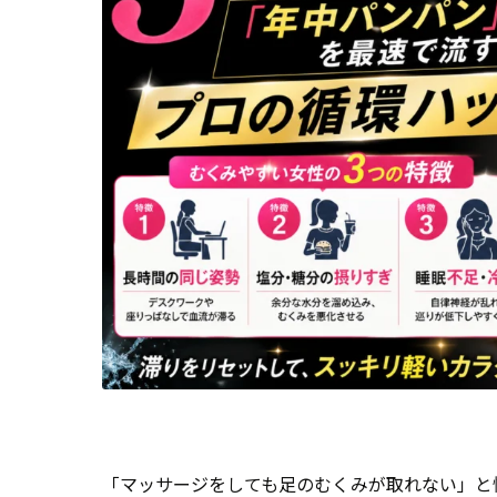
「マッサージをしても足のむくみが取れない」と