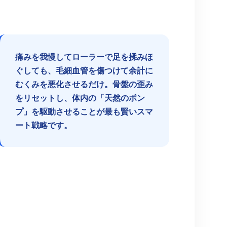
痛みを我慢してローラーで足を揉みほ
ぐしても、毛細血管を傷つけて余計に
むくみを悪化させるだけ。骨盤の歪み
をリセットし、体内の「天然のポン
プ」を駆動させることが最も賢いスマ
ート戦略です。