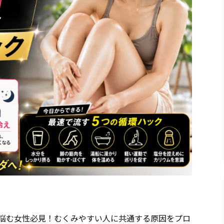
悩む女性必見！むくみやすい人に共通する原因をプロ