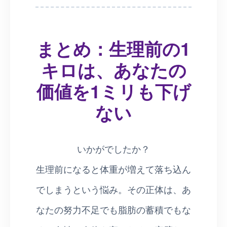
まとめ：生理前の1
キロは、あなたの
価値を1ミリも下げ
ない
いかがでしたか？
生理前になると体重が増えて落ち込ん
でしまうという悩み。その正体は、あ
なたの努力不足でも脂肪の蓄積でもな