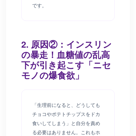
です。
2. 原因②：インスリン
の暴走！血糖値の乱高
下が引き起こす「ニセ
モノの爆食欲」
「生理前になると、どうしても
チョコやポテトチップスをドカ
食いしてしまう」と自分を責め
る必要はありません。これもホ