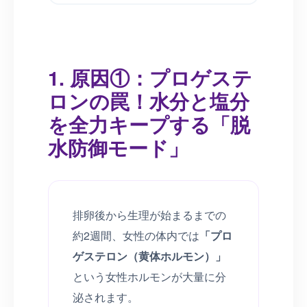
1. 原因①：プロゲステ
ロンの罠！水分と塩分
を全力キープする「脱
水防御モード」
排卵後から生理が始まるまでの
約2週間、女性の体内では
「プロ
ゲステロン（黄体ホルモン）」
という女性ホルモンが大量に分
泌されます。