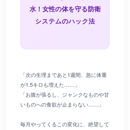
水！女性の体を守る防衛
システムのハック法
「次の生理まであと1週間、急に体重
が1.5キロも増えた……」
「お腹が張るし、ジャンクなものや甘
いものへの食欲が止まらない……」
毎月やってくるこの変化に、絶望して