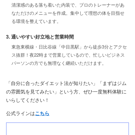
清潔感のある落ち着いた内装で、プロのトレーナーがあ
なただけのメニューを作成。集中して理想の体を目指せ
る環境を整えています。
3. 通いやすい好立地と営業時間
東急東横線・日比谷線「中目黒駅」から徒歩3分とアクセ
ス抜群！夜22時まで営業しているので、忙しいビジネス
パーソンの方でも無理なく継続いただけます。
「自分に合ったダイエット法が知りたい」「まずはジム
の雰囲気を見てみたい」という方、ぜひ一度無料体験に
いらしてください！
公式ラインは
こちら