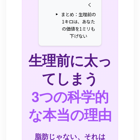
く
まとめ：生理前の
1キロは、あなた
の価値を1ミリも
下げない
生理前に太っ
てしまう
3つの科学的
な本当の理由
脂肪じゃない、それは