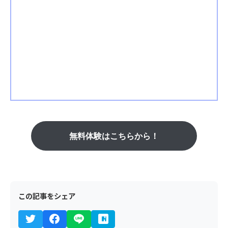
無料体験はこちらから！
この記事をシェア