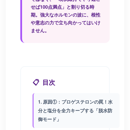
せば100点満点」と割り切る時
期。強大なホルモンの波に、根性
や意志の力で立ち向かってはいけ
ません。
📋
目次
1. 原因①：プロゲステロンの罠！水
分と塩分を全力キープする「脱水防
御モード」