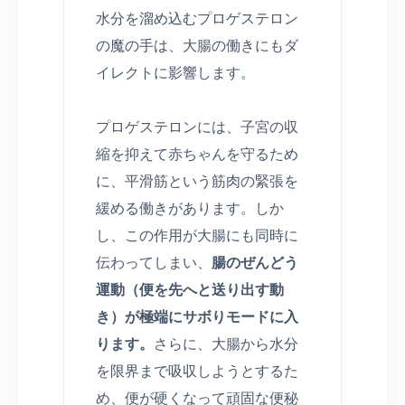
水分を溜め込むプロゲステロン
の魔の手は、大腸の働きにもダ
イレクトに影響します。
プロゲステロンには、子宮の収
縮を抑えて赤ちゃんを守るため
に、平滑筋という筋肉の緊張を
緩める働きがあります。しか
し、この作用が大腸にも同時に
伝わってしまい、
腸のぜんどう
運動（便を先へと送り出す動
き）が極端にサボりモードに入
ります。
さらに、大腸から水分
を限界まで吸収しようとするた
め、便が硬くなって頑固な便秘