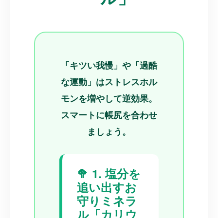
「キツい我慢」や「過酷
な運動」はストレスホル
モンを増やして逆効果。
スマートに帳尻を合わせ
ましょう。
🥦 1. 塩分を
追い出すお
守りミネラ
ル「カリウ