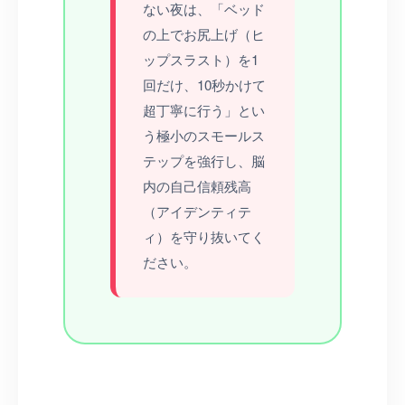
ない夜は、「ベッド
の上でお尻上げ（ヒ
ップスラスト）を1
回だけ、10秒かけて
超丁寧に行う」とい
う極小のスモールス
テップを強行し、脳
内の自己信頼残高
（アイデンティテ
ィ）を守り抜いてく
ださい。