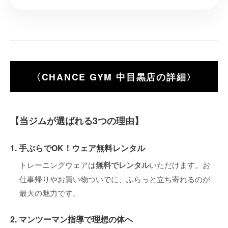
〈CHANCE GYM 中目黒店の詳細〉
【当ジムが選ばれる3つの理由】
1. 手ぶらでOK！ウェア無料レンタル
トレーニングウェアは
無料でレンタル
いただけます。お
仕事帰りやお買い物ついでに、ふらっと立ち寄れるのが
最大の魅力です。
2. マンツーマン指導で理想の体へ