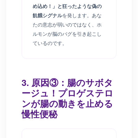
め込め！」と狂ったような偽の
飢餓シグナル
を発します。あな
たの意志が弱いのではなく、ホ
ルモンが脳のバグを引き起こし
ているのです。
3. 原因③：腸のサボタ
ージュ！プロゲステロ
ンが腸の動きを止める
慢性便秘