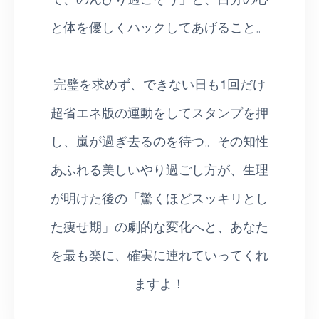
と体を優しくハックしてあげること。
完璧を求めず、できない日も1回だけ
超省エネ版の運動をしてスタンプを押
し、嵐が過ぎ去るのを待つ。その知性
あふれる美しいやり過ごし方が、生理
が明けた後の「驚くほどスッキリとし
た痩せ期」の劇的な変化へと、あなた
を最も楽に、確実に連れていってくれ
ますよ！