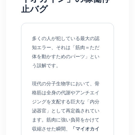
止バグ
多くの人が犯している最大の認
知エラー、それは「筋肉＝ただ
体を動かすためのパーツ」とい
う誤解です。
現代の分子生物学において、骨
格筋は全身の代謝やアンチエイ
ジングを支配する巨大な「内分
泌器官」として再定義されてい
ます。筋肉に強い負荷をかけて
収縮させた瞬間、
「マイオカイ