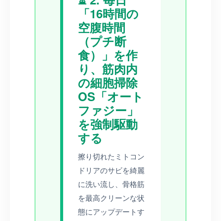
「16時間の
空腹時間
（プチ断
食）」を作
り、筋肉内
の細胞掃除
OS「オート
ファジー」
を強制駆動
する
擦り切れたミトコン
ドリアのサビを綺麗
に洗い流し、骨格筋
を最高クリーンな状
態にアップデートす