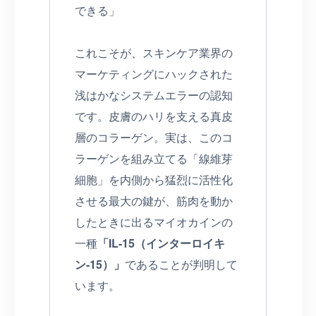
できる」
これこそが、スキンケア業界の
マーケティングにハックされた
浅はかなシステムエラーの認知
です。皮膚のハリを支える真皮
層のコラーゲン。実は、このコ
ラーゲンを組み立てる「線維芽
細胞」を内側から猛烈に活性化
させる最大の鍵が、筋肉を動か
したときに出るマイオカインの
一種
「IL-15（インターロイキ
ン-15）」
であることが判明して
います。