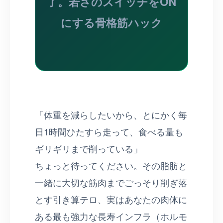
了。若さのスイッチをON
にする骨格筋ハック
「体重を減らしたいから、とにかく毎
日1時間ひたすら走って、食べる量も
ギリギリまで削っている」
ちょっと待ってください。その脂肪と
一緒に大切な筋肉までごっそり削ぎ落
とす引き算テロ、実はあなたの肉体に
ある最も強力な長寿インフラ（ホルモ