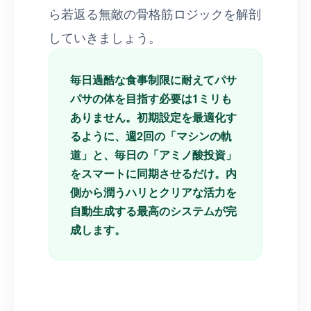
ら若返る無敵の骨格筋ロジックを解剖
していきましょう。
毎日過酷な食事制限に耐えてパサ
パサの体を目指す必要は1ミリも
ありません。初期設定を最適化す
るように、週2回の「マシンの軌
道」と、毎日の「アミノ酸投資」
をスマートに同期させるだけ。内
側から潤うハリとクリアな活力を
自動生成する最高のシステムが完
成します。