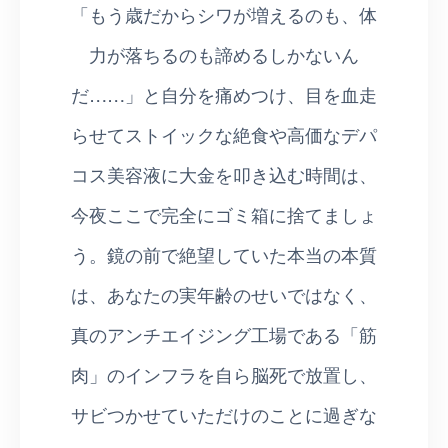
「もう歳だからシワが増えるのも、体
力が落ちるのも諦めるしかないん
だ……」と自分を痛めつけ、目を血走
らせてストイックな絶食や高価なデパ
コス美容液に大金を叩き込む時間は、
今夜ここで完全にゴミ箱に捨てましょ
う。鏡の前で絶望していた本当の本質
は、あなたの実年齢のせいではなく、
真のアンチエイジング工場である「筋
肉」のインフラを自ら脳死で放置し、
サビつかせていただけのことに過ぎな