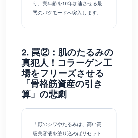
り、実年齢を10年加速させる最
悪のバグモードへ突入します。
2. 罠②：肌のたるみの
真犯人！コラーゲン工
場をフリーズさせる
「骨格筋資産の引き
算」の悲劇
「顔のシワやたるみは、高い高
級美容液を塗り込めばリセット