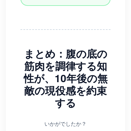
まとめ：腹の底の
筋肉を調律する知
性が、10年後の無
敵の現役感を約束
する
いかがでしたか？