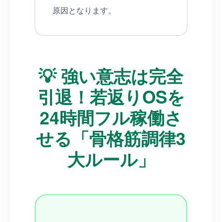
原因となります。
💡 強い意志は完全
引退！若返りOSを
24時間フル稼働さ
せる「骨格筋調律3
大ルール」