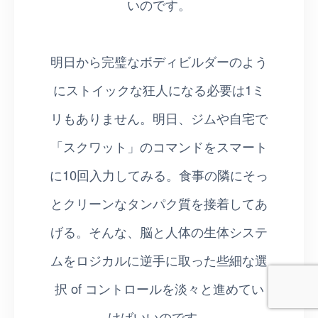
いのです。
明日から完璧なボディビルダーのよう
にストイックな狂人になる必要は1ミ
リもありません。明日、ジムや自宅で
「スクワット」のコマンドをスマート
に10回入力してみる。食事の隣にそっ
とクリーンなタンパク質を接着してあ
げる。そんな、脳と人体の生体システ
ムをロジカルに逆手に取った些細な選
択 of コントロールを淡々と進めてい
けばいいのです。