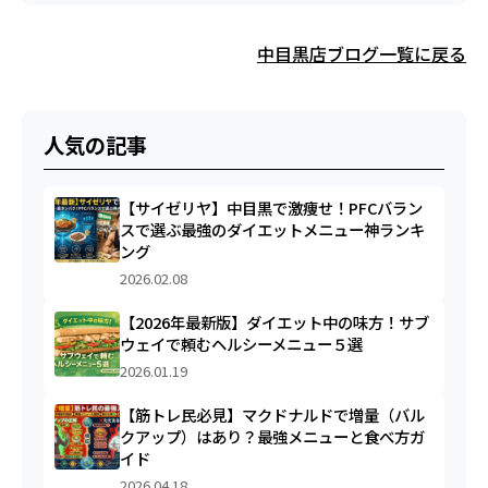
中目黒店ブログ一覧に戻る
人気の記事
【サイゼリヤ】中目黒で激痩せ！PFCバラン
スで選ぶ最強のダイエットメニュー神ランキ
ング
2026.02.08
【2026年最新版】ダイエット中の味方！サブ
ウェイで頼むヘルシーメニュー５選
2026.01.19
【筋トレ民必見】マクドナルドで増量（バル
クアップ）はあり？最強メニューと食べ方ガ
イド
2026.04.18