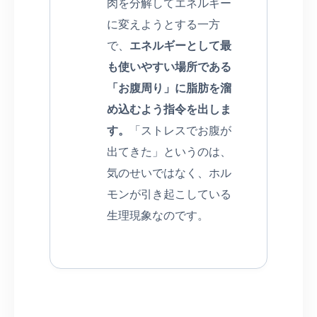
肉を分解してエネルギー
に変えようとする一方
で、
エネルギーとして最
も使いやすい場所である
「お腹周り」に脂肪を溜
め込むよう指令を出しま
す。
「ストレスでお腹が
出てきた」というのは、
気のせいではなく、ホル
モンが引き起こしている
生理現象なのです。