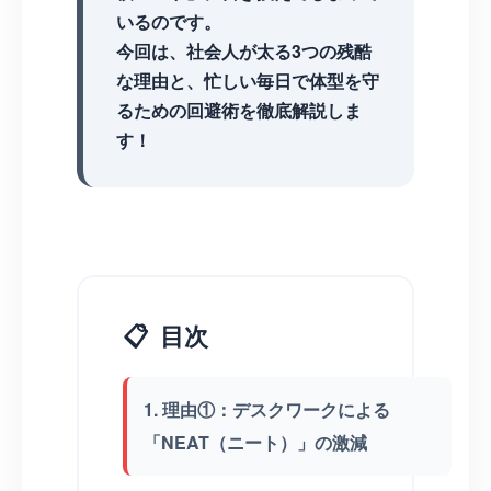
いるのです。
今回は、社会人が太る3つの残酷
な理由と、忙しい毎日で体型を守
るための回避術を徹底解説しま
す！
📋
目次
1. 理由①：デスクワークによる
「NEAT（ニート）」の激減