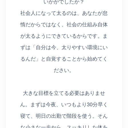
いかがでしたか？
社会人になって太るのは、あなたが怠
惰だからではなく、社会の仕組み自体
が太るようにできているからです。ま
ずは「自分は今、太りやすい環境にい
るんだ」と自覚することから始めてく
ださい。
大きな目標を立てる必要はありませ
ん。まずは今夜、いつもより30分早く
寝て、明日の出勤で階段を使う。そん
な小さな一歩から、スッキリした体を