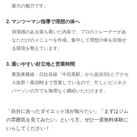
最大の魅力です。
2. マンツーマン指導で理想の体へ
清潔感のある落ち着いた内装で、プロのトレーナーがあ
なただけのメニューを作成。集中して理想の体を目指せ
る環境を整えています。
3. 通いやすい好立地と営業時間
東急東横線・日比谷線「中目黒駅」から徒歩3分とアクセ
ス抜群！夜22時まで営業しているので、忙しいビジネス
パーソンの方でも無理なく継続いただけます。
「自分に合ったダイエット法が知りたい」「まずはジム
の雰囲気を見てみたい」という方、ぜひ一度無料体験に
いらしてください！