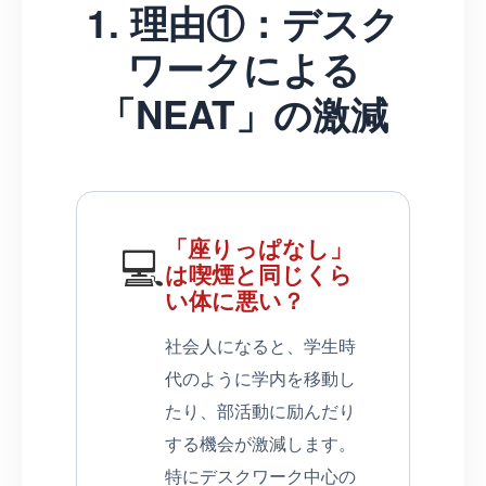
1. 理由①：デスク
ワークによる
「NEAT」の激減
「座りっぱなし」
💻
は喫煙と同じくら
い体に悪い？
社会人になると、学生時
代のように学内を移動し
たり、部活動に励んだり
する機会が激減します。
特にデスクワーク中心の