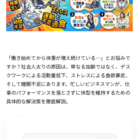
「働き始めてから体重が増え続けている…」とお悩みで
すか？社会人太りの原因は、単なる加齢ではなく、デス
クワークによる活動量低下、ストレスによる食欲暴走、
そして睡眠不足にあります。忙しいビジネスマンが、仕
事のパフォーマンスを落とさずに体型を維持するための
具体的な解決策を徹底解説。