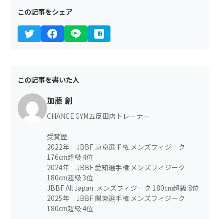
この記事をシェア
この記事を書いた人
加藤 創
CHANCE GYM五反田店トレーナー
受賞歴
2022年 JBBF 東京選手権 メンズフィジーク
176cm超級 4位
2024年 JBBF 愛知選手権 メンズフィジーク
180cm超級 3位
JBBF All Japan. メンズフィジーク 180cm超級 8位
2025年 JBBF 関東選手権 メンズフィジーク
180cm超級 4位