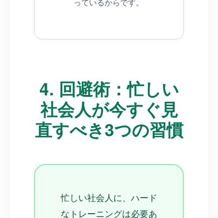
っているからです。
4. 回避術：忙しい
社会人が今すぐ見
直すべき3つの習慣
忙しい社会人に、ハード
なトレーニングは必要あ