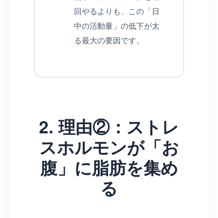
回やるよりも、この「日
中の活動量」の低下が太
る最大の要因です。
2. 理由②：ストレ
スホルモンが「お
腹」に脂肪を集め
る