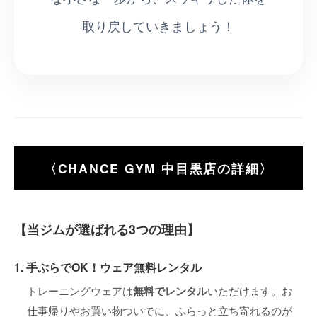
取り戻していきましょう！
〈CHANCE GYM 中目黒店の詳細〉
【当ジムが選ばれる3つの理由】
1. 手ぶらでOK！ウェア無料レンタル
トレーニングウェアは
無料でレンタル
いただけます。お
仕事帰りやお買い物ついでに、ふらっと立ち寄れるのが