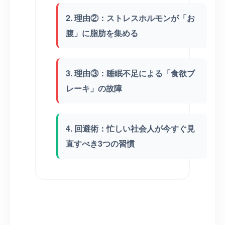
2. 理由②：ストレスホルモンが「お
腹」に脂肪を集める
3. 理由③：睡眠不足による「食欲ブ
レーキ」の故障
4. 回避術：忙しい社会人が今すぐ見
直すべき3つの習慣