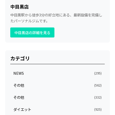
中目黒店
中目黒駅から徒歩3分の好立地にある、最新設備を完備し
たパーソナルジムです。
中目黒店の詳細を見る
カテゴリ
NEWS
(295)
その他
(562)
その他
(332)
ダイエット
(925)