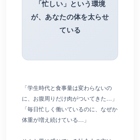
「忙しい」という環境
が、あなたの体を太らせ
ている
「学生時代と食事量は変わらないの
に、お腹周りだけ肉がついてきた…」
「毎日忙しく働いているのに、なぜか
体重が増え続けている…」