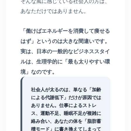
そんな風に感じている社会人の方は、
あなただけではありません。
「働けばエネルギーを消費して痩せる
はず」というのは大きな間違いです。
実は、日本の一般的なビジネススタイ
ルは、生理学的に「最も太りやすい環
境」なのです。
社会人が太るのは、単なる「加齢
による代謝低下」だけが原因では
ありません。仕事によるストレ
ス、運動不足、睡眠不足が複雑に
絡み合い、あなたの体を「脂肪蓄
積モード」に書き換えてしまって