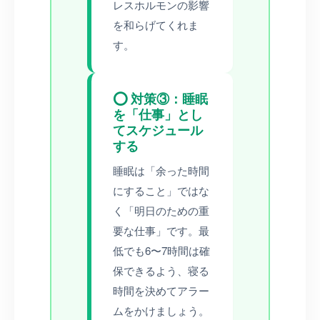
レスホルモンの影響
を和らげてくれま
す。
⭕ 対策③：睡眠
を「仕事」とし
てスケジュール
する
睡眠は「余った時間
にすること」ではな
く「明日のための重
要な仕事」です。最
低でも6〜7時間は確
保できるよう、寝る
時間を決めてアラー
ムをかけましょう。