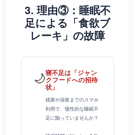
3. 理由③：睡眠不
足による「食欲ブ
レーキ」の故障
寝不足は「ジャン
🌙
クフードへの招待
状」
残業や深夜までのスマホ
利用で、慢性的な睡眠不
足に陥っていませんか？