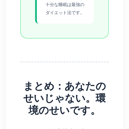
十分な睡眠は最強の
ダイエット法です。
まとめ：あなたの
せいじゃない。環
境のせいです。