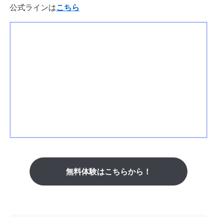
公式ラインは
こちら
無料体験はこちらから！