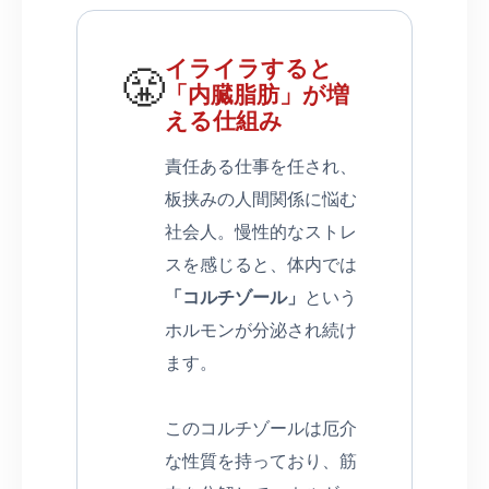
イライラすると
😤
「内臓脂肪」が増
える仕組み
責任ある仕事を任され、
板挟みの人間関係に悩む
社会人。慢性的なストレ
スを感じると、体内では
「コルチゾール」
という
ホルモンが分泌され続け
ます。
このコルチゾールは厄介
な性質を持っており、筋