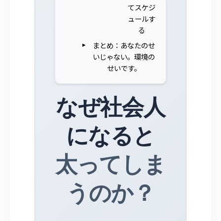
てスケジ
ュールす
る
まとめ：あなたのせ
いじゃない。環境の
せいです。
なぜ社会人
になると
太ってしま
うのか？