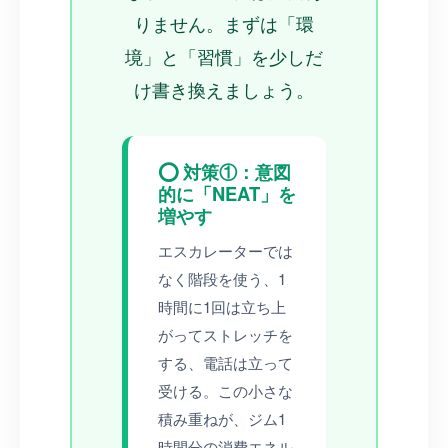
りません。まずは「環
境」と「習慣」を少しだ
け書き換えましょう。
⭕ 対策①：意図
的に「NEAT」を
増やす
エスカレーターでは
なく階段を使う、1
時間に1回は立ち上
がってストレッチを
する、電話は立って
受ける。この小さな
積み重ねが、ジム1
時間分の消費エネル