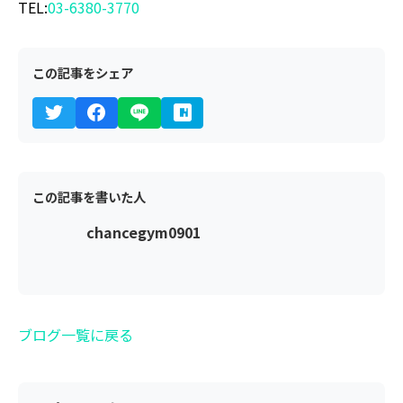
TEL:
03-6380-3770
この記事をシェア
この記事を書いた人
chancegym0901
ブログ一覧に戻る