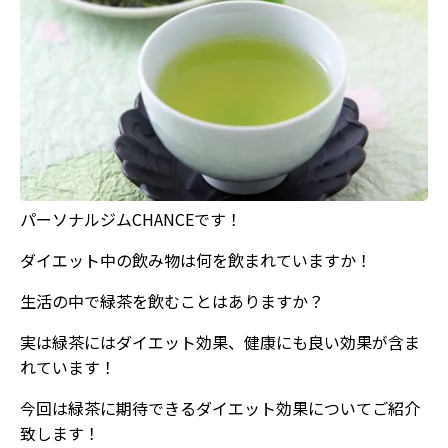
パーソナルジムCHANCEです！
ダイエット中の飲み物は何を飲まれていますか！
生活の中で緑茶を飲むことはありますか？
実は緑茶にはダイエット効果、健康にも良い効果が含ま
れています！
今回は緑茶に期待できるダイエット効果についてご紹介
致します！