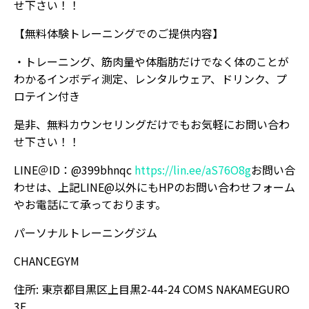
せ下さい！！
【無料体験トレーニングでのご提供内容】
・トレーニング、筋肉量や体脂肪だけでなく体のことが
わかるインボディ測定、レンタルウェア、ドリンク、プ
ロテイン付き
是非、無料カウンセリングだけでもお気軽にお問い合わ
せ下さい！！
LINE＠ID：@399bhnqc
https://lin.ee/aS76O8g
お問い合
わせは、上記LINE@以外にもHPのお問い合わせフォーム
やお電話にて承っております。
パーソナルトレーニングジム
CHANCEGYM
住所: 東京都目黒区上目黒2-44-24 COMS NAKAMEGURO
3F