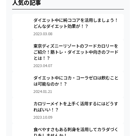
人気の記事
ダイエット中に純ココアを活用しましょう！
どんなダイエット効果が！？
2023.03.08
東京ディズニーリゾートのフードカロリーを
ご紹介！筋トレ・ダイエット中向きのフード
とは！？
2023.04.07
ダイエット中にコカ・コーラゼロは飲むこと
は可能なのか！？
2024.01.21
カロリーメイトを上手く活用するにはどうす
ればいい！？
2023.10.09
食べやすさもある刺身を活用してカラダづく
りをしませんか！