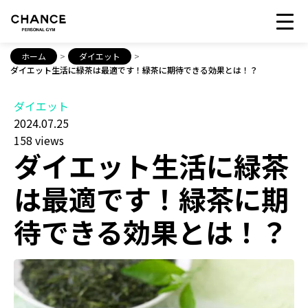
ホーム
>
ダイエット
>
ダイエット生活に緑茶は最適です！緑茶に期待できる効果とは！？
ダイエット
2024.07.25
158 views
ダイエット生活に緑茶
は最適です！緑茶に期
待できる効果とは！？