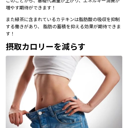
このことから、基礎代謝量が上がり、エネルギー消費が
増やす期待ができます！
また緑茶に含まれているカテキンは脂肪酸の吸収を抑制
する働きがあり、 脂肪の蓄積を抑える効果が期待できま
す！
摂取カロリーを減らす