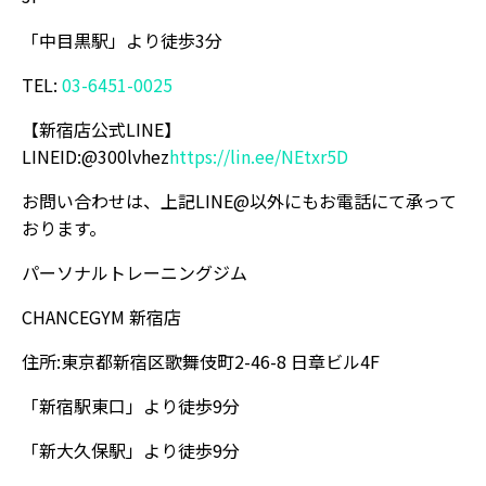
「中目黒駅」より徒歩3分
TEL:
03-6451-0025
【新宿店公式LINE】
LINEID:@300lvhez
https://lin.ee/NEtxr5D
お問い合わせは、上記LINE@以外にもお電話にて承って
おります。
パーソナルトレーニングジム
CHANCEGYM 新宿店
住所:東京都新宿区歌舞伎町2-46-8 日章ビル4F
「新宿駅東口」より徒歩9分
「新大久保駅」より徒歩9分