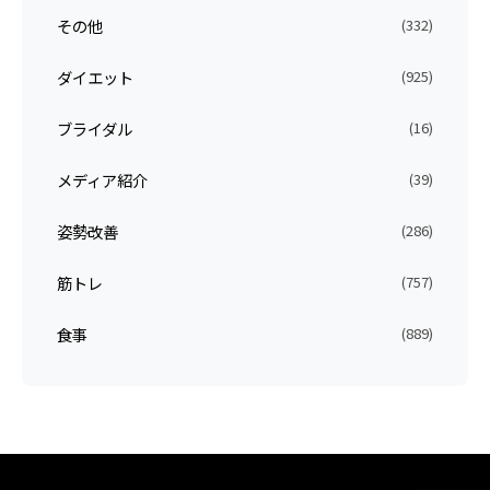
その他
(332)
ダイエット
(925)
ブライダル
(16)
メディア紹介
(39)
姿勢改善
(286)
筋トレ
(757)
食事
(889)