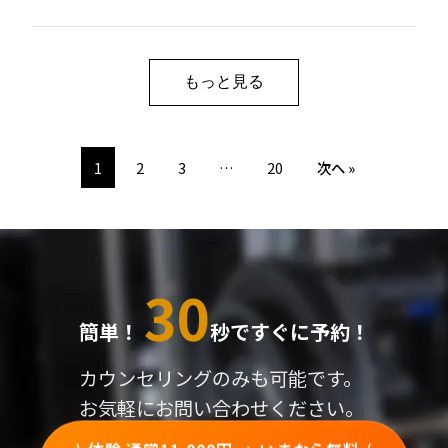
もっと見る
1
2
3
…
20
次へ »
30
簡単！
秒ですぐに予約！
カウンセリングのみも可能です。
お気軽にお問い合わせください。