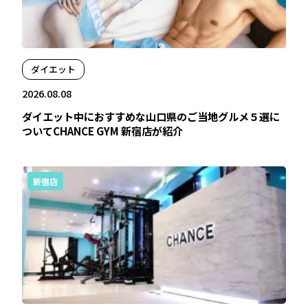
ダイエット
2026.08.08
ダイエット中におすすめな山口県のご当地グルメ５選に
ついてCHANCE GYM 新宿店が紹介
新宿店