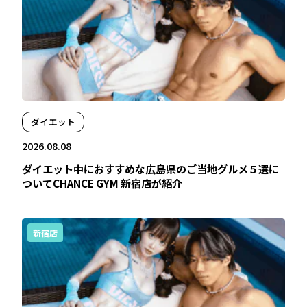
ダイエット
2026.08.08
ダイエット中におすすめな広島県のご当地グルメ５選に
ついてCHANCE GYM 新宿店が紹介
新宿店