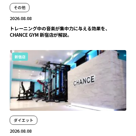
その他
2026.08.08
トレーニング中の音楽が集中力に与える効果を、
CHANCE GYM 新宿店が解説。
新宿店
ダイエット
2026.08.08