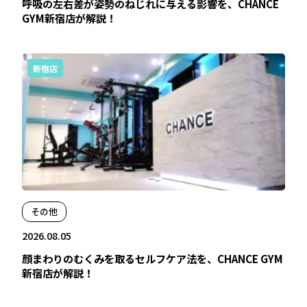
呼吸の左右差が姿勢のねじれに与える影響を、CHANCE
GYM新宿店が解説！
新宿店
その他
2026.08.05
顔まわりのむくみを取るセルフケア法を、CHANCE GYM
新宿店が解説！