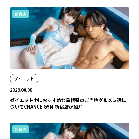
新宿店
ダイエット
2026.08.08
ダイエット中におすすめな島根県のご当地グルメ５選に
ついてCHANCE GYM 新宿店が紹介
新宿店