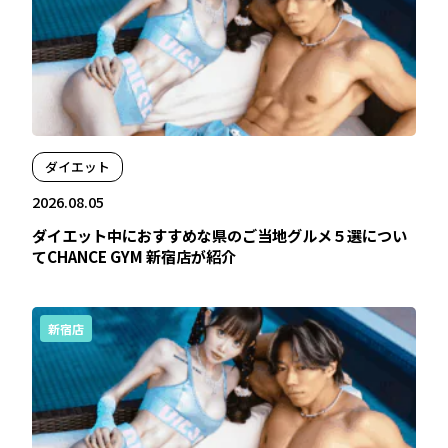
ダイエット
2026.08.05
ダイエット中におすすめな県のご当地グルメ５選につい
てCHANCE GYM 新宿店が紹介
新宿店