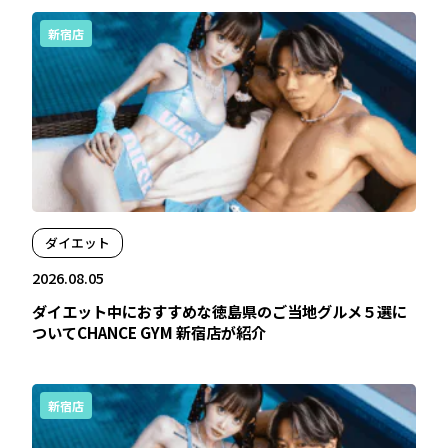
新宿店
ダイエット
2026.08.05
ダイエット中におすすめな徳島県のご当地グルメ５選に
ついてCHANCE GYM 新宿店が紹介
新宿店