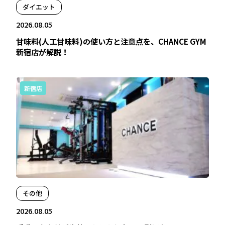
ダイエット
2026.08.05
甘味料(人工甘味料)の使い方と注意点を、CHANCE GYM
新宿店が解説！
新宿店
その他
2026.08.05