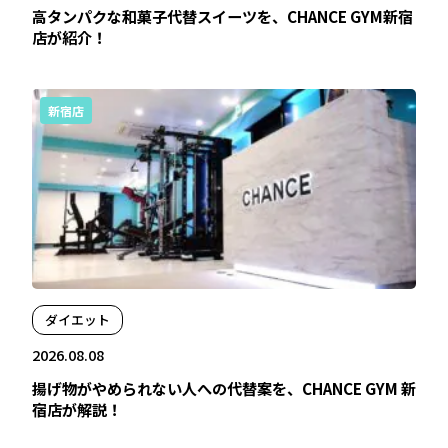
高タンパクな和菓子代替スイーツを、CHANCE GYM新宿
店が紹介！
新宿店
ダイエット
2026.08.08
揚げ物がやめられない人への代替案を、CHANCE GYM 新
宿店が解説！