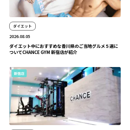
ダイエット
2026.08.05
ダイエット中におすすめな香川県のご当地グルメ５選に
ついてCHANCE GYM 新宿店が紹介
新宿店