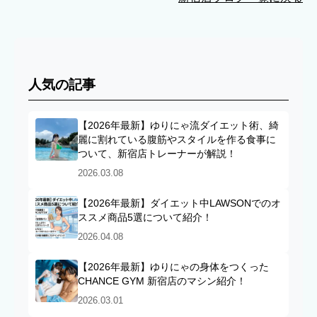
人気の記事
【2026年最新】ゆりにゃ流ダイエット術、綺
麗に割れている腹筋やスタイルを作る食事に
ついて、新宿店トレーナーが解説！
2026.03.08
【2026年最新】ダイエット中LAWSONでのオ
ススメ商品5選について紹介！
2026.04.08
【2026年最新】ゆりにゃの身体をつくった
CHANCE GYM 新宿店のマシン紹介！
2026.03.01