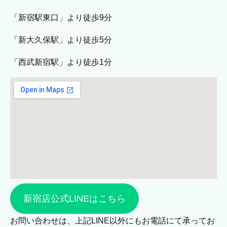
「新宿駅東口」より徒歩9分
「新大久保駅」より徒歩5分
「西武新宿駅」より徒歩1分
新宿店公式LINEはこちら
お問い合わせは、上記LINE以外にもお電話にて承ってお