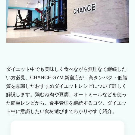
ダイエット中でも美味しく食べながら無理なく継続した
い方必見。CHANCE GYM 新宿店が、高タンパク・低脂
質を意識したおすすめダイエットレシピについて詳しく
解説します。鶏むね肉や豆腐、オートミールなどを使っ
た簡単レシピから、食事管理を継続するコツ、ダイエッ
ト中に意識したい食材選びまでわかりやすく紹介。