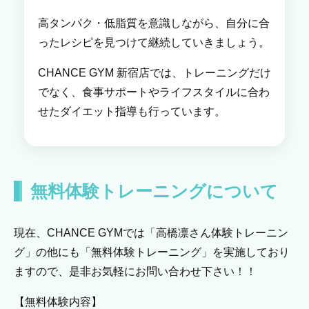
高タンパク・低脂質を意識しながら、自分に合
ったレシピを見つけて継続していきましょう。
CHANCE GYM 新宿店では、トレーニングだけ
でなく、食事サポートやライフスタイルに合わ
せたダイエット指導も行っています。
無料体験トレーニングについて
現在、CHANCE GYMでは「高橋凛さん体験トレーニン
グ」の他にも「無料体験トレーニング」を実施しており
ますので、是非お気軽にお問い合わせ下さい！！
【無料体験内容】