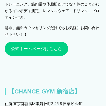
トレーニング、筋肉量や体脂肪だけでなく体のことがわ
かるインボディ測定、レンタルウェア、ドリンク、プロ
テイン付き。
是非、無料カウンセリングだけでもお気軽にお問い合わ
せ下さい！！
公式ホームページはこちら
【CHANCE GYM 新宿店】
住所:東京都新宿区歌舞伎町2-46-8 日章ビル4F