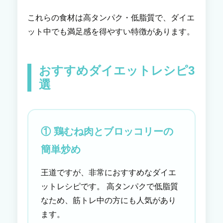
これらの食材は高タンパク・低脂質で、ダイエ
ット中でも満足感を得やすい特徴があります。
おすすめダイエットレシピ3
選
① 鶏むね肉とブロッコリーの
簡単炒め
王道ですが、非常におすすめなダイエ
ットレシピです。 高タンパクで低脂質
なため、筋トレ中の方にも人気があり
ます。