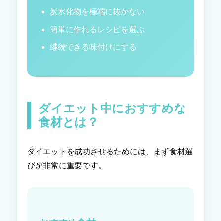
炭水化物を極端に抜かない
簡単に作れるレシピを選ぶ
継続できる味付けにする
ダイエット中におすすめな
食材とは？
ダイエットを成功させるためには、まず食材選
びが非常に重要です。