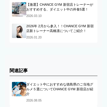
【激選】CHANCE GYM 新宿店トレーナーが
おすすめする、ダイエット中の外食5選！
2026.03.10
2026年 2月から参入！！CHANCE GYM 新宿
店新トレーナー高橋凛についてご紹介！
2026.01.20
関連記事
ダイエット中におすすめな徳島県のご当地グ
ルメ５選についてCHANCE GYM 新宿店が紹
介
2026.08.05