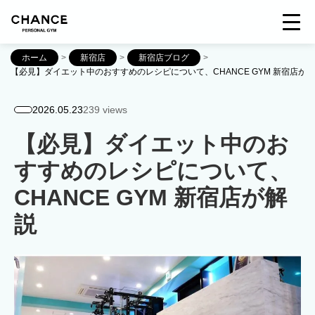
ホーム
>
新宿店
>
新宿店ブログ
>
【必見】ダイエット中のおすすめのレシピについて、CHANCE GYM 新宿店が
2026.05.23
239 views
【必見】ダイエット中のお
すすめのレシピについて、
CHANCE GYM 新宿店が解
説