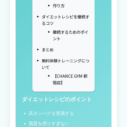
作り方
ダイエットレシピを継続す
るコツ
継続するためのポイ
ント
まとめ
無料体験トレーニングにつ
いて
【CHANCE GYM 新
宿店】
ダイエットレシピのポイント
高タンパクを意識する
脂質を摂りすぎない