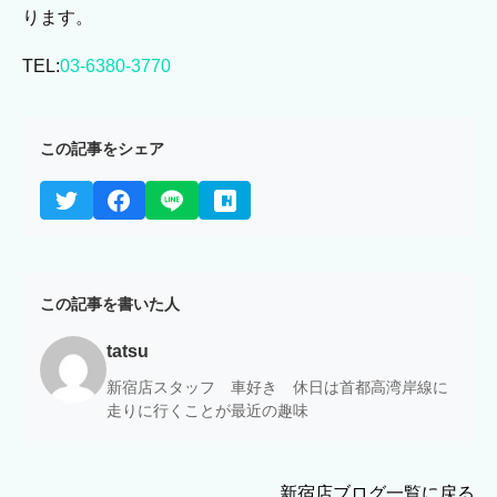
ります。
TEL:
03-6380-3770
この記事をシェア
この記事を書いた人
tatsu
新宿店スタッフ 車好き 休日は首都高湾岸線に
走りに行くことが最近の趣味
新宿店ブログ一覧に戻る