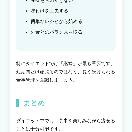
完璧を求めすぎない
味付けを工夫する
簡単なレシピから始める
外食とのバランスを取る
特にダイエットでは「継続」が最も重要です。
短期間だけ頑張るのではなく、長く続けられる
食事管理を意識しましょう。
まとめ
ダイエット中でも、食事を楽しみながら痩せる
ことは十分可能です。