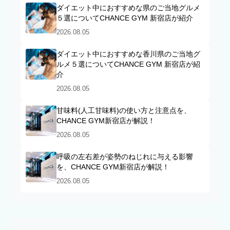
ダイエット中におすすめな県のご当地グルメ
５選についてCHANCE GYM 新宿店が紹介
2026.08.05
ダイエット中におすすめな香川県のご当地グ
ルメ５選についてCHANCE GYM 新宿店が紹
介
2026.08.05
甘味料(人工甘味料)の使い方と注意点を、
CHANCE GYM新宿店が解説！
2026.08.05
呼吸の左右差が姿勢のねじれに与える影響
を、CHANCE GYM新宿店が解説！
2026.08.05