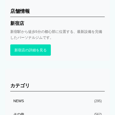
店舗情報
新宿店
新宿駅から徒歩5分の都心部に位置する、最新設備を完備
したパーソナルジムです。
新宿店の詳細を見る
カテゴリ
NEWS
(295)
その他
(562)