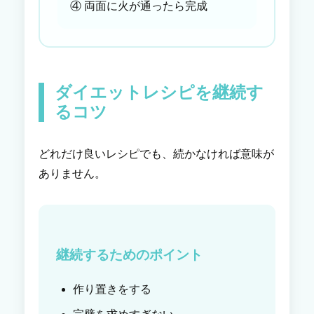
④ 両面に火が通ったら完成
ダイエットレシピを継続す
るコツ
どれだけ良いレシピでも、続かなければ意味が
ありません。
継続するためのポイント
作り置きをする