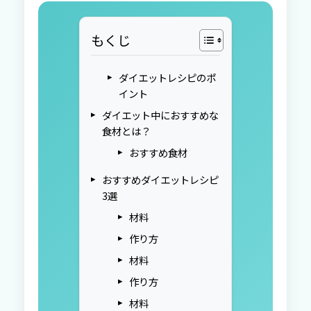
もくじ
ダイエットレシピのポ
イント
ダイエット中におすすめな
食材とは？
おすすめ食材
おすすめダイエットレシピ
3選
材料
作り方
材料
作り方
材料