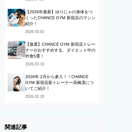
【2026年最新】ゆりにゃの身体をつ
くったCHANCE GYM 新宿店のマシン
紹介！
2026.03.01
【激選】CHANCE GYM 新宿店トレー
ナーがおすすめする、ダイエット中の
外食5選！
2026.03.10
2026年 2月から参入！！CHANCE
GYM 新宿店新トレーナー高橋凛につ
いてご紹介！
2026.01.20
関連記事