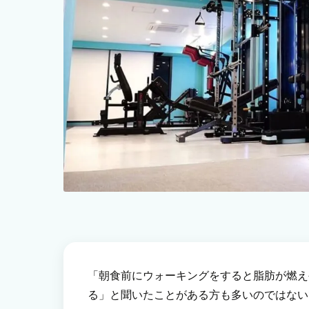
「朝食前にウォーキングをすると脂肪が燃え
る」と聞いたことがある方も多いのではない