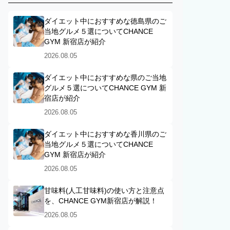
ダイエット中におすすめな徳島県のご
当地グルメ５選についてCHANCE
GYM 新宿店が紹介
2026.08.05
ダイエット中におすすめな県のご当地
グルメ５選についてCHANCE GYM 新
宿店が紹介
2026.08.05
ダイエット中におすすめな香川県のご
当地グルメ５選についてCHANCE
GYM 新宿店が紹介
2026.08.05
甘味料(人工甘味料)の使い方と注意点
を、CHANCE GYM新宿店が解説！
2026.08.05