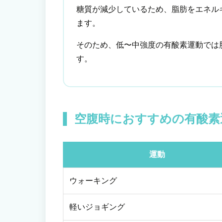
糖質が減少しているため、脂肪をエネル
ます。
そのため、低〜中強度の有酸素運動では
す。
空腹時におすすめの有酸素
運動
ウォーキング
軽いジョギング