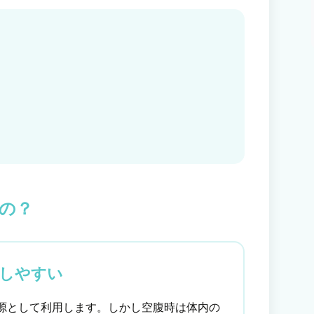
の？
しやすい
源として利用します。しかし空腹時は体内の