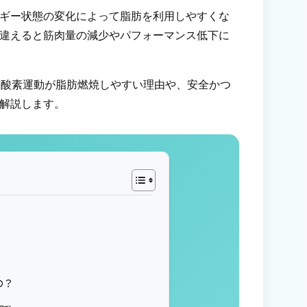
ギー状態の変化によって脂肪を利用しやすくな
違えると筋肉量の減少やパフォーマンス低下に
時の有酸素運動が脂肪燃焼しやすい理由や、安全かつ
解説します。
の？