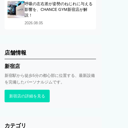
呼吸の左右差が姿勢のねじれに与える
影響を、CHANCE GYM新宿店が解
説！
2026.08.05
店舗情報
新宿店
新宿駅から徒歩5分の都心部に位置する、最新設備
を完備したパーソナルジムです。
新宿店の詳細を見る
カテゴリ