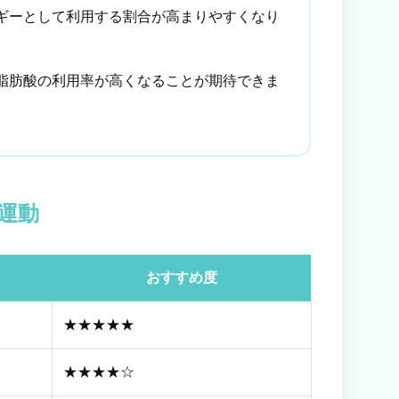
ギーとして利用する割合が高まりやすくなり
脂肪酸の利用率が高くなることが期待できま
運動
おすすめ度
★★★★★
★★★★☆