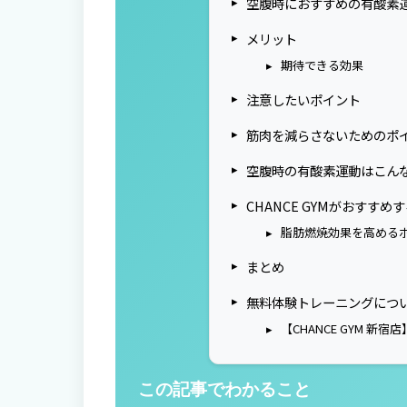
空腹時におすすめの有酸素
メリット
期待できる効果
注意したいポイント
筋肉を減らさないためのポ
空腹時の有酸素運動はこん
CHANCE GYMがおすすめ
脂肪燃焼効果を高める
まとめ
無料体験トレーニングにつ
【CHANCE GYM 新宿店
この記事でわかること