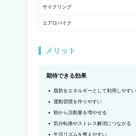
サイクリング
エアロバイク
メリット
期待できる効果
脂肪をエネルギーとして利用しやすい
運動習慣を作りやすい
朝から活動量を増やせる
気分転換やストレス解消につながる
生活リズムを整えやすい