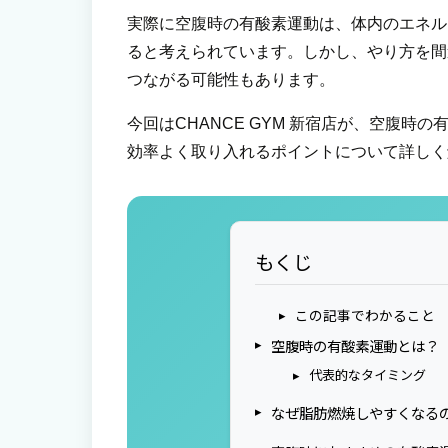
実際に空腹時の有酸素運動は、体内のエネル
ると考えられています。しかし、やり方を間
つながる可能性もあります。
今回はCHANCE GYM 新宿店が、空腹
効率よく取り入れるポイントについて詳しく
もくじ
この記事でわかること
空腹時の有酸素運動とは？
代表的なタイミング
なぜ脂肪燃焼しやすくなる