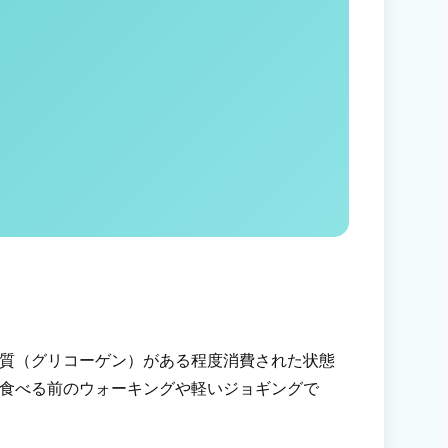
質（グリコーゲン）がある程度消費された状態
食べる前のウォーキングや軽いジョギングで