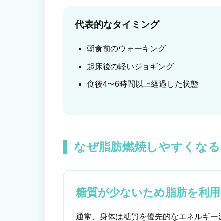
代表的なタイミング
朝食前のウォーキング
起床後の軽いジョギング
食後4〜6時間以上経過した状態
なぜ脂肪燃焼しやすくなる
糖質が少ないため脂肪を利用
通常、身体は糖質を優先的なエネルギー