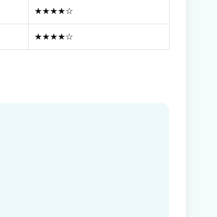
★★★★☆
★★★★☆