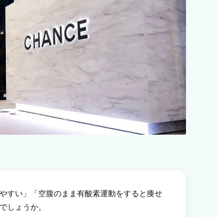
やすい」「空腹のまま有酸素運動をすると痩せ
でしょうか。