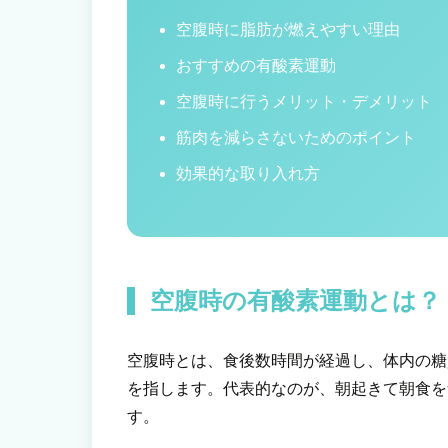
空腹時に脂肪が燃えやすい理由
おすすめの有酸素運動
空腹時に行うメリット・デメリット
筋肉を減らさないためのポイント
効果的な取り入れ方
空腹時の有酸素運動とは？
空腹時とは、食後数時間が経過し、体内の糖
を指します。代表的なのが、朝起きて朝食を
す。