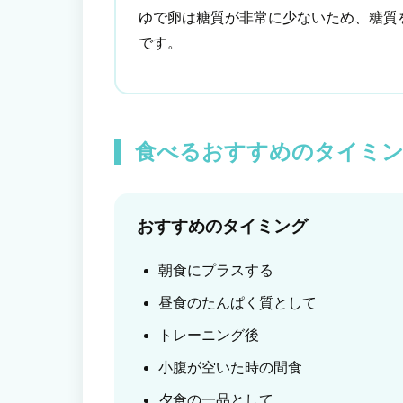
ゆで卵は糖質が非常に少ないため、糖質
です。
食べるおすすめのタイミ
おすすめのタイミング
朝食にプラスする
昼食のたんぱく質として
トレーニング後
小腹が空いた時の間食
夕食の一品として