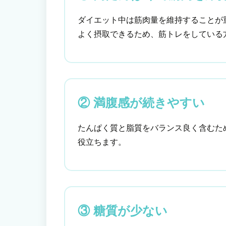
ダイエット中は筋肉量を維持することが
よく摂取できるため、筋トレをしている
② 満腹感が続きやすい
たんぱく質と脂質をバランス良く含むた
役立ちます。
③ 糖質が少ない