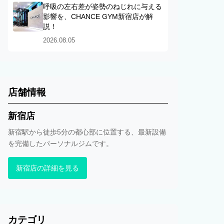
呼吸の左右差が姿勢のねじれに与える
影響を、CHANCE GYM新宿店が解
説！
2026.08.05
店舗情報
新宿店
新宿駅から徒歩5分の都心部に位置する、最新設備
を完備したパーソナルジムです。
新宿店の詳細を見る
カテゴリ