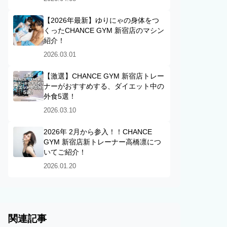
【2026年最新】ゆりにゃの身体をつ
くったCHANCE GYM 新宿店のマシン
紹介！
2026.03.01
【激選】CHANCE GYM 新宿店トレー
ナーがおすすめする、ダイエット中の
外食5選！
2026.03.10
2026年 2月から参入！！CHANCE
GYM 新宿店新トレーナー高橋凛につ
いてご紹介！
2026.01.20
関連記事