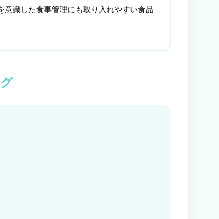
を意識した食事管理にも取り入れやすい食品
ング