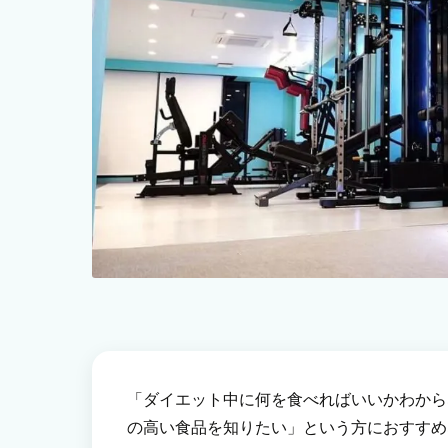
「ダイエット中に何を食べればいいかわから
の高い食品を知りたい」という方におすすめ