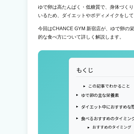
ゆで卵は高たんぱく・低糖質で、身体づくり
いるため、ダイエットやボディメイクをして
今回はCHANCE GYM 新宿店が、ゆで
的な食べ方について詳しく解説します。
もくじ
この記事でわかること
ゆで卵の主な栄養素
ダイエット中におすすめな
食べるおすすめのタイミン
おすすめのタイミング