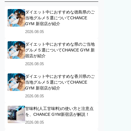
ダイエット中におすすめな徳島県のご
当地グルメ５選についてCHANCE
GYM 新宿店が紹介
2026.08.05
ダイエット中におすすめな県のご当地
グルメ５選についてCHANCE GYM 新
宿店が紹介
2026.08.05
ダイエット中におすすめな香川県のご
当地グルメ５選についてCHANCE
GYM 新宿店が紹介
2026.08.05
甘味料(人工甘味料)の使い方と注意点
を、CHANCE GYM新宿店が解説！
2026.08.05