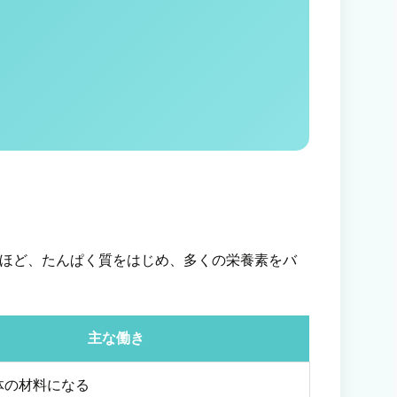
ほど、たんぱく質をはじめ、多くの栄養素をバ
主な働き
体の材料になる