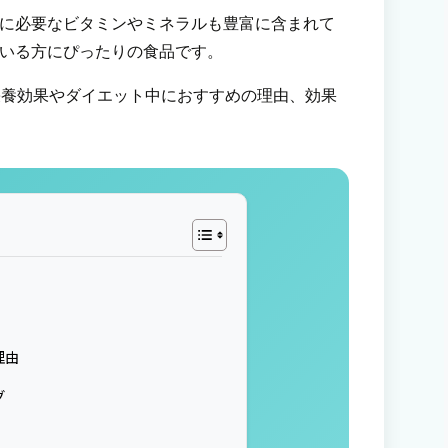
に必要なビタミンやミネラルも豊富に含まれて
いる方にぴったりの食品です。
卵の栄養効果やダイエット中におすすめの理由、効果
理由
グ