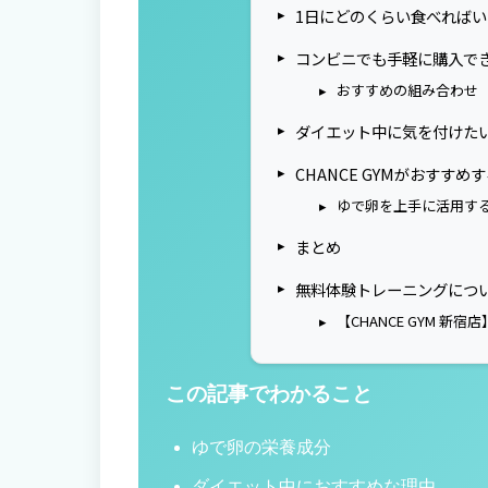
1日にどのくらい食べればい
コンビニでも手軽に購入で
おすすめの組み合わせ
ダイエット中に気を付けた
CHANCE GYMがおすすめ
ゆで卵を上手に活用す
まとめ
無料体験トレーニングにつ
【CHANCE GYM 新宿店
この記事でわかること
ゆで卵の栄養成分
ダイエット中におすすめな理由