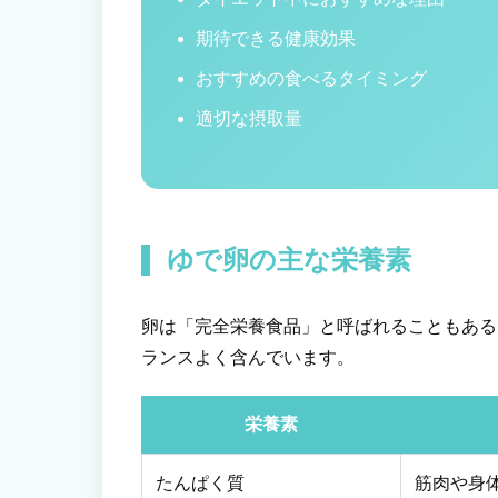
期待できる健康効果
おすすめの食べるタイミング
適切な摂取量
ゆで卵の主な栄養素
卵は「完全栄養食品」と呼ばれることもある
ランスよく含んでいます。
栄養素
たんぱく質
筋肉や身