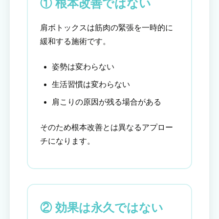
① 根本改善ではない
肩ボトックスは筋肉の緊張を一時的に
緩和する施術です。
姿勢は変わらない
生活習慣は変わらない
肩こりの原因が残る場合がある
そのため根本改善とは異なるアプロー
チになります。
② 効果は永久ではない