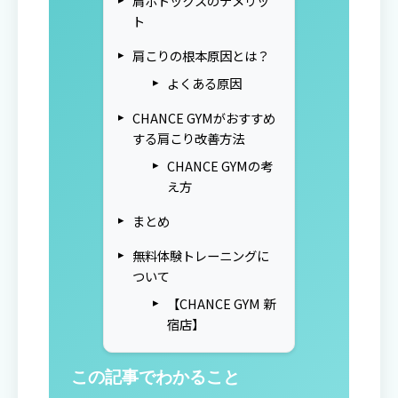
肩ボトックスのデメリッ
ト
肩こりの根本原因とは？
よくある原因
CHANCE GYMがおすすめ
する肩こり改善方法
CHANCE GYMの考
え方
まとめ
無料体験トレーニングに
ついて
【CHANCE GYM 新
宿店】
この記事でわかること