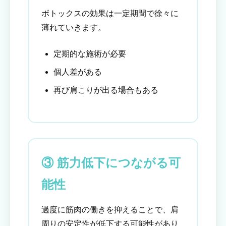
ボトックスの効果は一定期間で徐々に
薄れていきます。
定期的な施術が必要
個人差がある
再び肩こりが出る場合もある
③ 筋力低下につながる可
能性
過度に筋肉の働きを抑えることで、肩
周りの安定性が低下する可能性があり