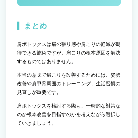
まとめ
肩ボトックスは肩の張り感や肩こりの軽減が期
待できる施術ですが、肩こりの根本原因を解決
するものではありません。
本当の意味で肩こりを改善するためには、姿勢
改善や肩甲骨周囲のトレーニング、生活習慣の
見直しが重要です。
肩ボトックスを検討する際も、一時的な対策な
のか根本改善を目指すのかを考えながら選択し
ていきましょう。