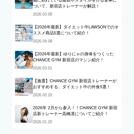
麗に割れている腹筋やスタイルを作る食事に
ついて、新宿店トレーナーが解説！
2026.03.08
【2026年最新】ダイエット中LAWSONでのオ
ススメ商品5選について紹介！
2026.04.08
【2026年最新】ゆりにゃの身体をつくった
CHANCE GYM 新宿店のマシン紹介！
2026.03.01
【激選】CHANCE GYM 新宿店トレーナーが
おすすめする、ダイエット中の外食5選！
2026.03.10
2026年 2月から参入！！CHANCE GYM 新宿
店新トレーナー高橋凛についてご紹介！
2026.01.20