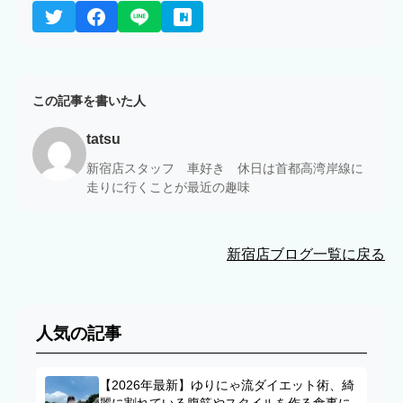
この記事を書いた人
tatsu
新宿店スタッフ 車好き 休日は首都高湾岸線に
走りに行くことが最近の趣味
新宿店ブログ一覧に戻る
人気の記事
【2026年最新】ゆりにゃ流ダイエット術、綺