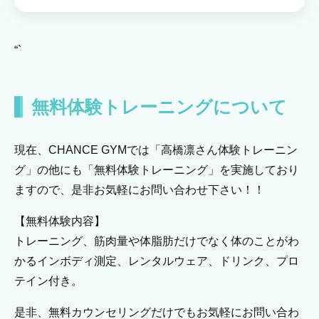
“`
無料体験トレーニングについて
現在、CHANCE GYMでは「高橋凛さん体験トレーニン
グ」の他にも「無料体験トレーニング」を実施しており
ますので、是非お気軽にお問い合わせ下さい！！
【無料体験内容】
トレーニング、筋肉量や体脂肪だけでなく体のことがわ
かるインボディ測定、レンタルウェア、ドリンク、プロ
テイン付き。
是非、無料カウンセリングだけでもお気軽にお問い合わ