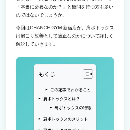
「本当に必要なのか？」と疑問を持つ方も多い
のではないでしょうか。
今回はCHANCE GYM 新宿店が、肩ボトックス
は肩こり改善として適正なのかについて詳しく
解説していきます。
もくじ
この記事でわかること
肩ボトックスとは？
肩ボトックスの特徴
肩ボトックスのメリット