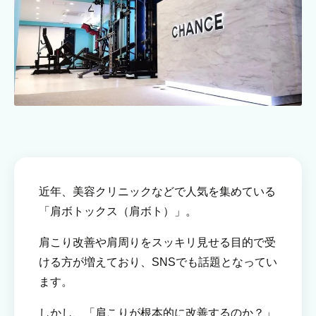
近年、美容クリニックなどで人気を集めている
「肩ボトックス（肩ボト）」。
肩こり改善や肩周りをスッキリ見せる目的で受
ける方が増えており、SNSでも話題となってい
ます。
しかし、「肩こりが根本的に改善するのか？」