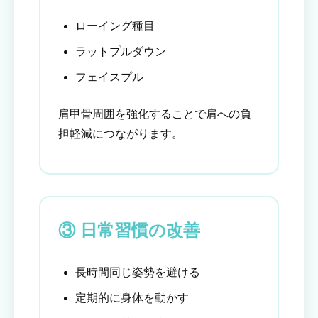
ローイング種目
ラットプルダウン
フェイスプル
肩甲骨周囲を強化することで肩への負
担軽減につながります。
③ 日常習慣の改善
長時間同じ姿勢を避ける
定期的に身体を動かす