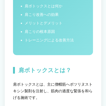
肩ボトックスとは何か
肩こり改善への効果
メリットとデメリット
肩こりの根本原因
トレーニングによる改善方法
肩ボトックスとは？
肩ボトックスとは、主に僧帽筋へボツリヌスト
キシン製剤を注射し、筋肉の過度な緊張を和ら
げる施術です。