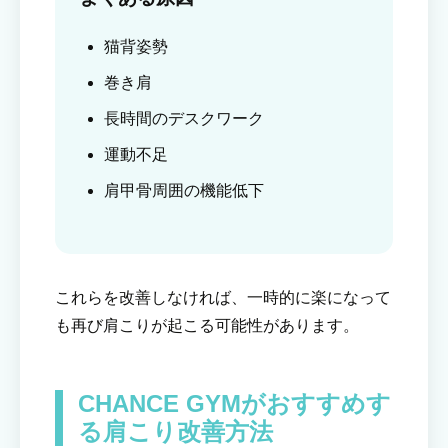
猫背姿勢
巻き肩
長時間のデスクワーク
運動不足
肩甲骨周囲の機能低下
これらを改善しなければ、一時的に楽になって
も再び肩こりが起こる可能性があります。
CHANCE GYMがおすすめす
る肩こり改善方法