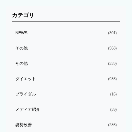
カテゴリ
NEWS
(301)
その他
(568)
その他
(339)
ダイエット
(935)
ブライダル
(16)
メディア紹介
(39)
姿勢改善
(286)