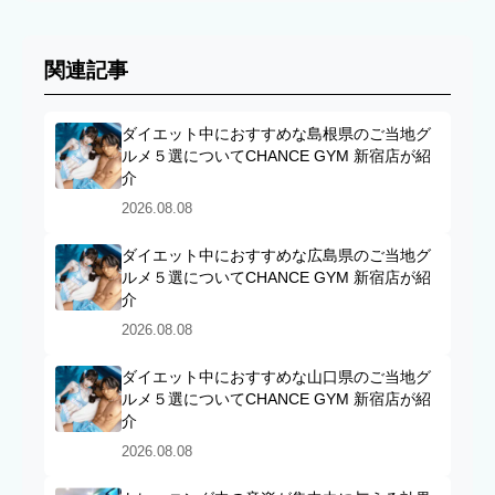
関連記事
ダイエット中におすすめな島根県のご当地グ
ルメ５選についてCHANCE GYM 新宿店が紹
介
2026.08.08
ダイエット中におすすめな広島県のご当地グ
ルメ５選についてCHANCE GYM 新宿店が紹
介
2026.08.08
ダイエット中におすすめな山口県のご当地グ
ルメ５選についてCHANCE GYM 新宿店が紹
介
2026.08.08