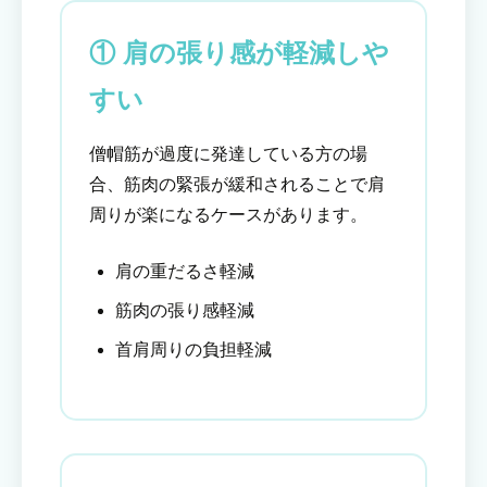
① 肩の張り感が軽減しや
すい
僧帽筋が過度に発達している方の場
合、筋肉の緊張が緩和されることで肩
周りが楽になるケースがあります。
肩の重だるさ軽減
筋肉の張り感軽減
首肩周りの負担軽減