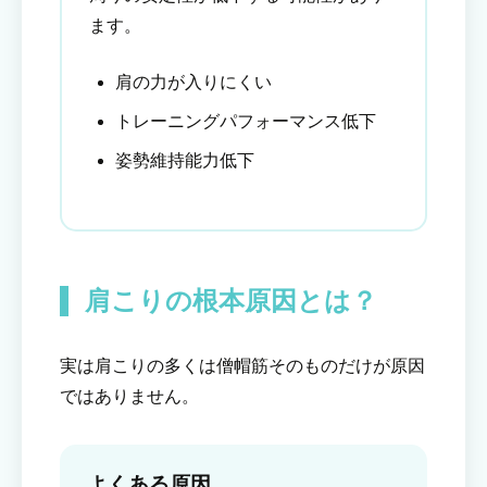
ます。
肩の力が入りにくい
トレーニングパフォーマンス低下
姿勢維持能力低下
肩こりの根本原因とは？
実は肩こりの多くは僧帽筋そのものだけが原因
ではありません。
よくある原因