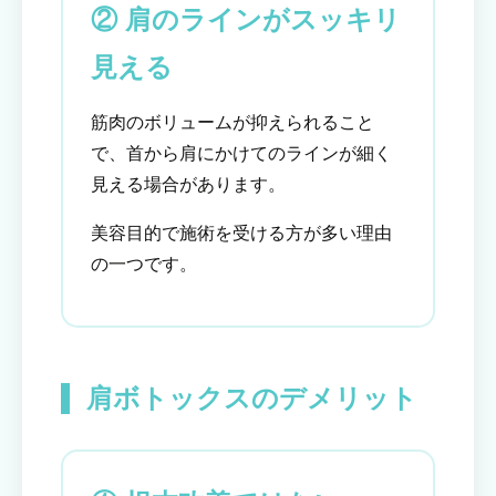
② 肩のラインがスッキリ
見える
筋肉のボリュームが抑えられること
で、首から肩にかけてのラインが細く
見える場合があります。
美容目的で施術を受ける方が多い理由
の一つです。
肩ボトックスのデメリット