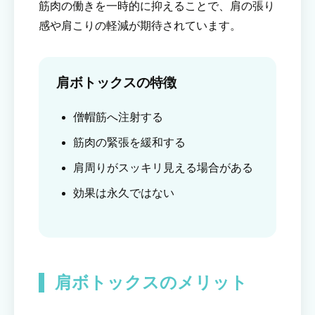
筋肉の働きを一時的に抑えることで、肩の張り
感や肩こりの軽減が期待されています。
肩ボトックスの特徴
僧帽筋へ注射する
筋肉の緊張を緩和する
肩周りがスッキリ見える場合がある
効果は永久ではない
肩ボトックスのメリット