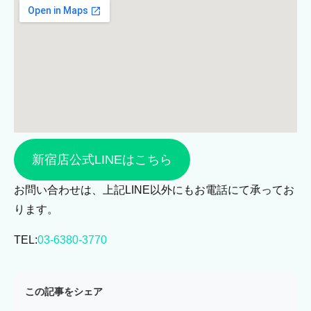
新宿店公式LINEはこちら
お問い合わせは、上記LINE以外にもお電話にて承ってお
ります。
TEL:
03-6380-3770
この記事をシェア