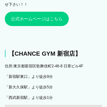
せ下さい！！
公式ホームページはこちら
【CHANCE GYM 新宿店】
住所:東京都新宿区歌舞伎町2-46-8 日章ビル4F
「新宿駅東口」より徒歩9分
「新大久保駅」より徒歩5分
「西武新宿駅」より徒歩1分