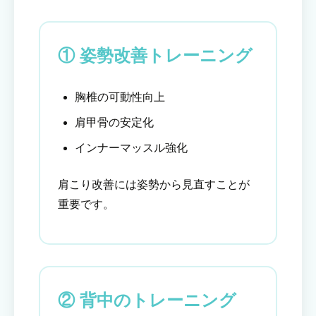
① 姿勢改善トレーニング
胸椎の可動性向上
肩甲骨の安定化
インナーマッスル強化
肩こり改善には姿勢から見直すことが
重要です。
② 背中のトレーニング