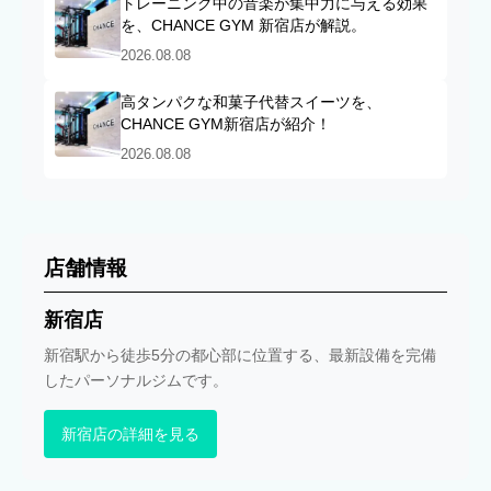
トレーニング中の音楽が集中力に与える効果
を、CHANCE GYM 新宿店が解説。
2026.08.08
高タンパクな和菓子代替スイーツを、
CHANCE GYM新宿店が紹介！
2026.08.08
店舗情報
新宿店
新宿駅から徒歩5分の都心部に位置する、最新設備を完備
したパーソナルジムです。
新宿店の詳細を見る