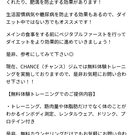
くれたり、肥満を防止する効果があります！
生活習慣病気や糖尿病を防止する効果もあるので、ダイ
エット中ではない方でもオススメです！
メインの食事をする前にベジタブルファーストを行って
ダイエットをより効果的に進めていきましょう！
是非、参考にしてみて下さい◎
現在、CHANCE（チャンス）ジムでは無料体験トレーニ
ングを実施しておりますので、是非お気軽にお問い合わ
せ下さい！！
【無料体験トレーニングでのご提供内容】
・トレーニング、筋肉量や体脂肪だけでなく体のことが
わかるインボディ測定、レンタルウェア、ドリンク、プ
ロテイン付き
是非、無料カウンセリングだけでもお気軽にお問い合わ