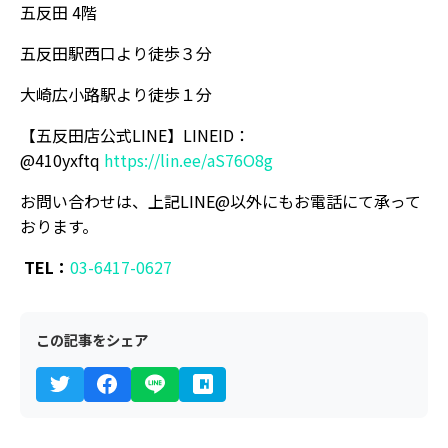
五反田 4階
五反田駅西口より徒歩３分
大崎広小路駅より徒歩１分
【五反田店公式LINE】LINEID：
@410yxftq
https://lin.ee/aS76O8g
お問い合わせは、上記LINE@以外にもお電話にて承って
おります。
TEL：
03-6417-0627
この記事をシェア