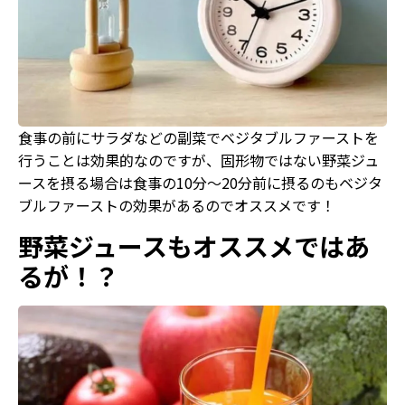
食事の前にサラダなどの副菜でベジタブルファーストを
行うことは効果的なのですが、固形物ではない野菜ジュ
ースを摂る場合は食事の10分〜20分前に摂るのもベジタ
ブルファーストの効果があるのでオススメです！
野菜ジュースもオススメではあ
るが！？