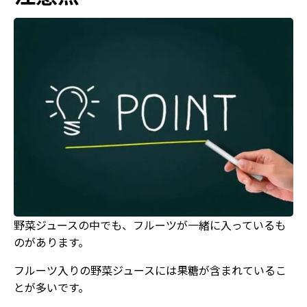
野菜ジュースの中でも、フルーツが一緒に入っているも
のがあります。
フルーツ入りの野菜ジュースには果糖が含まれているこ
とが多いです。