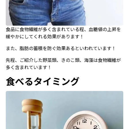
食品に食物繊維が多く含まれている程、血糖値の上昇を
緩やかにしてくれる効果があります！
また、脂肪の蓄積を防ぐ効果あるといわれています！
先程、ご紹介した野菜類、きのこ類、海藻は食物繊維が
多く含まれています！
食べるタイミング