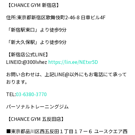
【CHANCE GYM 新宿店】
住所:東京都新宿区歌舞伎町2-46-8 日章ビル4F
「新宿駅東口」より徒歩9分
「新大久保駅」より徒歩9分
【新宿店公式LINE】
LINEID:@300lvhez
https://lin.ee/NEtxr5D
お問い合わせは、上記LINE@以外にもお電話にて承って
おります。
TEL:
03-6380-3770
パーソナルトレーニングジム
【CHANCE GYM 五反田店】
■東京都品川区西五反田１丁目１７ー６ ユースクエア西