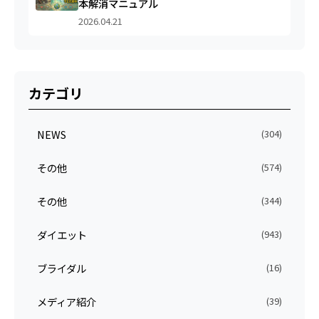
本解消マニュアル
2026.04.21
カテゴリ
NEWS
(304)
その他
(574)
その他
(344)
ダイエット
(943)
ブライダル
(16)
メディア紹介
(39)