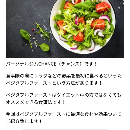
パーソナルジムCHANCE（チャンス）です！
食事際の際にサラダなどの野菜を最初に食べるといった
ベジタブルファーストという方法があります！
ベジタブルファーストはダイエット中の方ではなくても
オススメできる食事法です！
今回はベジタブルファーストに最適な食材や効果ついて
ご紹介致します！