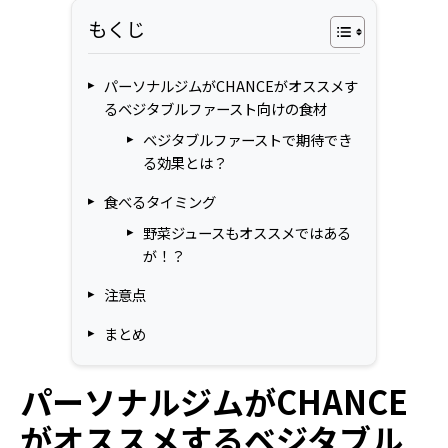
もくじ
パーソナルジムがCHANCEがオススメす
るベジタブルファースト向けの食材
ベジタブルファーストで期待でき
る効果とは？
食べるタイミング
野菜ジュースもオススメではある
が！？
注意点
まとめ
パーソナルジムがCHANCE
がオススメするベジタブル