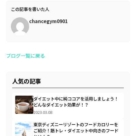
この記事を書いた人
chancegym0901
ブログ一覧に戻る
人気の記事
ダイエット中に純ココアを活用しましょう！
どんなダイエット効果が！？
2023.03.08
東京ディズニーリゾートのフードカロリーを
ご紹介！筋トレ・ダイエット中向きのフード