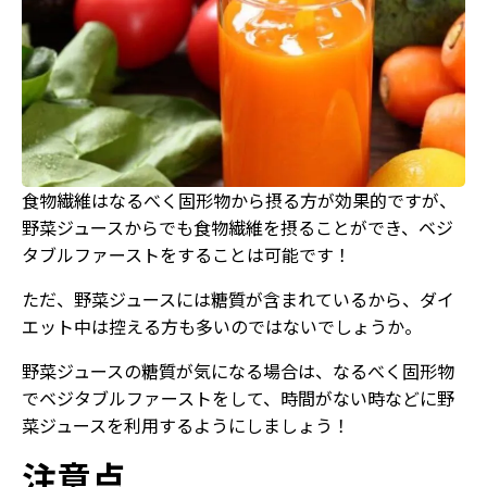
食物繊維はなるべく固形物から摂る方が効果的ですが、
野菜ジュースからでも食物繊維を摂ることができ、ベジ
タブルファーストをすることは可能です！
ただ、野菜ジュースには糖質が含まれているから、ダイ
エット中は控える方も多いのではないでしょうか。
野菜ジュースの糖質が気になる場合は、なるべく固形物
でベジタブルファーストをして、時間がない時などに野
菜ジュースを利用するようにしましょう！
注意点