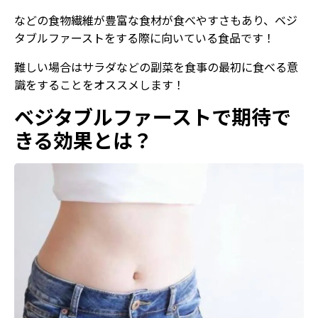
などの食物繊維が豊富な食材が食べやすさもあり、ベジ
タブルファーストをする際に向いている食品です！
難しい場合はサラダなどの副菜を食事の最初に食べる意
識をすることをオススメします！
ベジタブルファーストで期待で
きる効果とは？