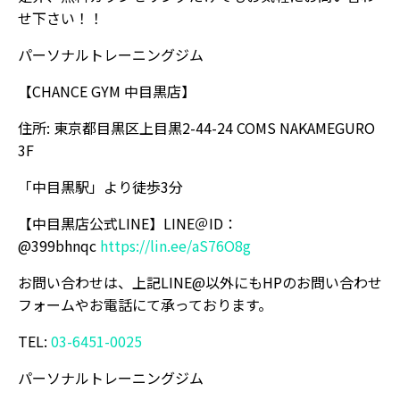
せ下さい！！
パーソナルトレーニングジム
【CHANCE GYM 中目黒店】
住所: 東京都目黒区上目黒2-44-24 COMS NAKAMEGURO
3F
「中目黒駅」より徒歩3分
【中目黒店公式LINE】LINE＠ID：
@399bhnqc
https://lin.ee/aS76O8g
お問い合わせは、上記LINE@以外にもHPのお問い合わせ
フォームやお電話にて承っております。
TEL:
03-6451-0025
パーソナルトレーニングジム