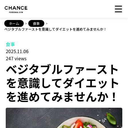
ホーム
>
食事
>
ベジタブルファーストを意識してダイエットを進めてみませんか！
食事
2025.11.06
247 views
ベジタブルファースト
を意識してダイエット
を進めてみませんか！