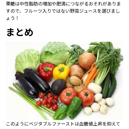
果糖は中性脂肪の増加や肥満につながるおそれがありま
すので、フルーツ入りではない野菜ジュースを選びまし
ょう！
まとめ
このようにベジタブルファーストは血糖値上昇を抑えて