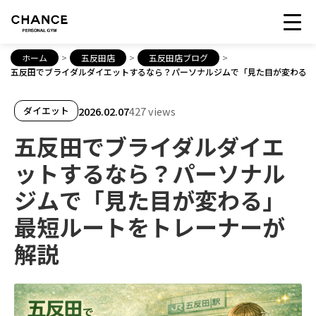
ホーム
>
五反田店
>
五反田店ブログ
>
五反田でブライダルダイエットするなら？パーソナルジムで「見た目が変わる」
2026.02.07
427 views
ダイエット
五反田でブライダルダイエ
ットするなら？パーソナル
ジムで「見た目が変わる」
最短ルートをトレーナーが
解説