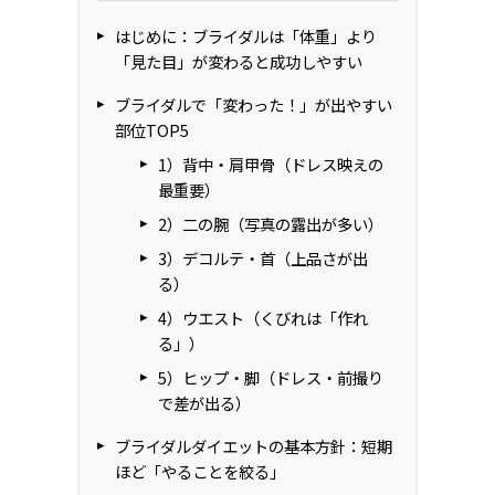
はじめに：ブライダルは「体重」より
「見た目」が変わると成功しやすい
ブライダルで「変わった！」が出やすい
部位TOP5
1）背中・肩甲骨（ドレス映えの
最重要）
2）二の腕（写真の露出が多い）
3）デコルテ・首（上品さが出
る）
4）ウエスト（くびれは「作れ
る」）
5）ヒップ・脚（ドレス・前撮り
で差が出る）
ブライダルダイエットの基本方針：短期
ほど「やることを絞る」