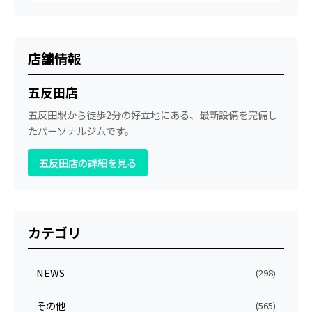
店舗情報
五反田店
五反田駅から徒歩2分の好立地にある、最新設備を完備し
たパーソナルジムです。
五反田店の詳細を見る
カテゴリ
NEWS
(298)
その他
(565)