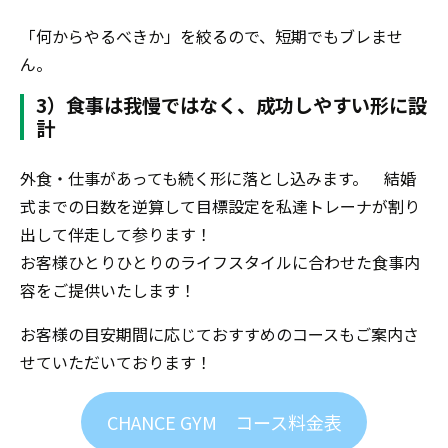
「何からやるべきか」を絞るので、短期でもブレませ
ん。
3）食事は我慢ではなく、成功しやすい形に設
計
外食・仕事があっても続く形に落とし込みます。 結婚
式までの日数を逆算して目標設定を私達トレーナが割り
出して伴走して参ります！
お客様ひとりひとりのライフスタイルに合わせた食事内
容をご提供いたします！
お客様の目安期間に応じておすすめのコースもご案内さ
せていただいております！
CHANCE GYM コース料金表