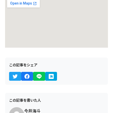
この記事をシェア
この記事を書いた人
今井海斗