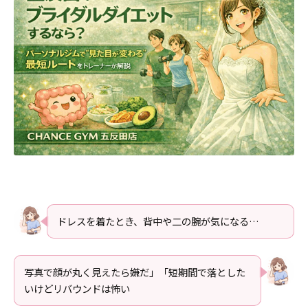
ドレスを着たとき、背中や二の腕が気になる…
写真で顔が丸く見えたら嫌だ」「短期間で落とした
いけどリバウンドは怖い