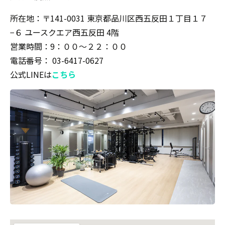
所在地：〒141-0031 東京都品川区西五反田１丁目１７
−６ ユースクエア西五反田 4階
営業時間：9：００〜２２：００
電話番号： 03-6417-0627
公式LINEは
こちら