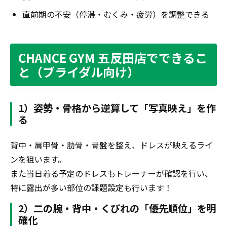
直前期の不安（停滞・むくみ・疲労）を調整できる
CHANCE GYM 五反田店でできるこ
と（ブライダル向け）
1）姿勢・骨格から逆算して「写真映え」を作
る
背中・肩甲骨・肋骨・骨盤を整え、ドレスが映えるライ
ンを狙います。
また当日着る予定のドレスもトレーナーが確認を行い、
特に露出が多い部位の課題設定も行います！
2）二の腕・背中・くびれの「優先順位」を明
確化