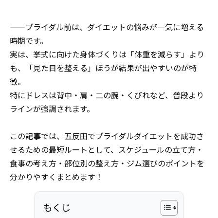
——ブライダル前は、ダイエットの悩みが一気に増える
時期です。
実は、挙式に向けた身体づくりは「体重を減らす」より
も、「見た目を整える」ほうが結果が出やすいのが特
徴。
特にドレスは背中・肩・二の腕・くびれなど、普段より
ラインが強調されます。
この記事では、五反田でブライダルダイエットを成功さ
せるための最短ルートとして、スケジュールの立て方・
食事の考え方・部位別の整え方・ジム選びのポイントを
分かりやすくまとめます！
もくじ