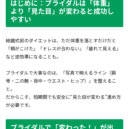
はじめに：ブライダルは「体重」
より「見た目」が変わると成功し
やすい
結婚式前のダイエットは、ただ体重を落とすだけだと
「頬がこけた」「ドレスが合わない」「疲れて見える」
など逆効果になることも。
ブライダルで大事なのは、「写真で映えるライン（鎖
骨・二の腕・背中・ウエスト・ヒップ）」を整えるこ
と。
だからこそ、短期間でも安全に“見た目が変わる”進め方
が必要です。
ブライダルで「変わった！」が出